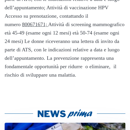
dell’appuntamento; Attività di vaccinazione HPV
Accesso su prenotazione, contattando il
numero
800671671;
Attività di screening mammografico
età 45-49 (esame ogni 12 mesi) età 50-74 (esame ogni
24 mesi) Le donne riceveranno una lettera di invito da
parte di ATS, con le indicazioni relative a data e luogo
dell’appuntamento. La prevenzione rappresenta una
fondamentale opportunità per ridurre o eliminare, il
rischio di sviluppare una malattia.