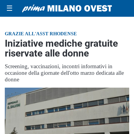
☰
GRAZIE ALL'ASST RHODENSE
Iniziative mediche gratuite
riservate alle donne
Screening, vaccinazioni, incontri informativi in
occasione della giornate dell'otto marzo dedicata alle
donne