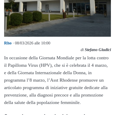
Rho
· 08/03/2026 alle 10:00
di
Stefano Giudici
In occasione della Giornata Mondiale per la lotta contro
il Papilloma Virus (HPV), che si è celebrata il 4 marzo,
e della Giornata Internazionale della Donna, in
programma l’8 marzo, l’Asst Rhodense promuove un
articolato programma di iniziative gratuite dedicate alla
prevenzione, alla diagnosi precoce e alla promozione
della salute della popolazione femminile.