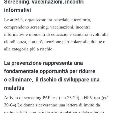
Screening, vaccinazioni, incontri
informativi
Le attività, organizzate tra ospedale e territorio,
comprendono screening, vaccinazioni, incontri
informativi e momenti di educazione sanitaria rivolti alla
cittadinanza, con un’attenzione particolare alle donne e
alle categorie più a rischio.
La prevenzione rappresenta una
fondamentale opportunità per ridurre
o eliminare, il rischio di sviluppare una
malattia
Attività di screening PAP test (età 25-29) e HPV test (età
30-64) Le donne riceveranno una lettera di invito da
parte di ATS, con le indicazioni relative a data e luogo