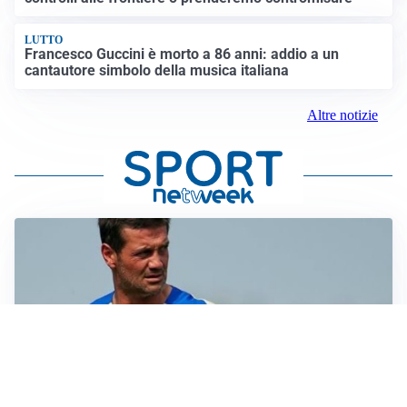
LUTTO
Francesco Guccini è morto a 86 anni: addio a un
cantautore simbolo della musica italiana
Altre notizie