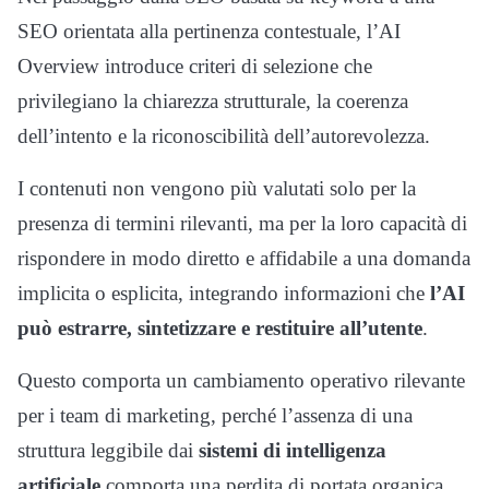
SEO orientata alla pertinenza contestuale, l’AI
Overview introduce criteri di selezione che
privilegiano la chiarezza strutturale, la coerenza
dell’intento e la riconoscibilità dell’autorevolezza.
I contenuti non vengono più valutati solo per la
presenza di termini rilevanti, ma per la loro capacità di
rispondere in modo diretto e affidabile a una domanda
implicita o esplicita, integrando informazioni che
l’AI
può estrarre, sintetizzare e restituire all’utente
.
Questo comporta un cambiamento operativo rilevante
per i team di marketing, perché l’assenza di una
struttura leggibile dai
sistemi di intelligenza
artificiale
comporta una perdita di portata organica