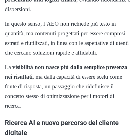
dispersioni.
In questo senso, l’AEO non richiede più testo in
quantità, ma contenuti progettati per essere compresi,
estratti e riutilizzati, in linea con le aspettative di utenti
che cercano soluzioni rapide e affidabili.
La
visibilità non nasce più dalla semplice presenza
nei risultati
, ma dalla capacità di essere scelti come
fonte di risposta, un passaggio che ridefinisce il
concetto stesso di ottimizzazione per i motori di
ricerca.
Ricerca AI e nuovo percorso del cliente
digitale