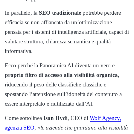
In parallelo, la
SEO tradizionale
potrebbe perdere
efficacia se non affiancata da un’ottimizzazione
pensata per i sistemi di intelligenza artificiale, capaci di
valutare struttura, chiarezza semantica e qualità
informativa.
Ecco perché la Panoramica AI diventa un vero e
proprio filtro di accesso alla visibilità organica
,
riducendo il peso delle classifiche classiche e
spostando l’attenzione sull’idoneità del contenuto a
essere interpretato e riutilizzato dall’AI.
Come sottolinea
Isan Hydi
, CEO di
Wolf Agency,
agenzia SEO
,
«le aziende che guardano alla visibilità