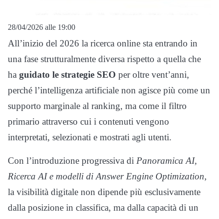
28/04/2026 alle 19:00
All’inizio del 2026 la ricerca online sta entrando in
una fase strutturalmente diversa rispetto a quella che
ha
guidato le strategie SEO
per oltre vent’anni,
perché l’intelligenza artificiale non agisce più come un
supporto marginale al ranking, ma come il filtro
primario attraverso cui i contenuti vengono
interpretati, selezionati e mostrati agli utenti.
Con l’introduzione progressiva di
Panoramica AI,
Ricerca AI e modelli di Answer Engine Optimization
,
la visibilità digitale non dipende più esclusivamente
dalla posizione in classifica, ma dalla capacità di un