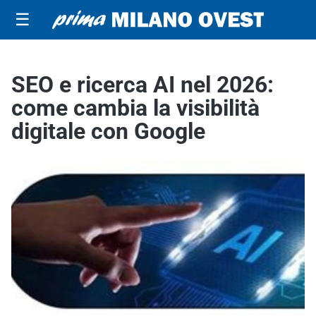
☰
SEO e ricerca AI nel 2026:
come cambia la visibilità
digitale con Google