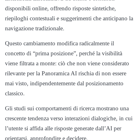
disponibili online, offrendo risposte sintetiche,
riepiloghi contestuali e suggerimenti che anticipano la
navigazione tradizionale.
Questo cambiamento modifica radicalmente il
concetto di “prima posizione”, perché la visibilità
viene filtrata a monte: ciò che non viene considerato
rilevante per la Panoramica AI rischia di non essere
mai visto, indipendentemente dal posizionamento
classico.
Gli studi sui comportamenti di ricerca mostrano una
crescente tendenza verso interazioni dialogiche, in cui
l’utente si affida alle risposte generate dall’AI per
orientarsi, approfondire e decidere.