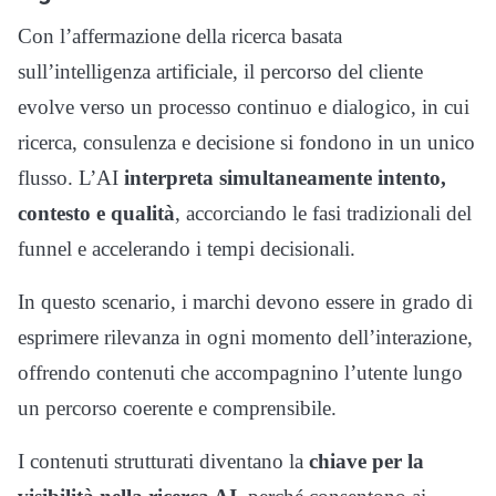
Con l’affermazione della ricerca basata
sull’intelligenza artificiale, il percorso del cliente
evolve verso un processo continuo e dialogico, in cui
ricerca, consulenza e decisione si fondono in un unico
flusso. L’AI
interpreta simultaneamente intento,
contesto e qualità
, accorciando le fasi tradizionali del
funnel e accelerando i tempi decisionali.
In questo scenario, i marchi devono essere in grado di
esprimere rilevanza in ogni momento dell’interazione,
offrendo contenuti che accompagnino l’utente lungo
un percorso coerente e comprensibile.
I contenuti strutturati diventano la
chiave per la