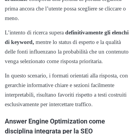
prima ancora che l’utente possa scegliere se cliccare o
meno.
L’intento di ricerca supera
definitivamente gli elenchi
di keyword,
mentre lo status di esperto e la qualità
delle fonti influenzano la probabilità che un contenuto
venga selezionato come risposta prioritaria.
In questo scenario, i formati orientati alla risposta, con
gerarchie informative chiare e sezioni facilmente
interpretabili, risultano favoriti rispetto a testi costruiti
esclusivamente per intercettare traffico.
Answer Engine Optimization come
disciplina integrata per la SEO