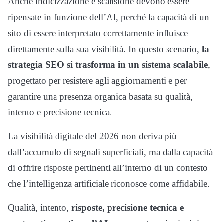
Anche indicizzazione e scansione devono essere
ripensate in funzione dell’AI, perché la capacità di un
sito di essere interpretato correttamente influisce
direttamente sulla sua visibilità. In questo scenario,
la
strategia SEO si trasforma in un sistema scalabile
,
progettato per resistere agli aggiornamenti e per
garantire una presenza organica basata su qualità,
intento e precisione tecnica.
La visibilità digitale del 2026 non deriva più
dall’accumulo di segnali superficiali, ma dalla capacità
di offrire risposte pertinenti all’interno di un contesto
che l’intelligenza artificiale riconosce come affidabile.
Qualità, intento,
risposte, precisione tecnica e