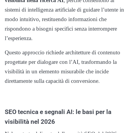
visibilità nella ricerca AI
, perché consentono ai
sistemi di intelligenza artificiale di guidare l’utente in
modo intuitivo, restituendo informazioni che
rispondono a bisogni specifici senza interrompere
l’esperienza.
Questo approccio richiede architetture di contenuto
progettate per dialogare con l’AI, trasformando la
visibilità in un elemento misurabile che incide
direttamente sulla capacità di conversione.
SEO tecnica e segnali AI: le basi per la
visibilità nel 2026