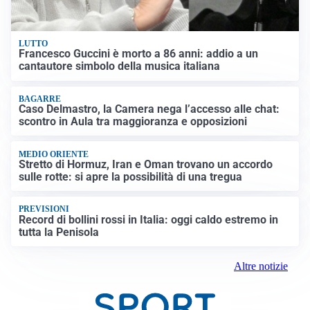
LUTTO
Francesco Guccini è morto a 86 anni: addio a un
cantautore simbolo della musica italiana
BAGARRE
Caso Delmastro, la Camera nega l’accesso alle chat:
scontro in Aula tra maggioranza e opposizioni
MEDIO ORIENTE
Stretto di Hormuz, Iran e Oman trovano un accordo
sulle rotte: si apre la possibilità di una tregua
PREVISIONI
Record di bollini rossi in Italia: oggi caldo estremo in
tutta la Penisola
Altre notizie