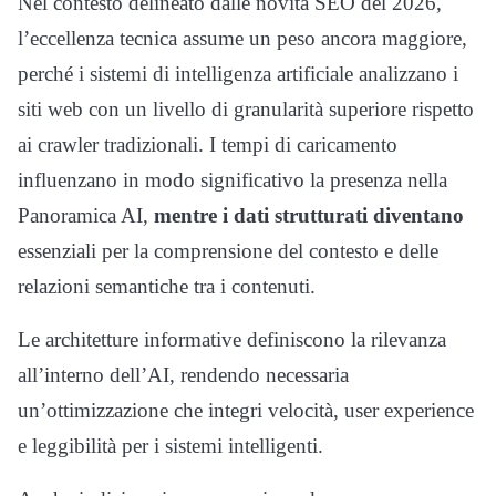
Nel contesto delineato dalle novità SEO del 2026,
l’eccellenza tecnica assume un peso ancora maggiore,
perché i sistemi di intelligenza artificiale analizzano i
siti web con un livello di granularità superiore rispetto
ai crawler tradizionali. I tempi di caricamento
influenzano in modo significativo la presenza nella
Panoramica AI,
mentre i dati strutturati diventano
essenziali per la comprensione del contesto e delle
relazioni semantiche tra i contenuti.
Le architetture informative definiscono la rilevanza
all’interno dell’AI, rendendo necessaria
un’ottimizzazione che integri velocità, user experience
e leggibilità per i sistemi intelligenti.