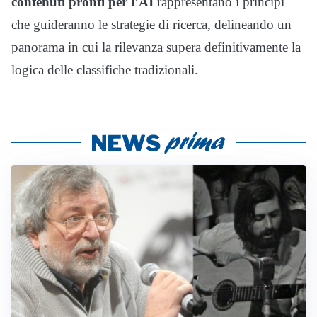
contenuti pronti per l’AI
rappresentano i principi
che guideranno le strategie di ricerca, delineando un
panorama in cui la rilevanza supera definitivamente la
logica delle classifiche tradizionali.