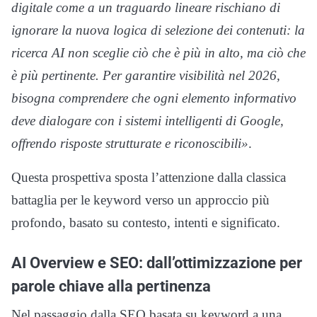
digitale come a un traguardo lineare rischiano di
ignorare la nuova logica di selezione dei contenuti: la
ricerca AI non sceglie ciò che è più in alto, ma ciò che
è più pertinente. Per garantire visibilità nel 2026,
bisogna comprendere che ogni elemento informativo
deve dialogare con i sistemi intelligenti di Google,
offrendo risposte strutturate e riconoscibili»
.
Questa prospettiva sposta l’attenzione dalla classica
battaglia per le keyword verso un approccio più
profondo, basato su contesto, intenti e significato.
AI Overview e SEO: dall’ottimizzazione per
parole chiave alla pertinenza
Nel passaggio dalla SEO basata su keyword a una