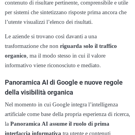
contenuto di risultare pertinente, comprensibile e utile
per sistemi che sintetizzano risposte prima ancora che
l’utente visualizzi l’elenco dei risultati.
Le aziende si trovano così davanti a una
trasformazione che non
riguarda solo il traffico
organico
, ma il modo stesso in cui il valore
informativo viene riconosciuto e mediato.
Panoramica AI di Google e nuove regole
della visibilità organica
Nel momento in cui Google integra l’intelligenza
artificiale come base della propria esperienza di ricerca,
la
Panoramica AI assume il ruolo di prima
interfaccia informativa
tra utente e contenuti