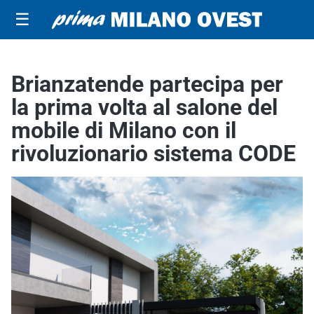
☰
Brianzatende partecipa per
la prima volta al salone del
mobile di Milano con il
rivoluzionario sistema CODE