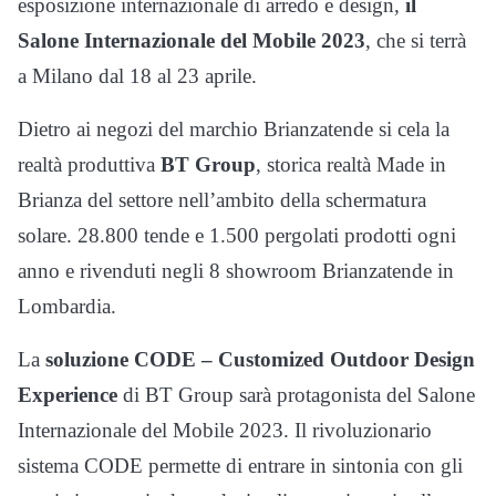
esposizione internazionale di arredo e design,
il
Salone Internazionale del Mobile 2023
, che si terrà
a Milano dal 18 al 23 aprile.
Dietro ai negozi del marchio Brianzatende si cela la
realtà produttiva
BT Group
, storica realtà Made in
Brianza del settore nell’ambito della schermatura
solare. 28.800 tende e 1.500 pergolati prodotti ogni
anno e rivenduti negli 8 showroom Brianzatende in
Lombardia.
La
soluzione CODE – Customized Outdoor Design
Experience
di BT Group sarà protagonista del Salone
Internazionale del Mobile 2023. Il rivoluzionario
sistema CODE permette di entrare in sintonia con gli