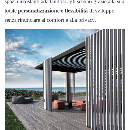
spazi circostanti adattandosi agli scenari grazie alla sua
totale
personalizzazione e flessibilità
di sviluppo
senza rinunciare al comfort e alla privacy.