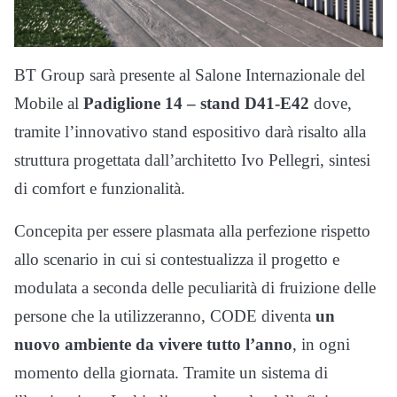
BT Group sarà presente al Salone Internazionale del
Mobile al
Padiglione 14 – stand D41-E42
dove,
tramite l’innovativo stand espositivo darà risalto alla
struttura progettata dall’architetto Ivo Pellegri, sintesi
di comfort e funzionalità.
Concepita per essere plasmata alla perfezione rispetto
allo scenario in cui si contestualizza il progetto e
modulata a seconda delle peculiarità di fruizione delle
persone che la utilizzeranno, CODE diventa
un
nuovo ambiente da vivere tutto l’anno
, in ogni
momento della giornata. Tramite un sistema di