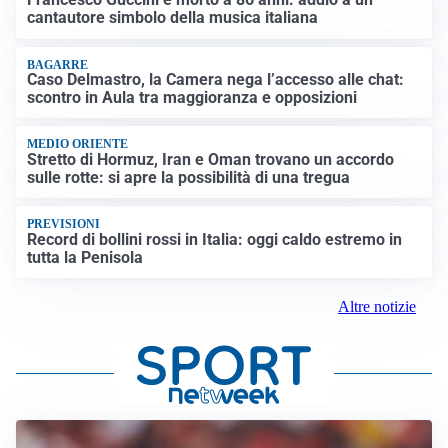
cantautore simbolo della musica italiana
BAGARRE
Caso Delmastro, la Camera nega l’accesso alle chat:
scontro in Aula tra maggioranza e opposizioni
MEDIO ORIENTE
Stretto di Hormuz, Iran e Oman trovano un accordo
sulle rotte: si apre la possibilità di una tregua
PREVISIONI
Record di bollini rossi in Italia: oggi caldo estremo in
tutta la Penisola
Altre notizie