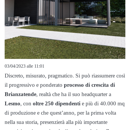
03/04/2023 alle 11:01
Discreto, misurato, pragmatico. Si può riassumere così
il progressivo e ponderato
processo di crescita di
Brianzatende
, realtà che ha il suo headquarter a
Lesmo
, con
oltre 250 dipendenti
e più di 40.000 mq
di produzione e che quest’anno, per la prima volta
nella sua storia, presenzierà alla più importante