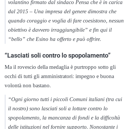
volantino firmato dal sindaco Pensa che è in carica
dal 2015 – Una impresa del genere dimostra che
quando coraggio e voglia di fare coesistono, nessun
obiettivo è davvero irraggiungibile” e fin qui il
“bello” che Esino ha offerto e può offrire.
“Lasciati soli contro lo spopolamento”
Ma il rovescio della medaglia è purtroppo sotto gli
occhi di tutti gli amministratori: impegno e buona
volontà non bastano.
“Ogni giorno tutti i piccoli Comuni italiani (tra cui
il nostro) sono lasciati soli a lottare contro lo
spopolamento, la mancanza di fondi e la difficoltà
delle istituzioni nel fornire supporto. Nonostante i