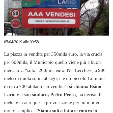
05/04/2019 alle 09:58
La piazza in vendita per 350mila euro, la via crucis
per 600mila, il Municipio quello viene più a buon
mercato… “solo” 200mila euro. Nel Lecchese, a 900
metri di quota sopra al lago, c’è un piccolo Comune
di circa 700 abitanti “in vendita”:
si chiama Esino
Lario
e il suo
sindaco, Pietro Pensa
, ha deciso di
mettere in atto questa provocazione per un motivo
molto semplice: “
Siamo soli a lottare contro lo