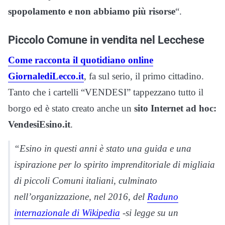
spopolamento e non abbiamo più risorse
“.
Piccolo Comune in vendita nel Lecchese
Come racconta il quotidiano online
GiornalediLecco.it
, fa sul serio, il primo cittadino.
Tanto che i cartelli “VENDESI” tappezzano tutto il
borgo ed è stato creato anche un
sito Internet ad hoc:
VendesiEsino.it
.
“Esino in questi anni è stato una guida e una
ispirazione per lo spirito imprenditoriale di migliaia
di piccoli Comuni italiani, culminato
nell’organizzazione, nel 2016, del
Raduno
internazionale di Wikipedia
-si legge su un