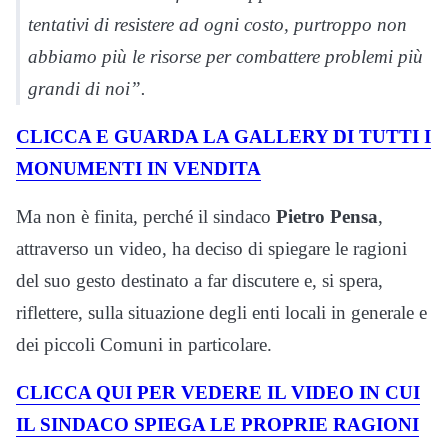
tentativi di resistere ad ogni costo, purtroppo non
abbiamo più le risorse per combattere problemi più
grandi di noi”.
CLICCA E GUARDA LA GALLERY DI TUTTI I
MONUMENTI IN VENDITA
Ma non è finita, perché il sindaco
Pietro Pensa
,
attraverso un video, ha deciso di spiegare le ragioni
del suo gesto destinato a far discutere e, si spera,
riflettere, sulla situazione degli enti locali in generale e
dei piccoli Comuni in particolare.
CLICCA QUI PER VEDERE IL VIDEO IN CUI
IL SINDACO SPIEGA LE PROPRIE RAGIONI