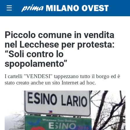
☰
Piccolo comune in vendita
nel Lecchese per protesta:
“Soli contro lo
spopolamento”
I cartelli "VENDESI" tappezzano tutto il borgo ed è
stato creato anche un sito Internet ad hoc.