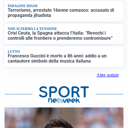
INDAGINE DIGOS
Terrorismo, arrestato 16enne comasco: accusato di
propaganda jihadista
NON SI FERMA LA TENSIONE
Crisi Ceuta, la Spagna attacca l’Italia: “Revochi i
controlli alle frontiere o prenderemo contromisure”
LUTTO
Francesco Guccini è morto a 86 anni: addio a un
cantautore simbolo della musica italiana
Altre notizie