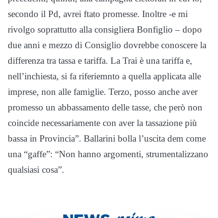
secondo il Pd, avrei ftato promesse. Inoltre -e mi
rivolgo soprattutto alla consigliera Bonfiglio – dopo
due anni e mezzo di Consiglio dovrebbe conoscere la
differenza tra tassa e tariffa. La Trai è una tariffa e,
nell’inchiesta, si fa riferiemnto a quella applicata alle
imprese, non alle famiglie. Terzo, posso anche aver
promesso un abbassamento delle tasse, che però non
coincide necessariamente con aver la tassazione più
bassa in Provincia”. Ballarini bolla l’uscita dem come
una “gaffe”: “Non hanno argomenti, strumentalizzano
qualsiasi cosa”.