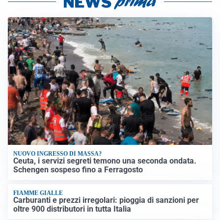
NUOVO INGRESSO DI MASSA?
Ceuta, i servizi segreti temono una seconda ondata.
Schengen sospeso fino a Ferragosto
FIAMME GIALLE
Carburanti e prezzi irregolari: pioggia di sanzioni per
oltre 900 distributori in tutta Italia