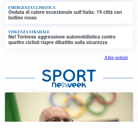
EMERGENZA CLIMATICA
Ondata di calore eccezionale sull’Italia: 19 città con
bollino rosso
VIOLENZA STRADALE
Nel Torinese aggressione automobilistica contro
quattro ciclisti riapre dibattito sulla sicurezza
Altre notizie