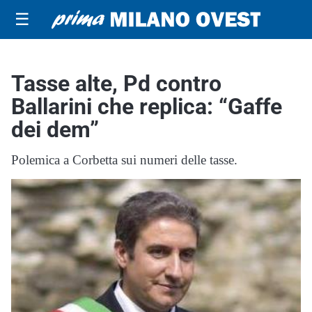
☰
Tasse alte, Pd contro
Ballarini che replica: “Gaffe
dei dem”
Polemica a Corbetta sui numeri delle tasse.