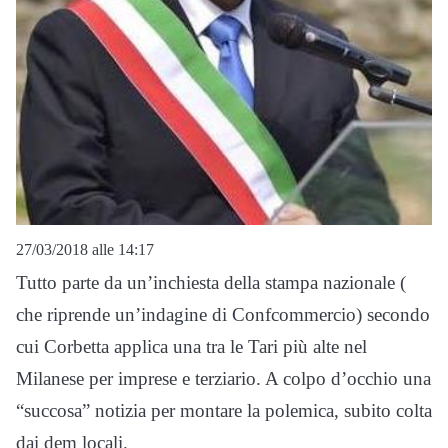
27/03/2018 alle 14:17
Tutto parte da un’inchiesta della stampa nazionale (
che riprende un’indagine di Confcommercio) secondo
cui Corbetta applica una tra le Tari più alte nel
Milanese per imprese e terziario. A colpo d’occhio una
“succosa” notizia per montare la polemica, subito colta
dai dem locali.