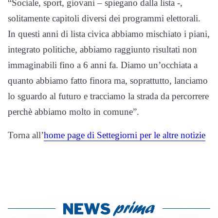
“Sociale, sport, giovani – spiegano dalla lista -,
solitamente capitoli diversi dei programmi elettorali.
In questi anni di lista civica abbiamo mischiato i piani,
integrato politiche, abbiamo raggiunto risultati non
immaginabili fino a 6 anni fa. Diamo un’occhiata a
quanto abbiamo fatto finora ma, soprattutto, lanciamo
lo sguardo al futuro e tracciamo la strada da percorrere
perchè abbiamo molto in comune”.
Torna all’
home page di Settegiorni per le altre notizie