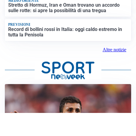
MEDIO ORIENTE
Stretto di Hormuz, Iran e Oman trovano un accordo
sulle rotte: si apre la possibilità di una tregua
PREVISIONI
Record di bollini rossi in Italia: oggi caldo estremo in
tutta la Penisola
Altre notizie