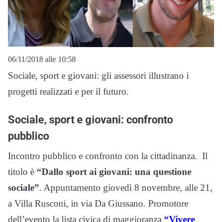
06/11/2018 alle 10:58
Sociale, sport e giovani: gli assessori illustrano i
progetti realizzati e per il futuro.
Sociale, sport e giovani: confronto
pubblico
Incontro pubblico e confronto con la cittadinanza. Il
titolo è
“Dallo sport ai giovani: una questione
sociale”
. Appuntamento giovedì 8 novembre, alle 21,
a Villa Rusconi, in via Da Giussano. Promotore
dell’evento la lista civica di maggioranza
“Vivere