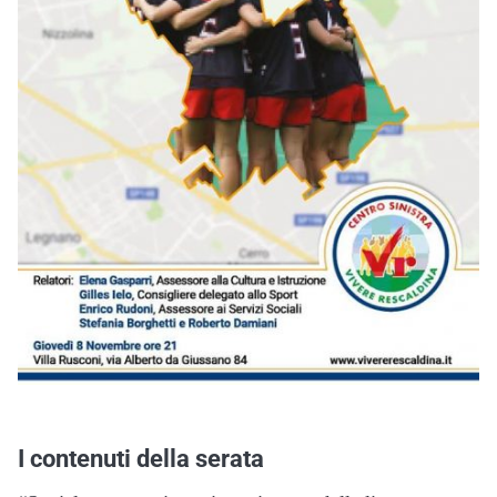
I contenuti della serata