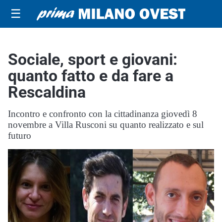
☰
Sociale, sport e giovani:
quanto fatto e da fare a
Rescaldina
Incontro e confronto con la cittadinanza giovedì 8
novembre a Villa Rusconi su quanto realizzato e sul
futuro