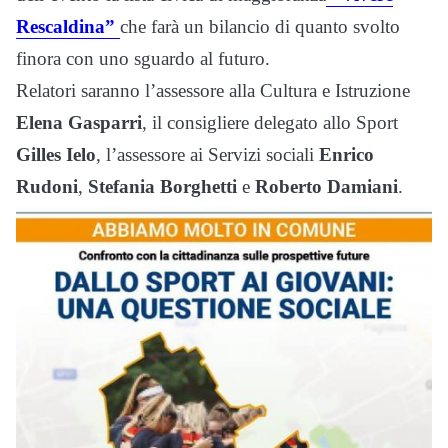
Rescaldina”
che farà un bilancio di quanto svolto
finora con uno sguardo al futuro.
Relatori saranno l’assessore alla Cultura e Istruzione
Elena Gasparri
, il consigliere delegato allo Sport
Gilles Ielo
, l’assessore ai Servizi sociali
Enrico
Rudoni
,
Stefania Borghetti
e
Roberto Damiani
.