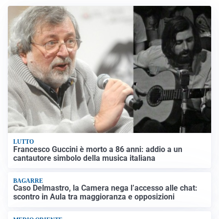
LUTTO
Francesco Guccini è morto a 86 anni: addio a un
cantautore simbolo della musica italiana
BAGARRE
Caso Delmastro, la Camera nega l’accesso alle chat:
scontro in Aula tra maggioranza e opposizioni