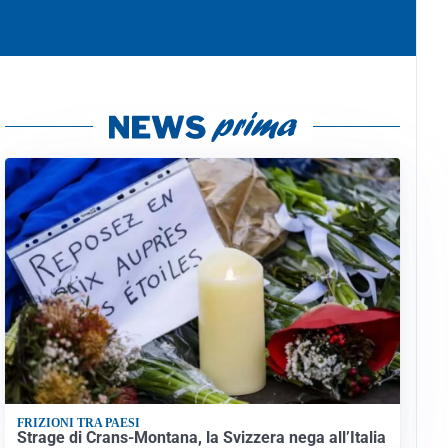
FRIZIONI TRA PAESI
Strage di Crans-Montana, la Svizzera nega all’Italia