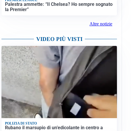
Palestra ammette: “Il Chelsea? Ho sempre sognato
la Premier”
Altre notizie
VIDEO PIÙ VISTI
POLIZIA DI STATO
Rubano il marsupio di un’edicolante in centro a