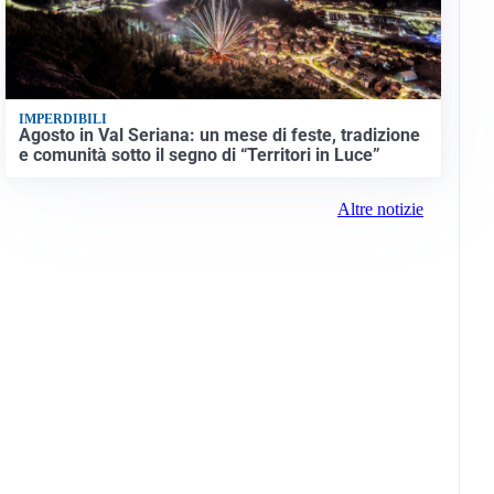
IMPERDIBILI
Agosto in Val Seriana: un mese di feste, tradizione
e comunità sotto il segno di “Territori in Luce”
Altre notizie