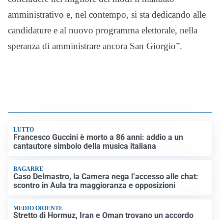
amministrativo e, nel contempo, si sta dedicando alle
candidature e al nuovo programma elettorale, nella
speranza di amministrare ancora San Giorgio”.
LUTTO
Francesco Guccini è morto a 86 anni: addio a un
cantautore simbolo della musica italiana
BAGARRE
Caso Delmastro, la Camera nega l’accesso alle chat:
scontro in Aula tra maggioranza e opposizioni
MEDIO ORIENTE
Stretto di Hormuz, Iran e Oman trovano un accordo