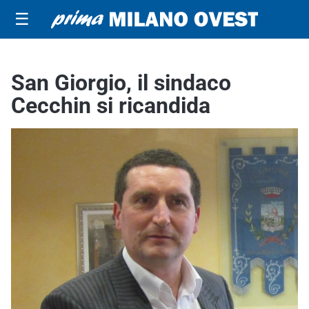
☰
San Giorgio, il sindaco
Cecchin si ricandida