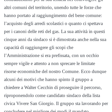
altri comuni del territorio, unendo tutte le forze che
hanno portato al raggiungimento del bene comune:
l’acquisto degli arredi scolastici o quanto ci spettava
per i canoni delle reti del gas. La sua attività in questi
cinque anni da sindaco si è dimostrata anche nella sua
capacità di raggiungere gli scopi che
l’Amministrazione si era prefissata, con un occhio
sempre vigile e attento a non sprecare le limitate
risorse economiche del nostro Comune. Ecco dunque
alcuni dei motivi che hanno spinto il gruppo a
chiedere a Walter Cecchin di proseguire il percorso,
riproponendolo come candidato sindaco della lista
civica Vivere San Giorgio. Il gruppo sta lavorando per
concludere nel migliore dei modi il mandato