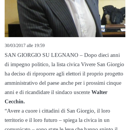
30/03/2017 alle 19:59
SAN GIORGIO SU LEGNANO – Dopo dieci anni
di impegno politico, la lista civica Vivere San Giorgio
ha deciso di riproporre agli elettori il proprio progetto
amministrativo del paese anche per i prossimi cinque
anni e di ricandidare il sindaco uscente
Walter
Cecchin.
“Avere a cuore i cittadini di San Giorgio, il loro
territorio e il loro futuro – spiega la civica in un
comunicato – sono state le leve che hanno spinto il