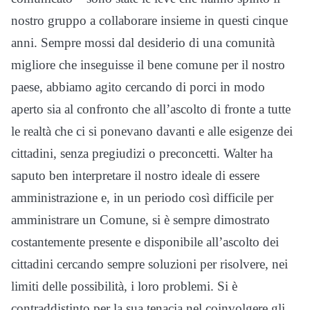
nostro gruppo a collaborare insieme in questi cinque
anni. Sempre mossi dal desiderio di una comunità
migliore che inseguisse il bene comune per il nostro
paese, abbiamo agito cercando di porci in modo
aperto sia al confronto che all’ascolto di fronte a tutte
le realtà che ci si ponevano davanti e alle esigenze dei
cittadini, senza pregiudizi o preconcetti. Walter ha
saputo ben interpretare il nostro ideale di essere
amministrazione e, in un periodo così difficile per
amministrare un Comune, si è sempre dimostrato
costantemente presente e disponibile all’ascolto dei
cittadini cercando sempre soluzioni per risolvere, nei
limiti delle possibilità, i loro problemi. Si è
contraddistinto per la sua tenacia nel coinvolgere gli