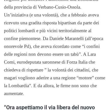
della provincia di Verbano-Cusio-Ossola.
Un’iniziativa (e una volontà), che a febbraio aveva
ricevuto una gradita risposta bipartisan da parte dei
politici lombardi e più vicini territorialmente al
confine piemontese. Da Daniele Marantelli (all’epoca
onorevole Pd), che aveva ricordato come “i confini
delle regioni non devono essere un tabù”. A Lara
Comi, eurodeputata saronnese di Forza Italia che
chiedeva di rispettare ” la volontà dei cittadini, che
magari vogliono aderire a una regione “motore” come
la Lombardia”. E da allora, le firme non sono che
aumentate.
“Ora aspettiamo il via libera del nuovo