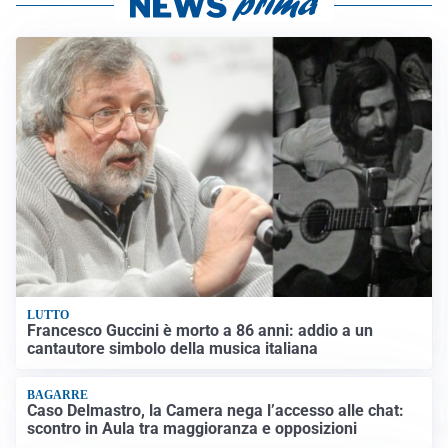
LUTTO
Francesco Guccini è morto a 86 anni: addio a un
cantautore simbolo della musica italiana
BAGARRE
Caso Delmastro, la Camera nega l’accesso alle chat:
scontro in Aula tra maggioranza e opposizioni