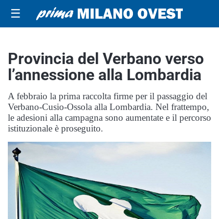
☰
Provincia del Verbano verso
l’annessione alla Lombardia
A febbraio la prima raccolta firme per il passaggio del
Verbano-Cusio-Ossola alla Lombardia. Nel frattempo,
le adesioni alla campagna sono aumentate e il percorso
istituzionale è proseguito.