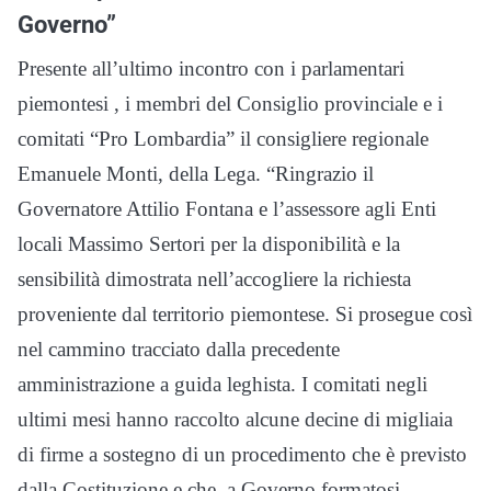
Governo”
Presente all’ultimo incontro con i parlamentari
piemontesi , i membri del Consiglio provinciale e i
comitati “Pro Lombardia” il consigliere regionale
Emanuele Monti, della Lega. “Ringrazio il
Governatore Attilio Fontana e l’assessore agli Enti
locali Massimo Sertori per la disponibilità e la
sensibilità dimostrata nell’accogliere la richiesta
proveniente dal territorio piemontese. Si prosegue così
nel cammino tracciato dalla precedente
amministrazione a guida leghista. I comitati negli
ultimi mesi hanno raccolto alcune decine di migliaia
di firme a sostegno di un procedimento che è previsto
dalla Costituzione e che, a Governo formatosi,