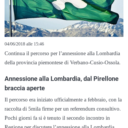
04/06/2018 alle 15:46
Continua il percorso per l’annessione alla Lombardia
della provincia piemontese di Verbano-Cusio-Ossola.
Annessione alla Lombardia, dal Pirellone
braccia aperte
Il percorso era iniziato ufficialmente a febbraio, con la
raccolta di 5mila firme per un referendum consultivo.
Pochi giorni fa si è tenuto il secondo incontro in
Regione per discutere l’annessione alla Lombardia