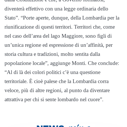
diventerà effettivo con una legge ordinaria dello
Stato”. “Porte aperte, dunque, della Lombardia per la
riunificazione di questi territori. Territori che, come
nel caso dell’area del lago Maggiore, sono figli di
un’unica regione ed espressione di un’affinità, per
storia cultura e tradizioni, molto sentita dalla
popolazione locale”, aggiunge Monti. Che conclude:
“Al di là dei colori politici c’è una questione
territoriale. È cioè palese che la Lombardia corra
veloce, più di altre regioni, al punto da diventare
attrattiva per chi si sente lombardo nel cuore”.