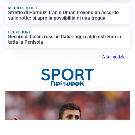
MEDIO ORIENTE
Stretto di Hormuz, Iran e Oman trovano un accordo
sulle rotte: si apre la possibilità di una tregua
PREVISIONI
Record di bollini rossi in Italia: oggi caldo estremo in
tutta la Penisola
Altre notizie