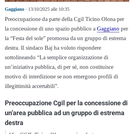
Gaggiano
· 13/10/2025 alle 10:35
Preoccupazione da parte della Cgil Ticino Olona per
la concessione di uno spazio pubblico a
Gaggiano
per
la “Festa del sole” promossa da un gruppo di estrema
destra. Il sindaco Baj ha voluto rispondere
sottolineando “La semplice organizzazione di
un’iniziativa pubblica, di per sé, non costituisce
motivo di interdizione se non emergono profili di
illegittimità accertabili”.
Preoccupazione Cgil per la concessione di
un’area pubblica ad un gruppo di estrema
destra