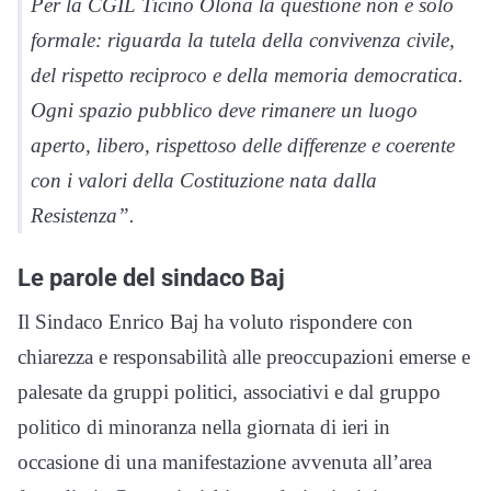
Per la CGIL Ticino Olona la questione non è solo
formale: riguarda la tutela della convivenza civile,
del rispetto reciproco e della memoria democratica.
Ogni spazio pubblico deve rimanere un luogo
aperto, libero, rispettoso delle differenze e coerente
con i valori della Costituzione nata dalla
Resistenza”.
Le parole del sindaco Baj
Il Sindaco Enrico Baj ha voluto rispondere con
chiarezza e responsabilità alle preoccupazioni emerse e
palesate da gruppi politici, associativi e dal gruppo
politico di minoranza nella giornata di ieri in
occasione di una manifestazione avvenuta all’area