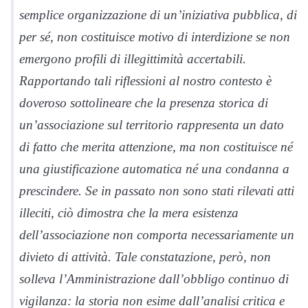
semplice organizzazione di un’iniziativa pubblica, di
per sé, non costituisce motivo di interdizione se non
emergono profili di illegittimità accertabili.
Rapportando tali riflessioni al nostro contesto è
doveroso sottolineare che la presenza storica di
un’associazione sul territorio rappresenta un dato
di fatto che merita attenzione, ma non costituisce né
una giustificazione automatica né una condanna a
prescindere. Se in passato non sono stati rilevati atti
illeciti, ciò dimostra che la mera esistenza
dell’associazione non comporta necessariamente un
divieto di attività. Tale constatazione, però, non
solleva l’Amministrazione dall’obbligo continuo di
vigilanza: la storia non esime dall’analisi critica e