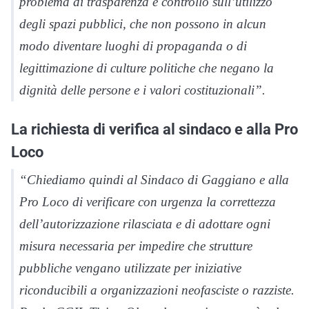
problema di trasparenza e controllo sull’utilizzo
degli spazi pubblici, che non possono in alcun
modo diventare luoghi di propaganda o di
legittimazione di culture politiche che negano la
dignità delle persone e i valori costituzionali”.
La richiesta di verifica al sindaco e alla Pro
Loco
“Chiediamo quindi al Sindaco di Gaggiano e alla
Pro Loco di verificare con urgenza la correttezza
dell’autorizzazione rilasciata e di adottare ogni
misura necessaria per impedire che strutture
pubbliche vengano utilizzate per iniziative
riconducibili a organizzazioni neofasciste o razziste.