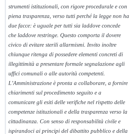
strumenti istituzionali, con rigore procedurale e con
piena trasparenza, verso tutti perché la legge non ha
due facce: è uguale per tutti sia laddove concede
che laddove restringe. Questo comporta il dovere
civico di evitare sterili allarmismi. Invito inoltre
chiunque ritenga di possedere elementi concreti di
illegittimità a presentare formale segnalazione agli
uffici comunali o alle autorità competenti.
L’Amministrazione è pronta a collaborare, a fornire
chiarimenti sul procedimento seguito e a
comunicare gli esiti delle verifiche nel rispetto delle
competenze istituzionali e della trasparenza verso la
cittadinanza. Con senso di responsabilità civile e
ispirandoci ai principi del dibattito pubblico e della