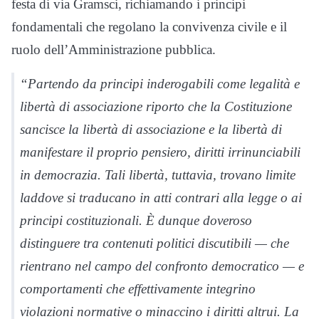
festa di via Gramsci, richiamando i principi
fondamentali che regolano la convivenza civile e il
ruolo dell’Amministrazione pubblica.
“Partendo da principi inderogabili come legalità e
libertà di associazione riporto che la Costituzione
sancisce la libertà di associazione e la libertà di
manifestare il proprio pensiero, diritti irrinunciabili
in democrazia. Tali libertà, tuttavia, trovano limite
laddove si traducano in atti contrari alla legge o ai
principi costituzionali. È dunque doveroso
distinguere tra contenuti politici discutibili — che
rientrano nel campo del confronto democratico — e
comportamenti che effettivamente integrino
violazioni normative o minaccino i diritti altrui. La