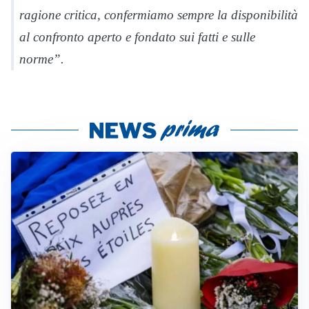
ragione critica, confermiamo sempre la disponibilità
al confronto aperto e fondato sui fatti e sulle
norme”.