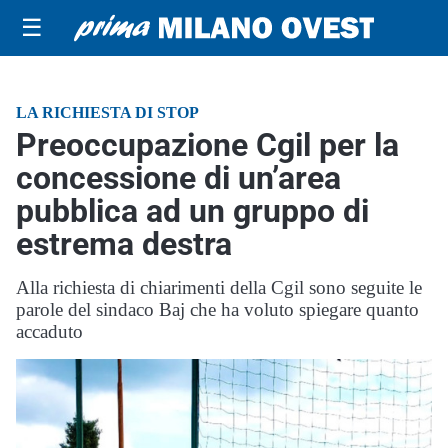
☰
LA RICHIESTA DI STOP
Preoccupazione Cgil per la
concessione di un’area
pubblica ad un gruppo di
estrema destra
Alla richiesta di chiarimenti della Cgil sono seguite le
parole del sindaco Baj che ha voluto spiegare quanto
accaduto