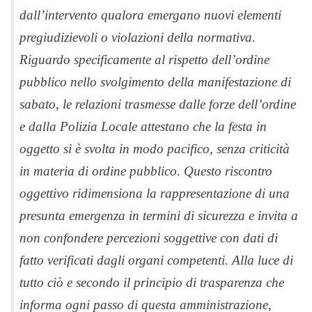
dall’intervento qualora emergano nuovi elementi
pregiudizievoli o violazioni della normativa.
Riguardo specificamente al rispetto dell’ordine
pubblico nello svolgimento della manifestazione di
sabato, le relazioni trasmesse dalle forze dell’ordine
e dalla Polizia Locale attestano che la festa in
oggetto si è svolta in modo pacifico, senza criticità
in materia di ordine pubblico. Questo riscontro
oggettivo ridimensiona la rappresentazione di una
presunta emergenza in termini di sicurezza e invita a
non confondere percezioni soggettive con dati di
fatto verificati dagli organi competenti. Alla luce di
tutto ciò e secondo il principio di trasparenza che
informa ogni passo di questa amministrazione,