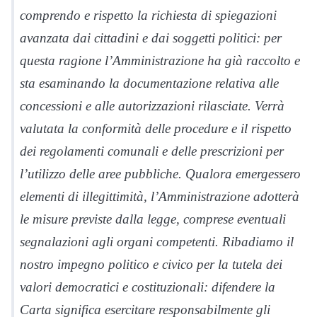
comprendo e rispetto la richiesta di spiegazioni
avanzata dai cittadini e dai soggetti politici: per
questa ragione l’Amministrazione ha già raccolto e
sta esaminando la documentazione relativa alle
concessioni e alle autorizzazioni rilasciate. Verrà
valutata la conformità delle procedure e il rispetto
dei regolamenti comunali e delle prescrizioni per
l’utilizzo delle aree pubbliche. Qualora emergessero
elementi di illegittimità, l’Amministrazione adotterà
le misure previste dalla legge, comprese eventuali
segnalazioni agli organi competenti. Ribadiamo il
nostro impegno politico e civico per la tutela dei
valori democratici e costituzionali: difendere la
Carta significa esercitare responsabilmente gli