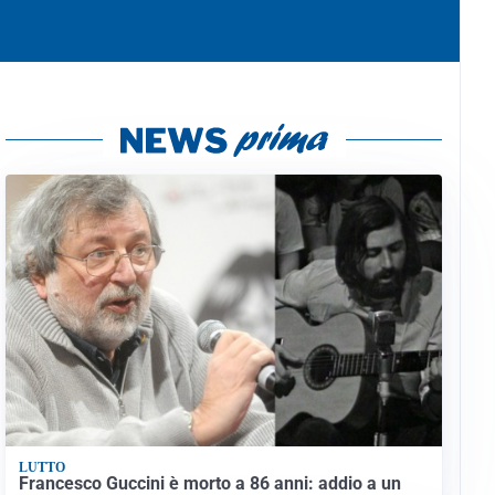
LUTTO
Francesco Guccini è morto a 86 anni: addio a un