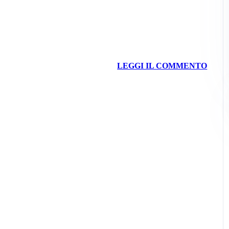
LEGGI IL COMMENTO