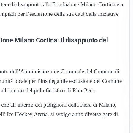
ettera di disappunto alla Fondazione Milano Cortina e a
mpiadi per l’esclusione della sua città dalla iniziative
zione Milano Cortina: il disappunto del
appunto dell’Amministrazione Comunale del Comune di
munità locale per l’inspiegabile esclusione del Comune
o all’interno del polo fieristico di Rho-Pero.
che all’interno dei padiglioni della Fiera di Milano,
ll’ Ice Hockey Arena, si svolgeranno diverse gare di