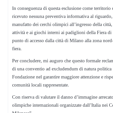
In conseguenza di questa esclusione come territorio 
ricevuto nessuna preventiva informativa al riguardo, ci
manufatto dei cerchi olimpici all’ingresso della città
attività e ai giochi interni ai padiglioni della Fiera 
punto di accesso dalla città di Milano alla zona nord
fiera.
Per concludere, mi auguro che questo formale reclamo
di una conventio ad excludendum di natura politica e,
Fondazione nel garantire maggiore attenzione e rispett
comunità locali rappresentate.
Con riserva di valutare il danno d’immagine arrecato
olimpiche internazionali organizzate dall’Italia nei