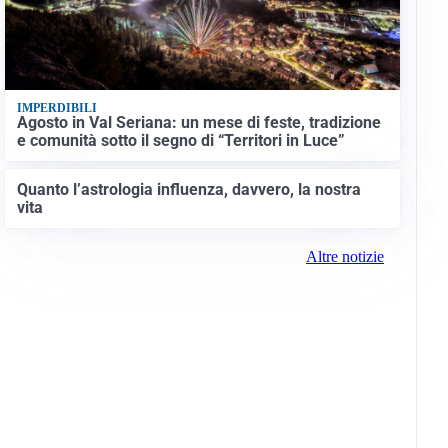
IMPERDIBILI
Agosto in Val Seriana: un mese di feste, tradizione
e comunità sotto il segno di “Territori in Luce”
Quanto l’astrologia influenza, davvero, la nostra
vita
Altre notizie