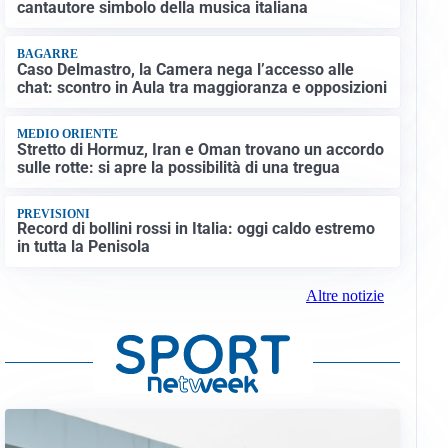
cantautore simbolo della musica italiana
BAGARRE
Caso Delmastro, la Camera nega l’accesso alle
chat: scontro in Aula tra maggioranza e opposizioni
MEDIO ORIENTE
Stretto di Hormuz, Iran e Oman trovano un accordo
sulle rotte: si apre la possibilità di una tregua
PREVISIONI
Record di bollini rossi in Italia: oggi caldo estremo
in tutta la Penisola
Altre notizie