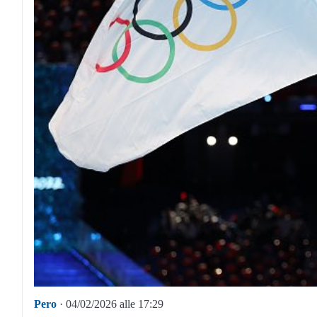
Pero
· 04/02/2026 alle 17:29