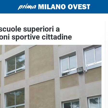
scuole superiori a
oni sportive cittadine