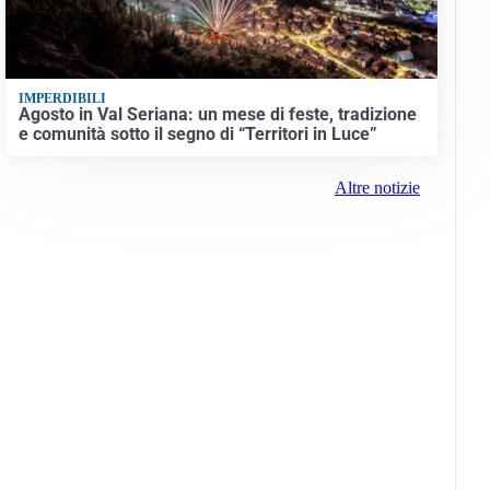
IMPERDIBILI
Agosto in Val Seriana: un mese di feste, tradizione
e comunità sotto il segno di “Territori in Luce”
Altre notizie