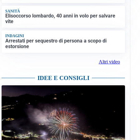
SANITÀ
Elisoccorso lombardo, 40 anni in volo per salvare
vite
INDAGINI
Arrestati per sequestro di persona a scopo di
estorsione
Altri video
IDEE E CONSIGLI