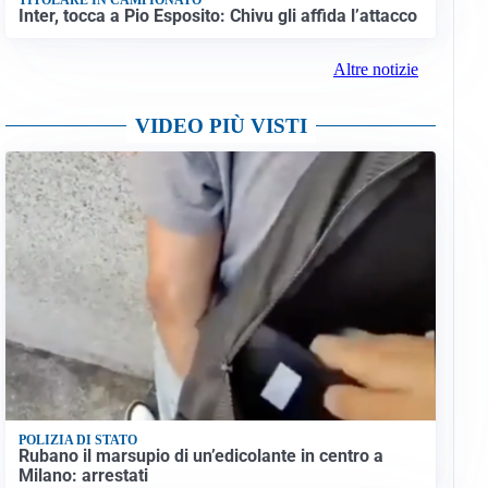
Inter, tocca a Pio Esposito: Chivu gli affida l’attacco
Altre notizie
VIDEO PIÙ VISTI
POLIZIA DI STATO
Rubano il marsupio di un’edicolante in centro a
Milano: arrestati