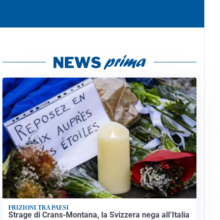
FRIZIONI TRA PAESI
Strage di Crans-Montana, la Svizzera nega all’Italia