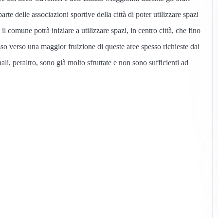
te delle associazioni sportive della città di poter utilizzare spazi
il comune potrà iniziare a utilizzare spazi, in centro città, che fino
so verso una maggior fruizione di queste aree spesso richieste dai
ali, peraltro, sono già molto sfruttate e non sono sufficienti ad