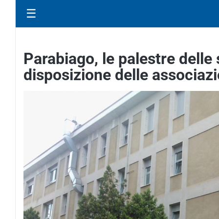
☰
Parabiago, le palestre delle 
disposizione delle associazi