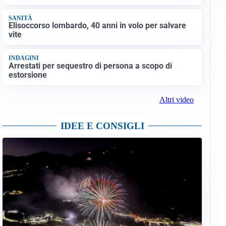
SANITÀ
Elisoccorso lombardo, 40 anni in volo per salvare
vite
INDAGINI
Arrestati per sequestro di persona a scopo di
estorsione
Altri video
IDEE E CONSIGLI