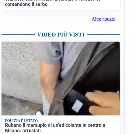
contendono il serbo
Altre notizie
VIDEO PIÙ VISTI
POLIZIA DI STATO
Rubano il marsupio di un’edicolante in centro a
Milano: arrestati