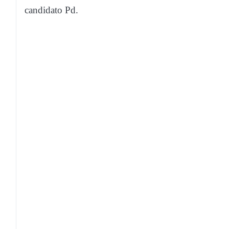
candidato Pd.