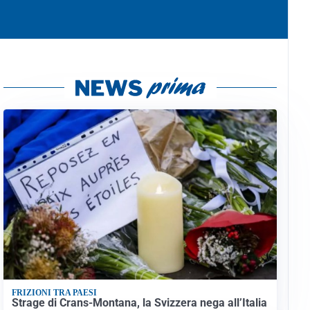
FRIZIONI TRA PAESI
Strage di Crans-Montana, la Svizzera nega all’Italia