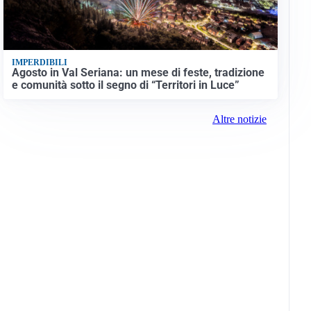
IMPERDIBILI
Agosto in Val Seriana: un mese di feste, tradizione
e comunità sotto il segno di “Territori in Luce”
Altre notizie