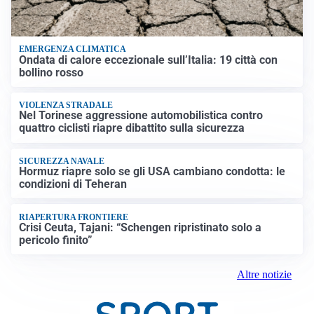
EMERGENZA CLIMATICA
Ondata di calore eccezionale sull’Italia: 19 città con
bollino rosso
VIOLENZA STRADALE
Nel Torinese aggressione automobilistica contro
quattro ciclisti riapre dibattito sulla sicurezza
SICUREZZA NAVALE
Hormuz riapre solo se gli USA cambiano condotta: le
condizioni di Teheran
RIAPERTURA FRONTIERE
Crisi Ceuta, Tajani: “Schengen ripristinato solo a
pericolo finito”
Altre notizie