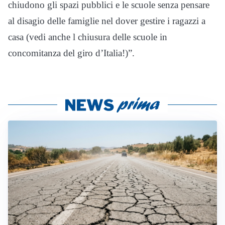
chiudono gli spazi pubblici e le scuole senza pensare
al disagio delle famiglie nel dover gestire i ragazzi a
casa (vedi anche l chiusura delle scuole in
concomitanza del giro d’Italia!)”.