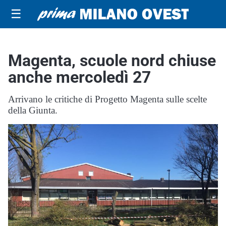
☰
Magenta, scuole nord chiuse
anche mercoledì 27
Arrivano le critiche di Progetto Magenta sulle scelte
della Giunta.