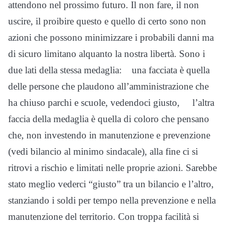
attendono nel prossimo futuro. Il non fare, il non
uscire, il proibire questo e quello di certo sono non
azioni che possono minimizzare i probabili danni ma
di sicuro limitano alquanto la nostra libertà. Sono i
due lati della stessa medaglia: una facciata è quella
delle persone che plaudono all’amministrazione che
ha chiuso parchi e scuole, vedendoci giusto, l’altra
faccia della medaglia è quella di coloro che pensano
che, non investendo in manutenzione e prevenzione
(vedi bilancio al minimo sindacale), alla fine ci si
ritrovi a rischio e limitati nelle proprie azioni. Sarebbe
stato meglio vederci “giusto” tra un bilancio e l’altro,
stanziando i soldi per tempo nella prevenzione e nella
manutenzione del territorio. Con troppa facilità si