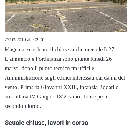
27/03/2019 alle 09:01
Magenta, scuole nord chiuse anche mercoledì 27.
L’annuncio e l’ordinanza sono giunte lunedì 26
marzo, dopo il punto tecnico tra uffici e
Amministrazione sugli edifici interessati dai danni del
vento. Primaria Giovanni XXIII, infanzia Rodari e
secondaria IV Giugno 1859 sono chiuse per il
secondo giorno.
Scuole chiuse, lavori in corso