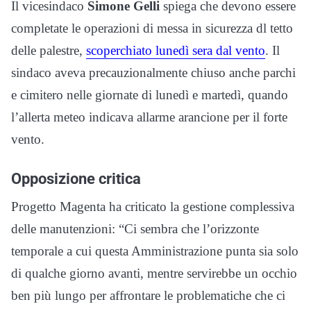
Il vicesindaco
Simone Gelli
spiega che devono essere
completate le operazioni di messa in sicurezza dl tetto
delle palestre,
scoperchiato lunedì sera dal vento
. Il
sindaco aveva precauzionalmente chiuso anche parchi
e cimitero nelle giornate di lunedì e martedì, quando
l’allerta meteo indicava allarme arancione per il forte
vento.
Opposizione critica
Progetto Magenta ha criticato la gestione complessiva
delle manutenzioni: “Ci sembra che l’orizzonte
temporale a cui questa Amministrazione punta sia solo
di qualche giorno avanti, mentre servirebbe un occhio
ben più lungo per affrontare le problematiche che ci