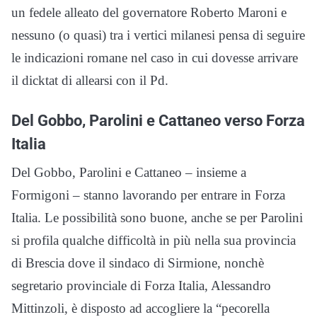
un fedele alleato del governatore Roberto Maroni e
nessuno (o quasi) tra i vertici milanesi pensa di seguire
le indicazioni romane nel caso in cui dovesse arrivare
il dicktat di allearsi con il Pd.
Del Gobbo, Parolini e Cattaneo verso Forza
Italia
Del Gobbo, Parolini e Cattaneo – insieme a
Formigoni – stanno lavorando per entrare in Forza
Italia. Le possibilità sono buone, anche se per Parolini
si profila qualche difficoltà in più nella sua provincia
di Brescia dove il sindaco di Sirmione, nonchè
segretario provinciale di Forza Italia, Alessandro
Mittinzoli, è disposto ad accogliere la “pecorella