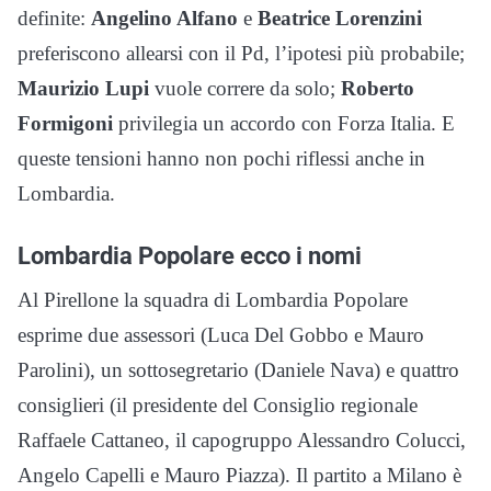
definite:
Angelino Alfano
e
Beatrice Lorenzini
preferiscono allearsi con il Pd, l’ipotesi più probabile;
Maurizio Lupi
vuole correre da solo;
Roberto
Formigoni
privilegia un accordo con Forza Italia. E
queste tensioni hanno non pochi riflessi anche in
Lombardia.
Lombardia Popolare ecco i nomi
Al Pirellone la squadra di Lombardia Popolare
esprime due assessori (Luca Del Gobbo e Mauro
Parolini), un sottosegretario (Daniele Nava) e quattro
consiglieri (il presidente del Consiglio regionale
Raffaele Cattaneo, il capogruppo Alessandro Colucci,
Angelo Capelli e Mauro Piazza). Il partito a Milano è