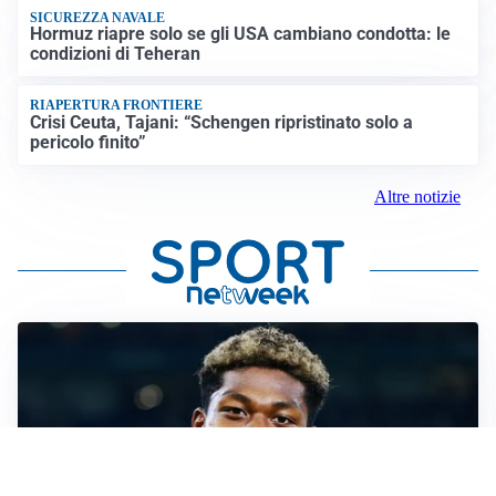
SICUREZZA NAVALE
Hormuz riapre solo se gli USA cambiano condotta: le
condizioni di Teheran
RIAPERTURA FRONTIERE
Crisi Ceuta, Tajani: “Schengen ripristinato solo a
pericolo finito”
Altre notizie