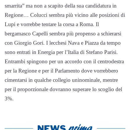
smarrita” ma non a scapito della sua candidatura in
Regione… Colucci sembra più vicino alle posizioni di
Lupi e vorrebbe tentare la corsa a Roma. Il
bergamasco Capelli sembra più propenso a schierarsi
con Giorgio Gori. I lecchesi Nava e Piazza da tempo
sono entrati in Energia per l’Italia di Stefano Parisi.
Entrambi spingono per un accordo con il centrodestra
per la Regione e per il Parlamento dove vorrebbero
cimentarsi in qualche collegio uninominale, mentre
per il proporzionale dovranno superare lo scoglio del
3%.