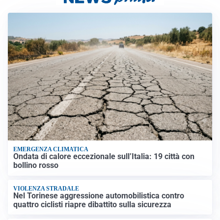
EMERGENZA CLIMATICA
Ondata di calore eccezionale sull’Italia: 19 città con
bollino rosso
VIOLENZA STRADALE
Nel Torinese aggressione automobilistica contro
quattro ciclisti riapre dibattito sulla sicurezza