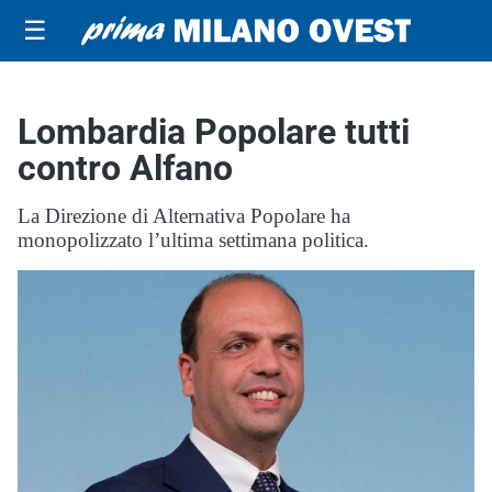
☰
Lombardia Popolare tutti
contro Alfano
La Direzione di Alternativa Popolare ha
monopolizzato l’ultima settimana politica.