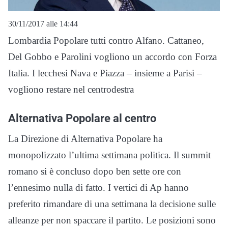
30/11/2017 alle 14:44
Lombardia Popolare tutti contro Alfano. Cattaneo,
Del Gobbo e Parolini vogliono un accordo con Forza
Italia. I lecchesi Nava e Piazza – insieme a Parisi –
vogliono restare nel centrodestra
Alternativa Popolare al centro
La Direzione di Alternativa Popolare ha
monopolizzato l’ultima settimana politica. Il summit
romano si è concluso dopo ben sette ore con
l’ennesimo nulla di fatto. I vertici di Ap hanno
preferito rimandare di una settimana la decisione sulle
alleanze per non spaccare il partito. Le posizioni sono