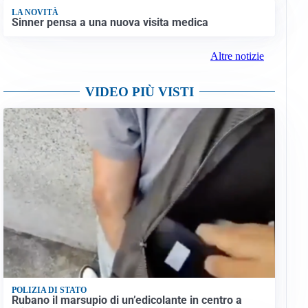
LA NOVITÀ
Sinner pensa a una nuova visita medica
Altre notizie
VIDEO PIÙ VISTI
POLIZIA DI STATO
Rubano il marsupio di un’edicolante in centro a