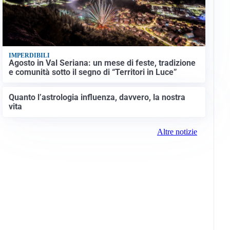
IMPERDIBILI
Agosto in Val Seriana: un mese di feste, tradizione
e comunità sotto il segno di “Territori in Luce”
Quanto l’astrologia influenza, davvero, la nostra
vita
Altre notizie