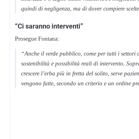
quindi di negligenza, ma di dover compiere scelt
“Ci saranno interventi”
Prosegue Fontana:
“Anche il verde pubblico, come per tutti i settori
sostenibilità e possibilità reali di intervento. Sop
crescere l’erba più in fretta del solito, serve paz
vengono fatte, secondo un criterio e un ordine pr