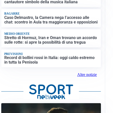
cantautore simbolo della musica italiana
BAGARRE
Caso Delmastro, la Camera nega l’accesso alle
chat: scontro in Aula tra maggioranza e opposizioni
MEDIO ORIENTE
Stretto di Hormuz, Iran e Oman trovano un accordo
sulle rotte: si apre la possibilità di una tregua
PREVISIONI
Record di bollini rossi in Italia: oggi caldo estremo
in tutta la Penisola
Altre notizie