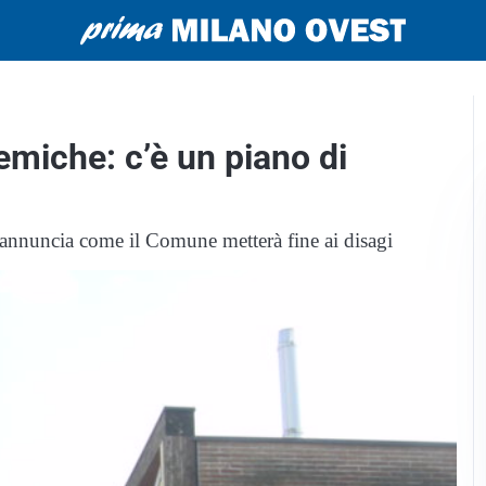
lemiche: c’è un piano di
e annuncia come il Comune metterà fine ai disagi