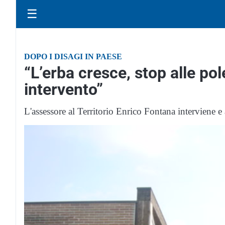
☰
DOPO I DISAGI IN PAESE
“L’erba cresce, stop alle po
intervento”
L'assessore al Territorio Enrico Fontana interviene 