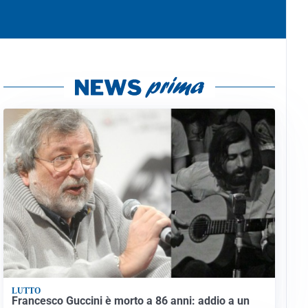
LUTTO
Francesco Guccini è morto a 86 anni: addio a un