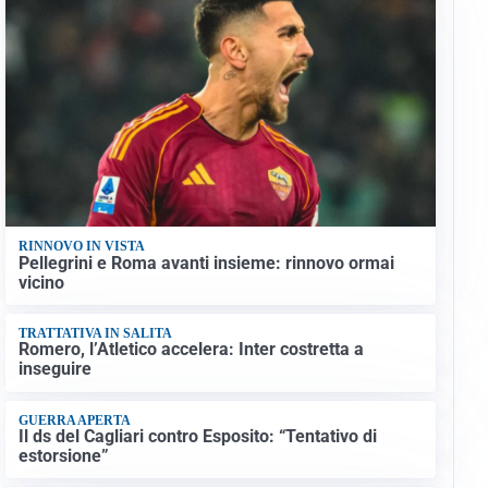
RINNOVO IN VISTA
Pellegrini e Roma avanti insieme: rinnovo ormai
vicino
TRATTATIVA IN SALITA
Romero, l’Atletico accelera: Inter costretta a
inseguire
GUERRA APERTA
Il ds del Cagliari contro Esposito: “Tentativo di
estorsione”