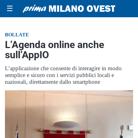
☰
BOLLATE
L’Agenda online anche
sull’AppIO
L’applicazione che consente di interagire in modo
semplice e sicuro con i servizi pubblici locali e
nazionali, direttamente dallo smartphone