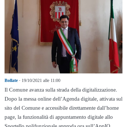
Bollate
· 19/10/2021 alle 11:00
Il Comune avanza sulla strada della digitalizzazione.
Dopo la messa online dell’Agenda digitale, attivata sul
sito del Comune e accessibile direttamente dall’home
page, la funzionalità di appuntamento digitale allo
Sportello polifunzionale approda ora sull’AppIO,