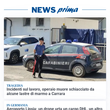
TRAGEDIA
Incidenti sul lavoro, operaio muore schiacciato da
alcune lastre di marmo a Carrara
IN GERMANIA
Aeroporto Lipsia: un drone urta un cargo DHL, un altro