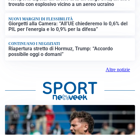
trovato con esplosivo vicino a un aereo ucraino
NUOVI MARGINI DI FLESSIBILITÀ
Giorgetti alla Camera: “All’UE chiederemo lo 0,6% del
PIL per l’energia e lo 0,9% per la difesa”
CONTINUANO I NEGOZIATI
Riapertura stretto di Hormuz, Trump: “Accordo
possibile oggi o domani”
Altre notizie