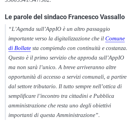
Le parole del sindaco Francesco Vassallo
“L’Agenda sull’AppIO è un altro passaggio
importante verso la digitalizzazione che il
Comune
di Bollate
sta compiendo con continuità e costanza.
Questo è il primo servizio che approda sull’AppIO
ma non sarà l’unico. A breve arriveranno altre
opportunità di accesso a servizi comunali, a partire
dal settore tributario. Il tutto sempre nell’ottica di
semplificare l’incontro tra cittadini e Pubblica
amministrazione che resta uno degli obiettivi
importanti di questa Amministrazione”.