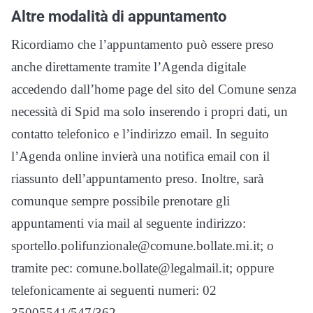
Altre modalità di appuntamento
Ricordiamo che l’appuntamento può essere preso
anche direttamente tramite l’Agenda digitale
accedendo dall’home page del sito del Comune senza
necessità di Spid ma solo inserendo i propri dati, un
contatto telefonico e l’indirizzo email. In seguito
l’Agenda online invierà una notifica email con il
riassunto dell’appuntamento preso. Inoltre, sarà
comunque sempre possibile prenotare gli
appuntamenti via mail al seguente indirizzo:
sportello.polifunzionale@comune.bollate.mi.it; o
tramite pec: comune.bollate@legalmail.it; oppure
telefonicamente ai seguenti numeri: 02
35005541/547/362.