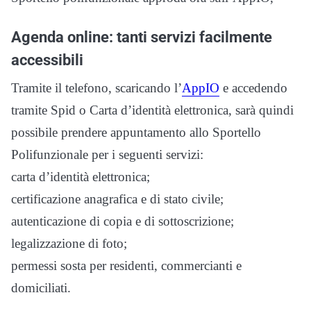
Agenda online: tanti servizi facilmente
accessibili
Tramite il telefono, scaricando l’
AppIO
e accedendo
tramite Spid o Carta d’identità elettronica, sarà quindi
possibile prendere appuntamento allo Sportello
Polifunzionale per i seguenti servizi:
carta d’identità elettronica;
certificazione anagrafica e di stato civile;
autenticazione di copia e di sottoscrizione;
legalizzazione di foto;
permessi sosta per residenti, commercianti e
domiciliati.