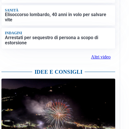
SANITÀ
Elisoccorso lombardo, 40 anni in volo per salvare
vite
INDAGINI
Arrestati per sequestro di persona a scopo di
estorsione
Altri video
IDEE E CONSIGLI