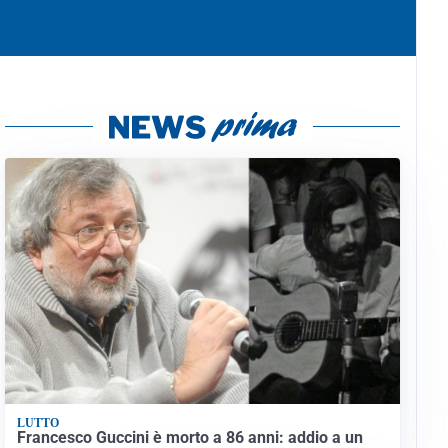
LUTTO
Francesco Guccini è morto a 86 anni: addio a un