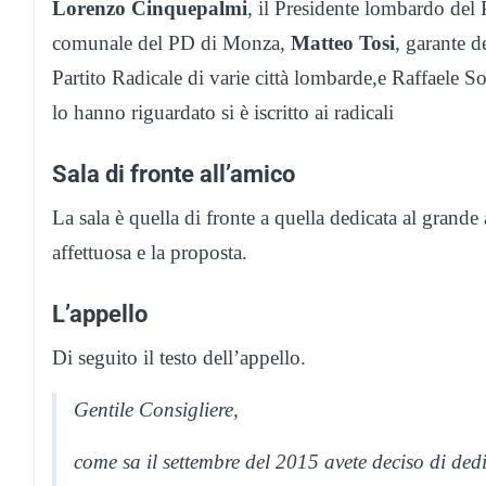
Lorenzo Cinquepalmi
, il Presidente lombardo del
comunale del PD di Monza,
Matteo Tosi
, garante de
Partito Radicale di varie città lombarde,e Raffaele So
lo hanno riguardato si è iscritto ai radicali
Sala di fronte all’amico
La sala è quella di fronte a quella dedicata al grand
affettuosa e la proposta.
L’appello
Di seguito il testo dell’appello.
Gentile Consigliere,
come sa il settembre del 2015 avete deciso di dedi