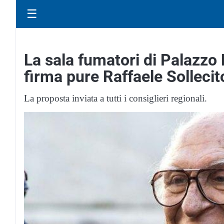
☰
La sala fumatori di Palazzo
firma pure Raffaele Sollecit
La proposta inviata a tutti i consiglieri regionali.