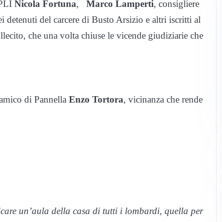
 PLI
Nicola Fortuna
,
Marco Lamperti
, consigliere
i detenuti del carcere di Busto Arsizio e altri iscritti al
llecito, che una volta chiuse le vicende giudiziarie che
e amico di Pannella
Enzo Tortora
, vicinanza che rende
care un’aula della casa di tutti i lombardi, quella per