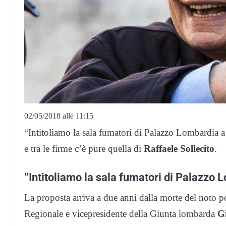
02/05/2018 alle 11:15
“Intitoliamo la sala fumatori di Palazzo Lombardia 
e tra le firme c’è pure quella di
Raffaele Sollecito
.
“Intitoliamo la sala fumatori di Palazzo
La proposta arriva a due anni dalla morte del noto po
Regionale e vicepresidente della Giunta lombarda
G