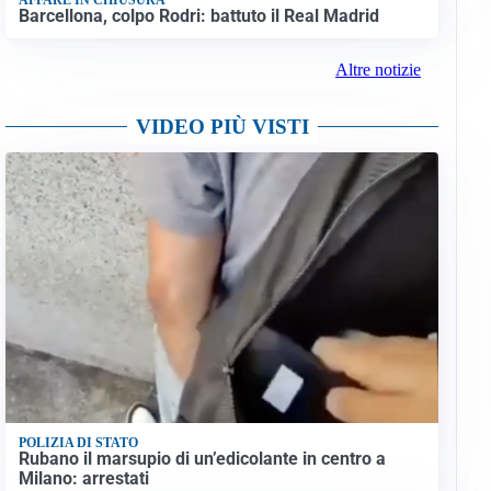
Barcellona, colpo Rodri: battuto il Real Madrid
Altre notizie
VIDEO PIÙ VISTI
POLIZIA DI STATO
Rubano il marsupio di un’edicolante in centro a
Milano: arrestati