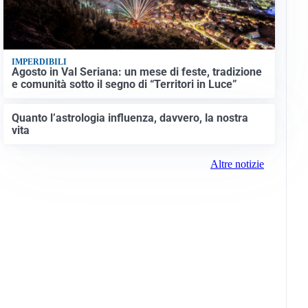
IMPERDIBILI
Agosto in Val Seriana: un mese di feste, tradizione
e comunità sotto il segno di “Territori in Luce”
Quanto l’astrologia influenza, davvero, la nostra
vita
Altre notizie