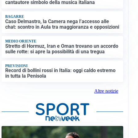
cantautore simbolo della musica italiana
BAGARRE
Caso Delmastro, la Camera nega l’accesso alle
chat: scontro in Aula tra maggioranza e opposizioni
MEDIO ORIENTE
Stretto di Hormuz, Iran e Oman trovano un accordo
sulle rotte: si apre la possibilità di una tregua
PREVISIONI
Record di bollini rossi in Italia: oggi caldo estremo
in tutta la Penisola
Altre notizie