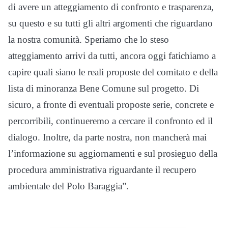
di avere un atteggiamento di confronto e trasparenza,
su questo e su tutti gli altri argomenti che riguardano
la nostra comunità. Speriamo che lo steso
atteggiamento arrivi da tutti, ancora oggi fatichiamo a
capire quali siano le reali proposte del comitato e della
lista di minoranza Bene Comune sul progetto. Di
sicuro, a fronte di eventuali proposte serie, concrete e
percorribili, continueremo a cercare il confronto ed il
dialogo. Inoltre, da parte nostra, non mancherà mai
l’informazione su aggiornamenti e sul prosieguo della
procedura amministrativa riguardante il recupero
ambientale del Polo Baraggia”.