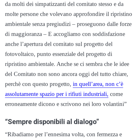
da molti dei simpatizzanti del comitato stesso e da
molte persone che volevano approfondire il ripristino
ambientale senza pregiudizi – proseguono dalle forze
di maggioranza – E accogliamo con soddisfazione
anche l’apertura del comitato sul progetto del
fotovoltaico, punto essenziale del progetto di
ripristino ambientale. Anche se ci sembra che le idee
del Comitato non sono ancora oggi del tutto chiare,
perchè con questo progetto,
in quell’area, non c’è
assolutamente spazio per i rifiuti industriali,
come
erroneamente dicono e scrivono nei loro volantini”
“Sempre disponibili al dialogo”
“Ribadiamo per l’ennesima volta, con fermezza e