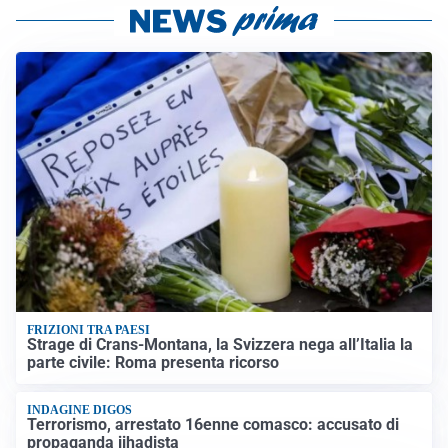
FRIZIONI TRA PAESI
Strage di Crans-Montana, la Svizzera nega all’Italia la
parte civile: Roma presenta ricorso
INDAGINE DIGOS
Terrorismo, arrestato 16enne comasco: accusato di
propaganda jihadista