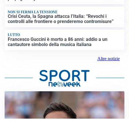
NON SI FERMA LA TENSIONE
Crisi Ceuta, la Spagna attacca l’Italia: “Revochi i
controlli alle frontiere o prenderemo contromisure”
LUTTO
Francesco Guccini è morto a 86 anni: addio a un
cantautore simbolo della musica italiana
Altre notizie