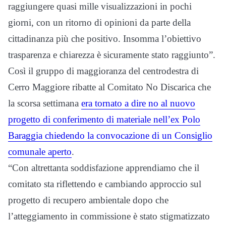
raggiungere quasi mille visualizzazioni in pochi
giorni, con un ritorno di opinioni da parte della
cittadinanza più che positivo. Insomma l’obiettivo
trasparenza e chiarezza è sicuramente stato raggiunto”.
Così il gruppo di maggioranza del centrodestra di
Cerro Maggiore ribatte al Comitato No Discarica che
la scorsa settimana
era tornato a dire no al nuovo
progetto di conferimento di materiale nell’ex Polo
Baraggia chiedendo la convocazione di un Consiglio
comunale aperto
.
“Con altrettanta soddisfazione apprendiamo che il
comitato sta riflettendo e cambiando approccio sul
progetto di recupero ambientale dopo che
l’atteggiamento in commissione è stato stigmatizzato