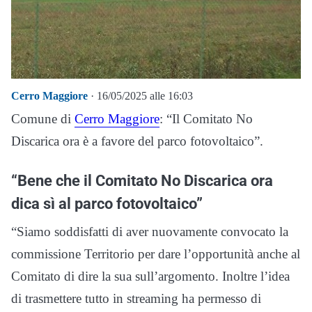
Cerro Maggiore
· 16/05/2025 alle 16:03
Comune di
Cerro Maggiore
: “Il Comitato No
Discarica ora è a favore del parco fotovoltaico”.
“Bene che il Comitato No Discarica ora
dica sì al parco fotovoltaico”
“Siamo soddisfatti di aver nuovamente convocato la
commissione Territorio per dare l’opportunità anche al
Comitato di dire la sua sull’argomento. Inoltre l’idea
di trasmettere tutto in streaming ha permesso di