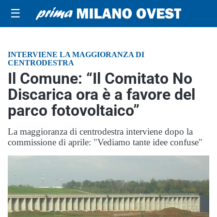
☰
INTERVIENE LA MAGGIORANZA DI
CENTRODESTRA
Il Comune: “Il Comitato No
Discarica ora è a favore del
parco fotovoltaico”
La maggioranza di centrodestra interviene dopo la
commissione di aprile: "Vediamo tante idee confuse"