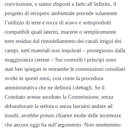
convinzione, e siamo disposti a farlo all’infinito, il
progetto di recupero ambientale prevede solamente
l’utilizzo di terre e rocce di scavo e sottoprodotti
compatibili quali laterizi, macerie o semplicemente
terre residue dal rimodellamento dei canali irrigui dei
campi, tutti materiali non inquinati – proseguono dalla
maggioranza cerrese – Sui controlli i principi sono
stati ben spiegati in entrambe le commissioni consiliari
svolte in questi mesi, cosi come la procedura
amministrativa che ne definirà i dettagli. Se il
Comitato avesse ascoltato la Commissione, senza
abbandonare la seduta o senza lasciarsi andare ad
insulti, avrebbe potuto chiarire molte delle incertezze
che ancora oggi ha sull’argomento. Non smetteremo