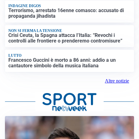
INDAGINE DIGOS
Terrorismo, arrestato 16enne comasco: accusato di
propaganda jihadista
NON SI FERMA LA TENSIONE
Crisi Ceuta, la Spagna attacca l’Italia: “Revochi i
controlli alle frontiere o prenderemo contromisure”
LUTTO
Francesco Guccini è morto a 86 anni: addio a un
cantautore simbolo della musica italiana
Altre notizie