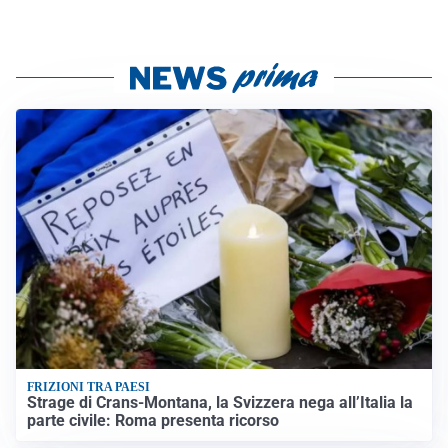
FRIZIONI TRA PAESI
Strage di Crans-Montana, la Svizzera nega all’Italia la
parte civile: Roma presenta ricorso