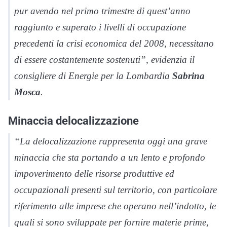
pur avendo nel primo trimestre di quest’anno
raggiunto e superato i livelli di occupazione
precedenti la crisi economica del 2008, necessitano
di essere costantemente sostenuti”, evidenzia il
consigliere di Energie per la Lombardia
Sabrina
Mosca
.
Minaccia delocalizzazione
“La delocalizzazione rappresenta oggi una grave
minaccia che sta portando a un lento e profondo
impoverimento delle risorse produttive ed
occupazionali presenti sul territorio, con particolare
riferimento alle imprese che operano nell’indotto, le
quali si sono sviluppate per fornire materie prime,