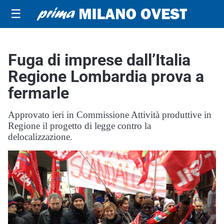
☰
Fuga di imprese dall’Italia
Regione Lombardia prova a
fermarle
Approvato ieri in Commissione Attività produttive in
Regione il progetto di legge contro la
delocalizzazione.