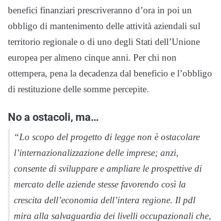
benefici finanziari prescriveranno d’ora in poi un
obbligo di mantenimento delle attività aziendali sul
territorio regionale o di uno degli Stati dell’Unione
europea per almeno cinque anni. Per chi non
ottempera, pena la decadenza dal beneficio e l’obbligo
di restituzione delle somme percepite.
No a ostacoli, ma…
“Lo scopo del progetto di legge non è ostacolare
l’internazionalizzazione delle imprese; anzi,
consente di sviluppare e ampliare le prospettive di
mercato delle aziende stesse favorendo così la
crescita dell’economia dell’intera regione. Il pdl
mira alla salvaguardia dei livelli occupazionali che,