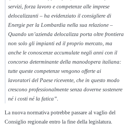
servizi, forza lavoro e competenze alle imprese
delocalizzanti – ha evidenziato il consigliere di
Energie per la Lombardia nella sua relazione –
Quando un’azienda delocalizza porta oltre frontiera
non solo gli impianti ed il proprio mercato, ma
anche le conoscenze accumulate negli anni con il
concorso determinante della manodopera italiana:
tutte queste competenze vengono offerte ai
lavoratori del Paese ricevente, che in questo modo
crescono professionalmente senza doverne sostenere
né i costi né la fatica”.
La nuova normativa potrebbe passare al vaglio del
Consiglio regionale entro la fine della legislatura.