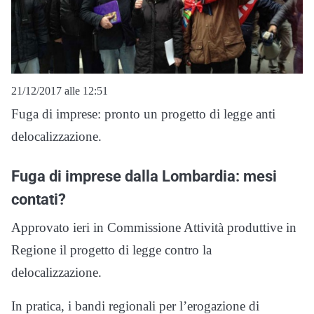
21/12/2017 alle 12:51
Fuga di imprese: pronto un progetto di legge anti
delocalizzazione.
Fuga di imprese dalla Lombardia: mesi
contati?
Approvato ieri in Commissione Attività produttive in
Regione il progetto di legge contro la
delocalizzazione.
In pratica, i bandi regionali per l’erogazione di