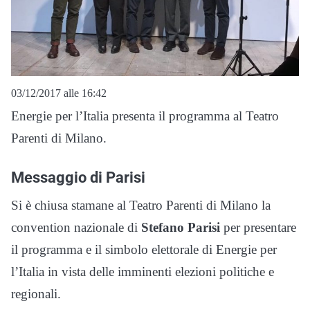
03/12/2017 alle 16:42
Energie per l’Italia presenta il programma al Teatro
Parenti di Milano.
Messaggio di Parisi
Si è chiusa stamane al Teatro Parenti di Milano la
convention nazionale di
Stefano Parisi
per presentare
il programma e il simbolo elettorale di Energie per
l’Italia in vista delle imminenti elezioni politiche e
regionali.