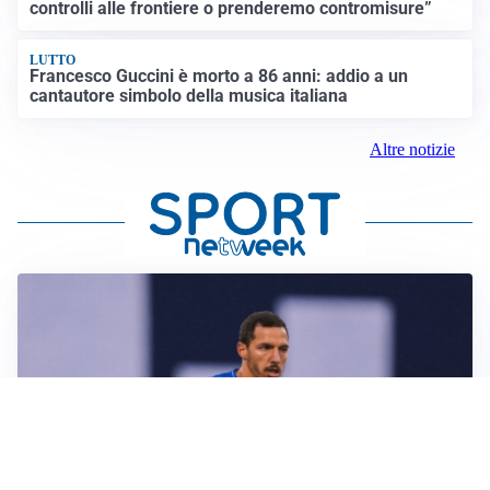
controlli alle frontiere o prenderemo contromisure”
LUTTO
Francesco Guccini è morto a 86 anni: addio a un
cantautore simbolo della musica italiana
Altre notizie