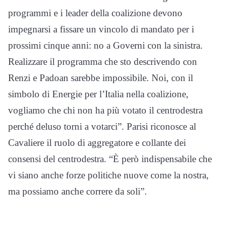
programmi e i leader della coalizione devono
impegnarsi a fissare un vincolo di mandato per i
prossimi cinque anni: no a Governi con la sinistra.
Realizzare il programma che sto descrivendo con
Renzi e Padoan sarebbe impossibile. Noi, con il
simbolo di Energie per l’Italia nella coalizione,
vogliamo che chi non ha più votato il centrodestra
perché deluso torni a votarci”. Parisi riconosce al
Cavaliere il ruolo di aggregatore e collante dei
consensi del centrodestra. “È però indispensabile che
vi siano anche forze politiche nuove come la nostra,
ma possiamo anche correre da soli”.