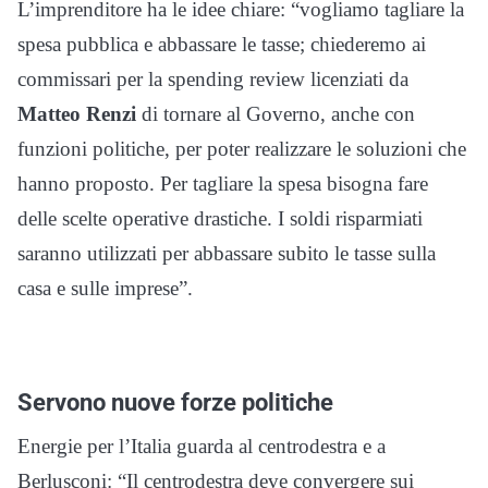
L’imprenditore ha le idee chiare: “vogliamo tagliare la
spesa pubblica e abbassare le tasse; chiederemo ai
commissari per la spending review licenziati da
Matteo Renzi
di tornare al Governo, anche con
funzioni politiche, per poter realizzare le soluzioni che
hanno proposto. Per tagliare la spesa bisogna fare
delle scelte operative drastiche. I soldi risparmiati
saranno utilizzati per abbassare subito le tasse sulla
casa e sulle imprese”.
Servono nuove forze politiche
Energie per l’Italia guarda al centrodestra e a
Berlusconi: “Il centrodestra deve convergere sui