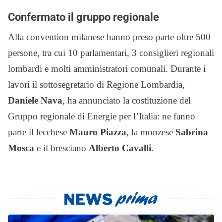
Confermato il gruppo regionale
Alla convention milanese hanno preso parte oltre 500
persone, tra cui 10 parlamentari, 3 consiglieri regionali
lombardi e molti amministratori comunali. Durante i
lavori il sottosegretario di Regione Lombardia,
Daniele Nava
, ha annunciato la costituzione del
Gruppo regionale di Energie per l’Italia: ne fanno
parte il lecchese
Mauro Piazza
, la monzese
Sabrina
Mosca
e il bresciano
Alberto Cavalli
.