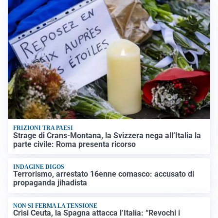
FRIZIONI TRA PAESI
Strage di Crans-Montana, la Svizzera nega all’Italia la
parte civile: Roma presenta ricorso
INDAGINE DIGOS
Terrorismo, arrestato 16enne comasco: accusato di
propaganda jihadista
NON SI FERMA LA TENSIONE
Crisi Ceuta, la Spagna attacca l’Italia: “Revochi i