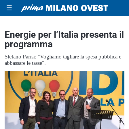
☰
Energie per l’Italia presenta il
programma
Stefano Parisi: "Vogliamo tagliare la spesa pubblica e
abbassare le tasse".