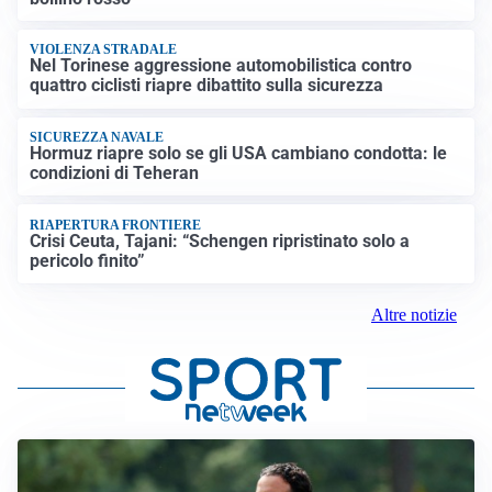
VIOLENZA STRADALE
Nel Torinese aggressione automobilistica contro
quattro ciclisti riapre dibattito sulla sicurezza
SICUREZZA NAVALE
Hormuz riapre solo se gli USA cambiano condotta: le
condizioni di Teheran
RIAPERTURA FRONTIERE
Crisi Ceuta, Tajani: “Schengen ripristinato solo a
pericolo finito”
Altre notizie