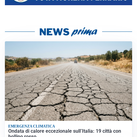
EMERGENZA CLIMATICA
Ondata di calore eccezionale sull’Italia: 19 città con
bollino rosso