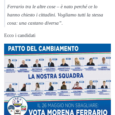
Ferrario tra le altre cose – è nato perché ce lo
hanno chiesto i cittadini. Vogliamo tutti la stessa
cosa: una castano diversa”.
Ecco i candidati