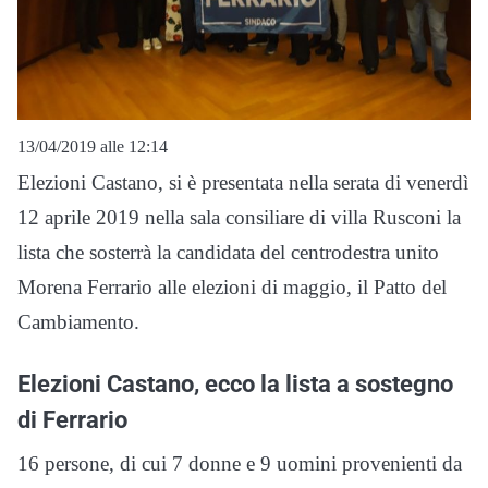
13/04/2019 alle 12:14
Elezioni Castano, si è presentata nella serata di venerdì
12 aprile 2019 nella sala consiliare di villa Rusconi la
lista che sosterrà la candidata del centrodestra unito
Morena Ferrario alle elezioni di maggio, il Patto del
Cambiamento.
Elezioni Castano, ecco la lista a sostegno
di Ferrario
16 persone, di cui 7 donne e 9 uomini provenienti da