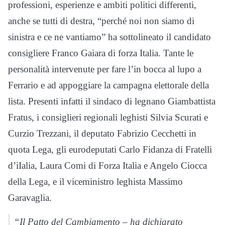
professioni, esperienze e ambiti politici differenti,
anche se tutti di destra, “perché noi non siamo di
sinistra e ce ne vantiamo” ha sottolineato il candidato
consigliere Franco Gaiara di forza Italia. Tante le
personalità intervenute per fare l’in bocca al lupo a
Ferrario e ad appoggiare la campagna elettorale della
lista. Presenti infatti il sindaco di legnano Giambattista
Fratus, i consiglieri regionali leghisti Silvia Scurati e
Curzio Trezzani, il deputato Fabrizio Cecchetti in
quota Lega, gli eurodeputati Carlo Fidanza di Fratelli
d’iIalia, Laura Comi di Forza Italia e Angelo Ciocca
della Lega, e il viceministro leghista Massimo
Garavaglia.
“Il Patto del Cambiamento – ha dichiarato