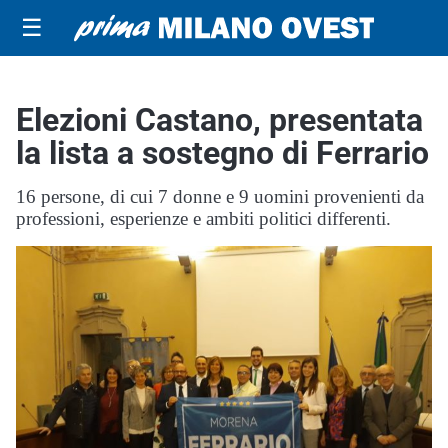
☰
Elezioni Castano, presentata
la lista a sostegno di Ferrario
16 persone, di cui 7 donne e 9 uomini provenienti da
professioni, esperienze e ambiti politici differenti.