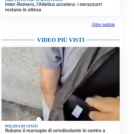
Inter-Romero, l’Atletico accelera: i nerazzurri
restano in attesa
Altre notizie
VIDEO PIÙ VISTI
POLIZIA DI STATO
Rubano il marsupio di un’edicolante in centro a