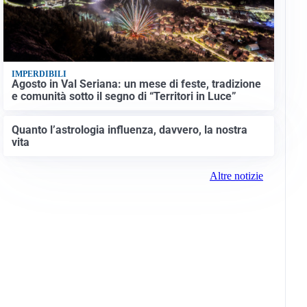
IMPERDIBILI
Agosto in Val Seriana: un mese di feste, tradizione
e comunità sotto il segno di “Territori in Luce”
Quanto l’astrologia influenza, davvero, la nostra
vita
Altre notizie