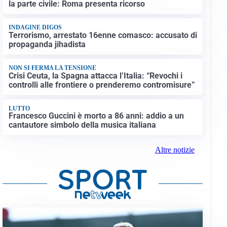
la parte civile: Roma presenta ricorso
INDAGINE DIGOS
Terrorismo, arrestato 16enne comasco: accusato di
propaganda jihadista
NON SI FERMA LA TENSIONE
Crisi Ceuta, la Spagna attacca l’Italia: “Revochi i
controlli alle frontiere o prenderemo contromisure”
LUTTO
Francesco Guccini è morto a 86 anni: addio a un
cantautore simbolo della musica italiana
Altre notizie