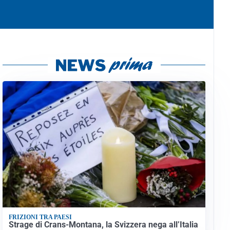
FRIZIONI TRA PAESI
Strage di Crans-Montana, la Svizzera nega all’Italia