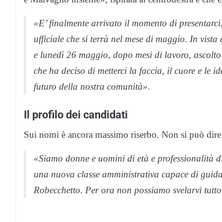
«E’ finalmente arrivato il momento di presentarci,
ufficiale che si terrà nel mese di maggio. In vist
e lunedì 26 maggio, dopo mesi di lavoro, ascolt
che ha deciso di metterci la faccia, il cuore e le 
futuro della nostra comunità».
Il profilo dei candidati
Sui nomi è ancora massimo riserbo. Non si può dire l
«Siamo donne e uomini di età e professionalità di
una nuova classe amministrativa capace di guida
Robecchetto. Per ora non possiamo svelarvi tutto