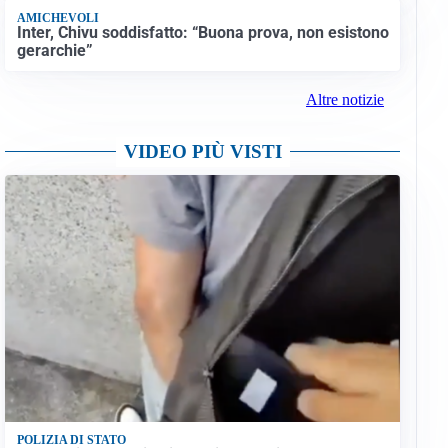
AMICHEVOLI
Inter, Chivu soddisfatto: “Buona prova, non esistono
gerarchie”
Altre notizie
VIDEO PIÙ VISTI
POLIZIA DI STATO