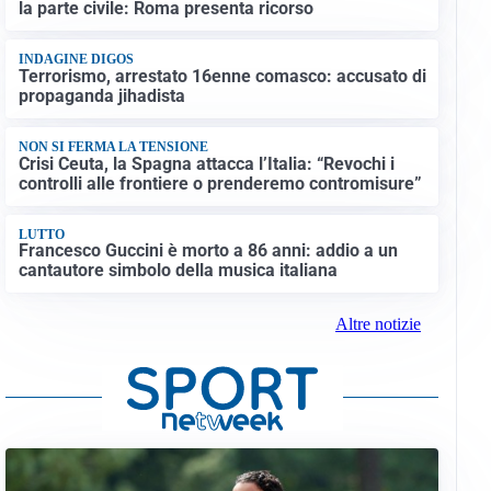
la parte civile: Roma presenta ricorso
INDAGINE DIGOS
Terrorismo, arrestato 16enne comasco: accusato di
propaganda jihadista
NON SI FERMA LA TENSIONE
Crisi Ceuta, la Spagna attacca l’Italia: “Revochi i
controlli alle frontiere o prenderemo contromisure”
LUTTO
Francesco Guccini è morto a 86 anni: addio a un
cantautore simbolo della musica italiana
Altre notizie