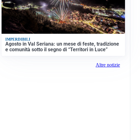
IMPERDIBILI
Agosto in Val Seriana: un mese di feste, tradizione
e comunità sotto il segno di “Territori in Luce”
Altre notizie