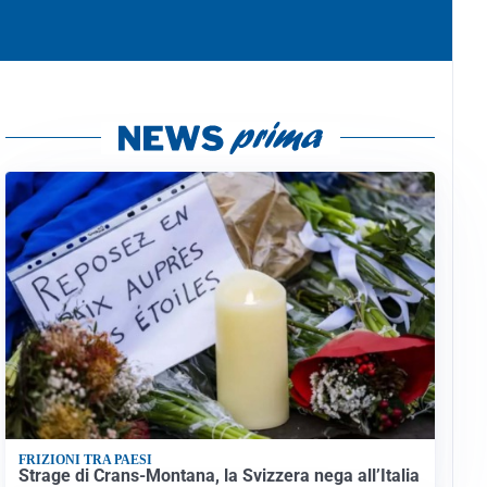
FRIZIONI TRA PAESI
Strage di Crans-Montana, la Svizzera nega all’Italia