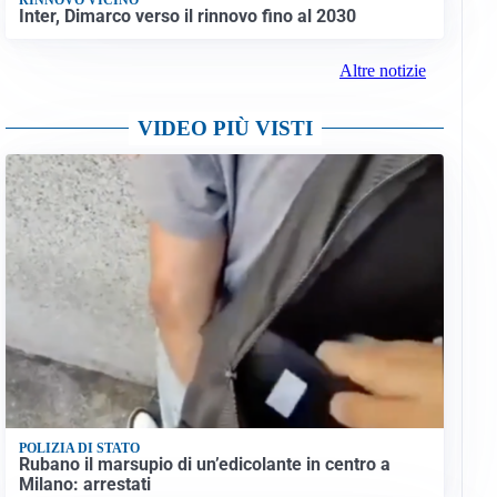
Inter, Dimarco verso il rinnovo fino al 2030
Altre notizie
VIDEO PIÙ VISTI
POLIZIA DI STATO
Rubano il marsupio di un’edicolante in centro a
Milano: arrestati