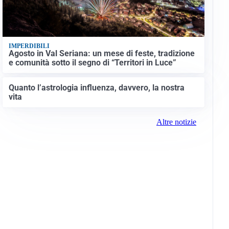
IMPERDIBILI
Agosto in Val Seriana: un mese di feste, tradizione
e comunità sotto il segno di “Territori in Luce”
Quanto l’astrologia influenza, davvero, la nostra
vita
Altre notizie