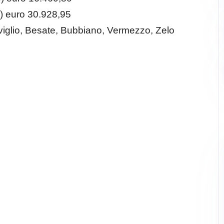
) euro 30.928,95
viglio, Besate, Bubbiano, Vermezzo, Zelo