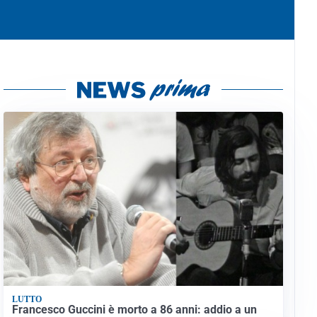
LUTTO
Francesco Guccini è morto a 86 anni: addio a un