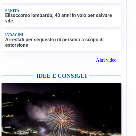
SANITÀ
Elisoccorso lombardo, 40 anni in volo per salvare
vite
INDAGINI
Arrestati per sequestro di persona a scopo di
estorsione
Altri video
IDEE E CONSIGLI