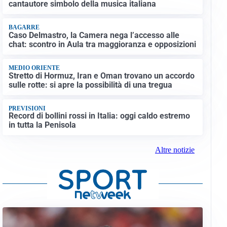
cantautore simbolo della musica italiana
BAGARRE
Caso Delmastro, la Camera nega l’accesso alle
chat: scontro in Aula tra maggioranza e opposizioni
MEDIO ORIENTE
Stretto di Hormuz, Iran e Oman trovano un accordo
sulle rotte: si apre la possibilità di una tregua
PREVISIONI
Record di bollini rossi in Italia: oggi caldo estremo
in tutta la Penisola
Altre notizie