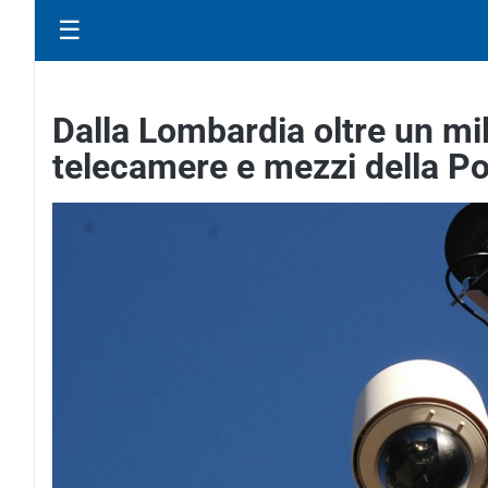
☰
Dalla Lombardia oltre un mi
telecamere e mezzi della Pol