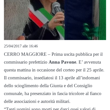
25/04/2017 alle 16:46
CERRO MAGGIORE – Prima uscita pubblica per il
commissario prefettizio
Anna Pavone
. E’ avvenuta
questa mattina in occasione del corteo per il 25 aprile.
Il commissario, insediatosi il 13 aprile all’indomani
dello scioglimento della Giunta e del Consiglio
comunale, ha presenziato in fascia tricolore al fianco
delle associazioni e autorità militari.
“Tanti uomini sono morti per darci quei valori di