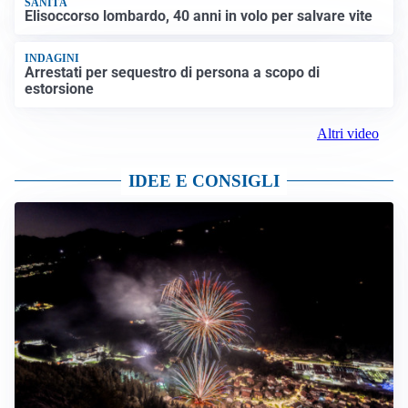
SANITÀ
Elisoccorso lombardo, 40 anni in volo per salvare vite
INDAGINI
Arrestati per sequestro di persona a scopo di
estorsione
Altri video
IDEE E CONSIGLI