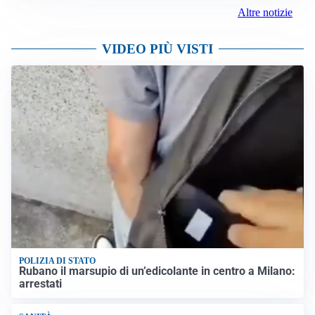
Altre notizie
VIDEO PIÙ VISTI
POLIZIA DI STATO
Rubano il marsupio di un’edicolante in centro a Milano:
arrestati