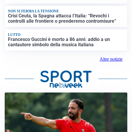
NON SI FERMA LA TENSIONE
Crisi Ceuta, la Spagna attacca l’Italia: “Revochi i
controlli alle frontiere o prenderemo contromisure”
LUTTO
Francesco Guccini è morto a 86 anni: addio a un
cantautore simbolo della musica italiana
Altre notizie