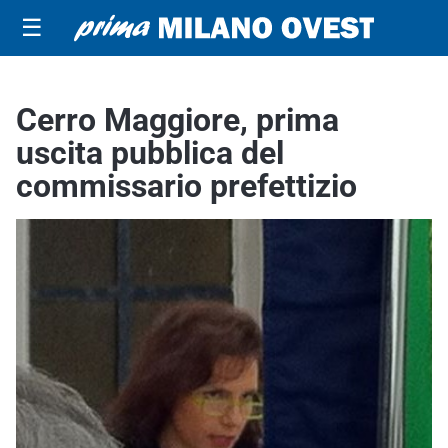
☰
Cerro Maggiore, prima
uscita pubblica del
commissario prefettizio