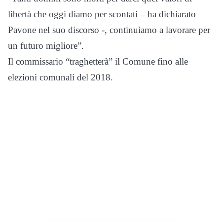
libertà che oggi diamo per scontati – ha dichiarato
Pavone nel suo discorso -, continuiamo a lavorare per
un futuro migliore”.
Il commissario “traghetterà” il Comune fino alle
elezioni comunali del 2018.