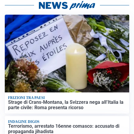
FRIZIONI TRA PAESI
Strage di Crans-Montana, la Svizzera nega all’Italia la
parte civile: Roma presenta ricorso
INDAGINE DIGOS
Terrorismo, arrestato 16enne comasco: accusato di
propaganda jihadista