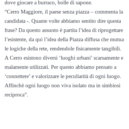
dove giocare a burraco, bolle di sapone.
“Cerro Maggiore, il paese senza piazza – commenta la
candidata -. Quante volte abbiamo sentito dire questa
frase? Da questo assunto è partita l’idea di riprogettare
l’esistente, da qui l’idea della Piazza diffusa che mutua
le logiche della rete, rendendole fisicamente tangibili.
A Cerro esistono diversi ‘luoghi urbani’ scarsamente e
malamente utilizzati. Per questo abbiamo pensato a
‘connettere’ e valorizzare le peculiarità di ogni luogo.
Affinchè ogni luogo non viva isolato ma in simbiosi
reciproca”.