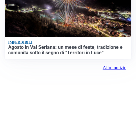
IMPERDIBILI
Agosto in Val Seriana: un mese di feste, tradizione e
comunità sotto il segno di “Territori in Luce”
Altre notizie