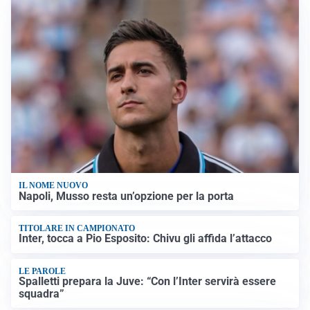
IL NOME NUOVO
Napoli, Musso resta un’opzione per la porta
TITOLARE IN CAMPIONATO
Inter, tocca a Pio Esposito: Chivu gli affida l’attacco
LE PAROLE
Spalletti prepara la Juve: “Con l’Inter servirà essere
squadra”