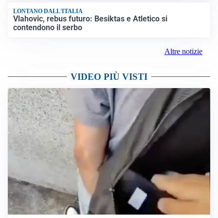
LONTANO DALL'ITALIA
Vlahovic, rebus futuro: Besiktas e Atletico si
contendono il serbo
Altre notizie
VIDEO PIÙ VISTI