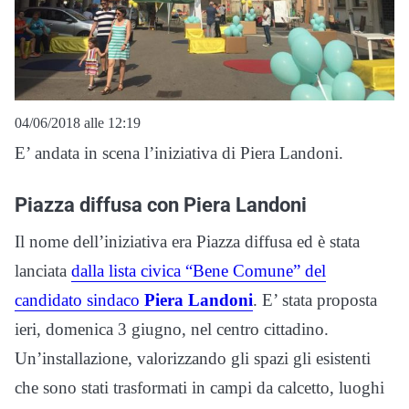
04/06/2018 alle 12:19
E’ andata in scena l’iniziativa di Piera Landoni.
Piazza diffusa con Piera Landoni
Il nome dell’iniziativa era Piazza diffusa ed è stata
lanciata
dalla lista civica “Bene Comune” del
candidato sindaco
Piera Landoni
. E’ stata proposta
ieri, domenica 3 giugno, nel centro cittadino.
Un’installazione, valorizzando gli spazi gli esistenti
che sono stati trasformati in campi da calcetto, luoghi