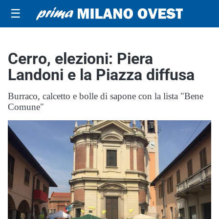
☰
Cerro, elezioni: Piera
Landoni e la Piazza diffusa
Burraco, calcetto e bolle di sapone con la lista "Bene
Comune"