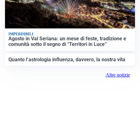
IMPERDIBILI
Agosto in Val Seriana: un mese di feste, tradizione e
comunità sotto il segno di “Territori in Luce”
Quanto l’astrologia influenza, davvero, la nostra vita
Altre notizie