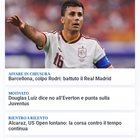
AFFARE IN CHIUSURA
Barcellona, colpo Rodri: battuto il Real Madrid
MOTIVATO
Douglas Luiz dice no all’Everton e punta sulla
Juventus
RIENTRO A RILENTO
Alcaraz, US Open lontano: la corsa contro il tempo
continua