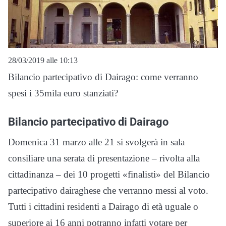
28/03/2019 alle 10:13
Bilancio partecipativo di Dairago: come verranno
spesi i 35mila euro stanziati?
Bilancio partecipativo di Dairago
Domenica 31 marzo alle 21 si svolgerà in sala
consiliare una serata di presentazione – rivolta alla
cittadinanza – dei 10 progetti «finalisti» del Bilancio
partecipativo dairaghese che verranno messi al voto.
Tutti i cittadini residenti a Dairago di età uguale o
superiore ai 16 anni potranno infatti votare per