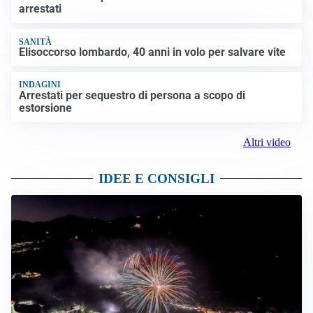
arrestati
SANITÀ
Elisoccorso lombardo, 40 anni in volo per salvare vite
INDAGINI
Arrestati per sequestro di persona a scopo di
estorsione
Altri video
IDEE E CONSIGLI