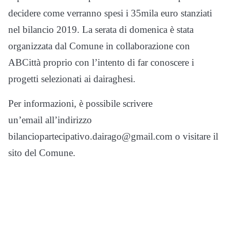
decidere come verranno spesi i 35mila euro stanziati
nel bilancio 2019. La serata di domenica è stata
organizzata dal Comune in collaborazione con
ABCittà proprio con l’intento di far conoscere i
progetti selezionati ai dairaghesi.
Per informazioni, è possibile scrivere
un’email all’indirizzo
bilanciopartecipativo.dairago@gmail.com o visitare il
sito del Comune.