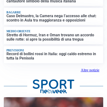
cantautore simbolo della musica italiana
BAGARRE
Caso Delmastro, la Camera nega l’accesso alle chat:
scontro in Aula tra maggioranza e opposizioni
MEDIO ORIENTE
Stretto di Hormuz, Iran e Oman trovano un accordo
sulle rotte: si apre la possibilità di una tregua
PREVISIONI
Record di bollini rossi in Italia: oggi caldo estremo in
tutta la Penisola
Altre notizie