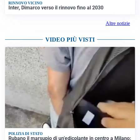
RINNOVO VICINO
Inter, Dimarco verso il rinnovo fino al 2030
Altre notizie
VIDEO PIÙ VISTI
POLIZIA DI STATO
Rubano il marsupio di un’edicolante in centro a Milano: