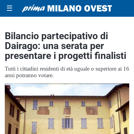
☰
Bilancio partecipativo di
Dairago: una serata per
presentare i progetti finalisti
Tutti i cittadini residenti di età uguale o superiore ai 16
anni potranno votare.