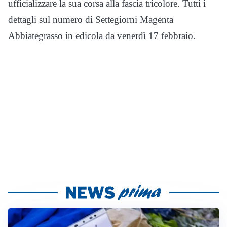
ufficializzare la sua corsa alla fascia tricolore. Tutti i
dettagli sul numero di Settegiorni Magenta
Abbiategrasso in edicola da venerdì 17 febbraio.