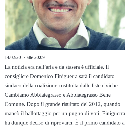
14/02/2017 alle 20:09
La notizia era nell’aria e da stasera è ufficiale. Il
consigliere Domenico Finiguerra sarà il candidato
sindaco della coalizione costituita dalle liste civiche
Cambiamo Abbiategrasso e Abbiategrasso Bene
Comune. Dopo il grande risultato del 2012, quando
mancò il ballottaggio per un pugno di voti, Finiguerra
ha dunque deciso di riprovarci. È il primo candidato a