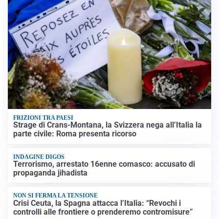
FRIZIONI TRA PAESI
Strage di Crans-Montana, la Svizzera nega all’Italia la
parte civile: Roma presenta ricorso
INDAGINE DIGOS
Terrorismo, arrestato 16enne comasco: accusato di
propaganda jihadista
NON SI FERMA LA TENSIONE
Crisi Ceuta, la Spagna attacca l’Italia: “Revochi i
controlli alle frontiere o prenderemo contromisure”