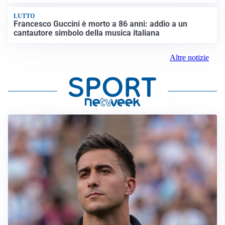
LUTTO
Francesco Guccini è morto a 86 anni: addio a un
cantautore simbolo della musica italiana
Altre notizie