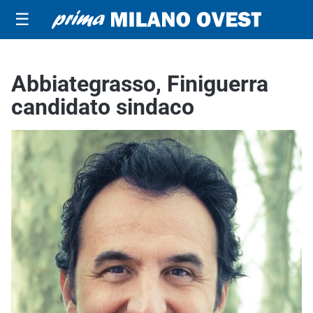
☰
Abbiategrasso, Finiguerra
candidato sindaco