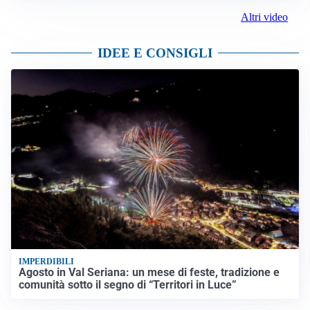
Altri video
IDEE E CONSIGLI
IMPERDIBILI
Agosto in Val Seriana: un mese di feste, tradizione e
comunità sotto il segno di “Territori in Luce”