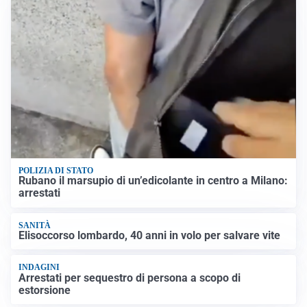
POLIZIA DI STATO
Rubano il marsupio di un’edicolante in centro a Milano:
arrestati
SANITÀ
Elisoccorso lombardo, 40 anni in volo per salvare vite
INDAGINI
Arrestati per sequestro di persona a scopo di
estorsione