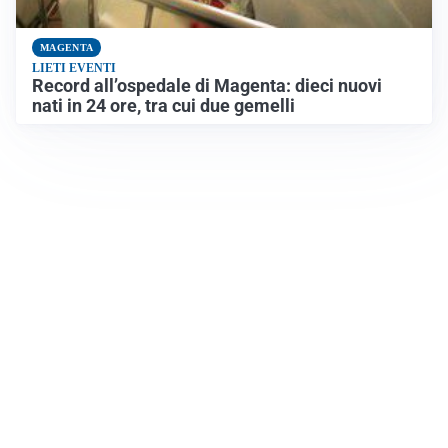
MAGENTA
LIETI EVENTI
Record all’ospedale di Magenta: dieci nuovi
nati in 24 ore, tra cui due gemelli