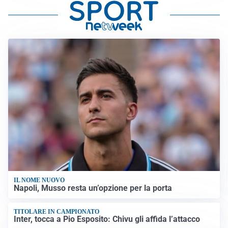
IL NOME NUOVO
Napoli, Musso resta un’opzione per la porta
TITOLARE IN CAMPIONATO
Inter, tocca a Pio Esposito: Chivu gli affida l’attacco