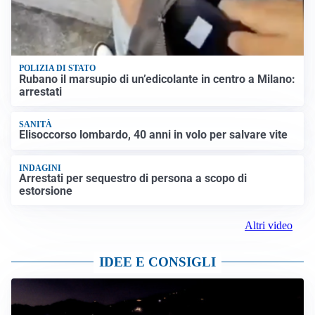
POLIZIA DI STATO
Rubano il marsupio di un’edicolante in centro a Milano:
arrestati
SANITÀ
Elisoccorso lombardo, 40 anni in volo per salvare vite
INDAGINI
Arrestati per sequestro di persona a scopo di
estorsione
Altri video
IDEE E CONSIGLI