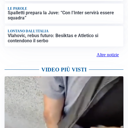
LE PAROLE
Spalletti prepara la Juve: “Con l’Inter servirà essere
squadra”
LONTANO DALL'ITALIA
Vlahovic, rebus futuro: Besiktas e Atletico si
contendono il serbo
Altre notizie
VIDEO PIÙ VISTI