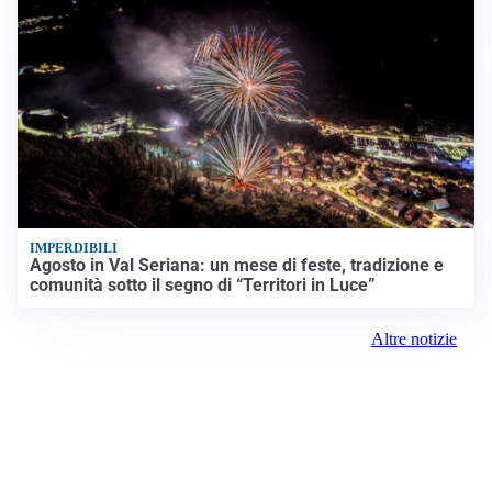
IMPERDIBILI
Agosto in Val Seriana: un mese di feste, tradizione e
comunità sotto il segno di “Territori in Luce”
Altre notizie