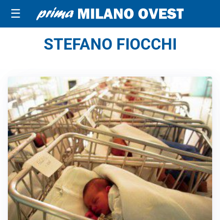
☰
STEFANO FIOCCHI