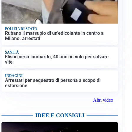
POLIZIA DI STATO
Rubano il marsupio di un’edicolante in centro a
Milano: arrestati
SANITÀ
Elisoccorso lombardo, 40 anni in volo per salvare
vite
INDAGINI
Arrestati per sequestro di persona a scopo di
estorsione
Altri video
IDEE E CONSIGLI