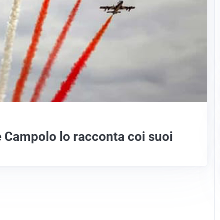
e Campolo lo racconta coi suoi