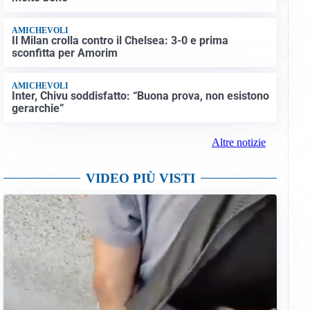
AMICHEVOLI
Il Milan crolla contro il Chelsea: 3-0 e prima
sconfitta per Amorim
AMICHEVOLI
Inter, Chivu soddisfatto: “Buona prova, non esistono
gerarchie”
Altre notizie
VIDEO PIÙ VISTI