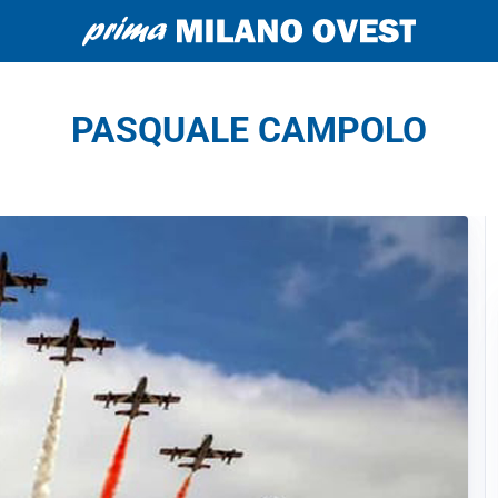
PASQUALE CAMPOLO