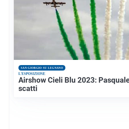
SAN GIORGIO SU LEGNANO
L'ESPOSIZIONE
Airshow Cieli Blu 2023: Pasqual
scatti