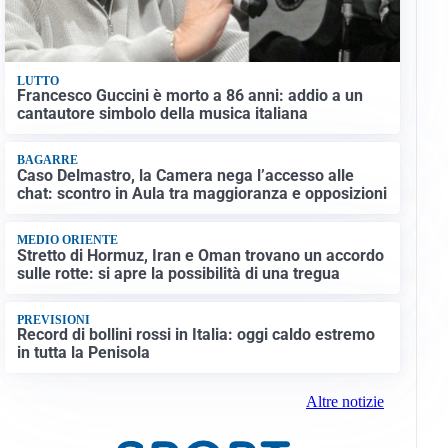
LUTTO
Francesco Guccini è morto a 86 anni: addio a un
cantautore simbolo della musica italiana
BAGARRE
Caso Delmastro, la Camera nega l’accesso alle
chat: scontro in Aula tra maggioranza e opposizioni
MEDIO ORIENTE
Stretto di Hormuz, Iran e Oman trovano un accordo
sulle rotte: si apre la possibilità di una tregua
PREVISIONI
Record di bollini rossi in Italia: oggi caldo estremo
in tutta la Penisola
Altre notizie