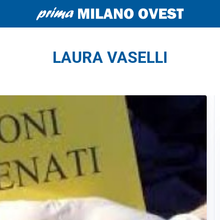
LAURA VASELLI