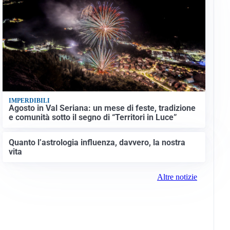
IMPERDIBILI
Agosto in Val Seriana: un mese di feste, tradizione
e comunità sotto il segno di “Territori in Luce”
Quanto l’astrologia influenza, davvero, la nostra
vita
Altre notizie