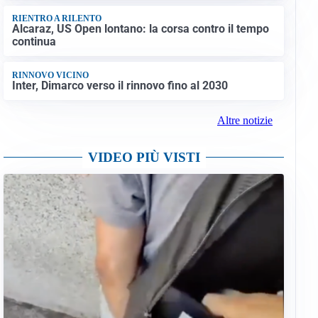
RIENTRO A RILENTO
Alcaraz, US Open lontano: la corsa contro il tempo
continua
RINNOVO VICINO
Inter, Dimarco verso il rinnovo fino al 2030
Altre notizie
VIDEO PIÙ VISTI