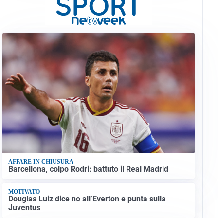
AFFARE IN CHIUSURA
Barcellona, colpo Rodri: battuto il Real Madrid
MOTIVATO
Douglas Luiz dice no all’Everton e punta sulla
Juventus