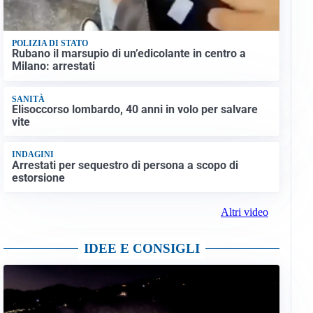
POLIZIA DI STATO
Rubano il marsupio di un’edicolante in centro a
Milano: arrestati
SANITÀ
Elisoccorso lombardo, 40 anni in volo per salvare
vite
INDAGINI
Arrestati per sequestro di persona a scopo di
estorsione
Altri video
IDEE E CONSIGLI