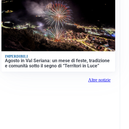
IMPERDIBILI
Agosto in Val Seriana: un mese di feste, tradizione
e comunità sotto il segno di “Territori in Luce”
Altre notizie