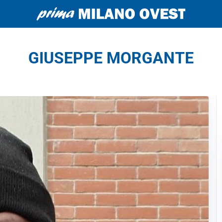
GIUSEPPE MORGANTE