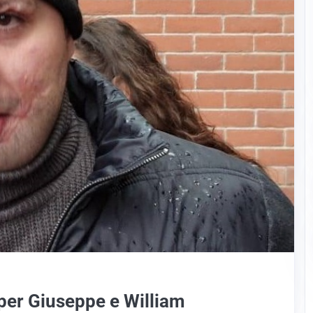
i per Giuseppe e William