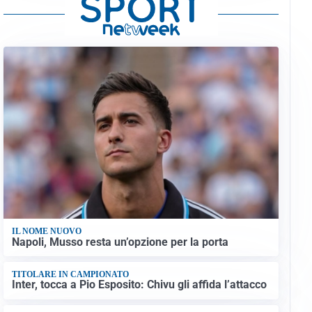
IL NOME NUOVO
Napoli, Musso resta un’opzione per la porta
TITOLARE IN CAMPIONATO
Inter, tocca a Pio Esposito: Chivu gli affida l’attacco