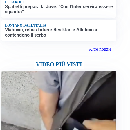
LE PAROLE
Spalletti prepara la Juve: “Con l’Inter servirà essere
squadra”
LONTANO DALL'ITALIA
Vlahovic, rebus futuro: Besiktas e Atletico si
contendono il serbo
Altre notizie
VIDEO PIÙ VISTI