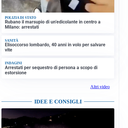
POLIZIA DI STATO
Rubano il marsupio di un’edicolante in centro a
Milano: arrestati
SANITÀ
Elisoccorso lombardo, 40 anni in volo per salvare
vite
INDAGINI
Arrestati per sequestro di persona a scopo di
estorsione
Altri video
IDEE E CONSIGLI