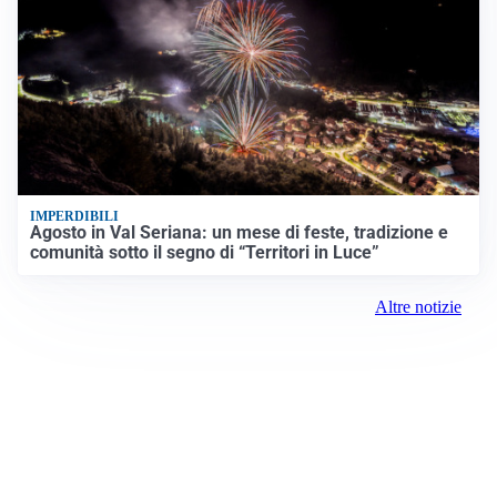
IMPERDIBILI
Agosto in Val Seriana: un mese di feste, tradizione e
comunità sotto il segno di “Territori in Luce”
Altre notizie