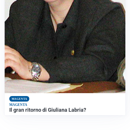
MAGENTA
MAGENTA
Il gran ritorno di Giuliana Labria?