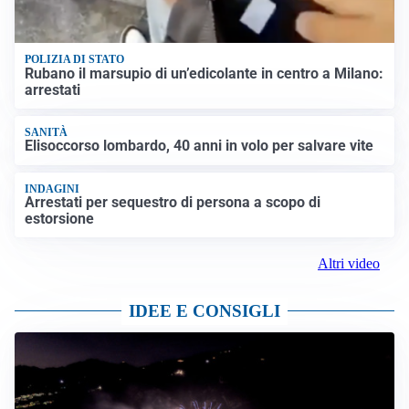
POLIZIA DI STATO
Rubano il marsupio di un’edicolante in centro a Milano:
arrestati
SANITÀ
Elisoccorso lombardo, 40 anni in volo per salvare vite
INDAGINI
Arrestati per sequestro di persona a scopo di
estorsione
Altri video
IDEE E CONSIGLI