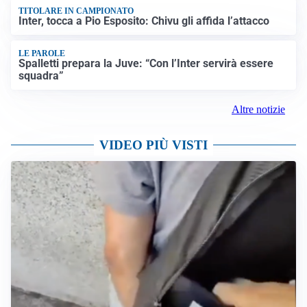
TITOLARE IN CAMPIONATO
Inter, tocca a Pio Esposito: Chivu gli affida l’attacco
LE PAROLE
Spalletti prepara la Juve: “Con l’Inter servirà essere
squadra”
Altre notizie
VIDEO PIÙ VISTI