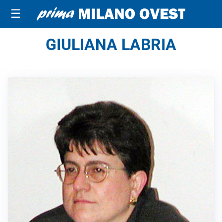
☰
GIULIANA LABRIA