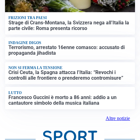
FRIZIONI TRA PAESI
Strage di Crans-Montana, la Svizzera nega all’Italia la
parte civile: Roma presenta ricorso
INDAGINE DIGOS
Terrorismo, arrestato 16enne comasco: accusato di
propaganda jihadista
NON SI FERMA LA TENSIONE
Crisi Ceuta, la Spagna attacca l’Italia: “Revochi i
controlli alle frontiere o prenderemo contromisure”
LUTTO
Francesco Guccini è morto a 86 anni: addio a un
cantautore simbolo della musica italiana
Altre notizie