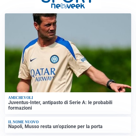
AMICHEVOLI
Juventus-Inter, antipasto di Serie A: le probabili
formazioni
IL NOME NUOVO
Napoli, Musso resta un’opzione per la porta