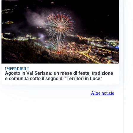
IMPERDIBILI
Agosto in Val Seriana: un mese di feste, tradizione
e comunità sotto il segno di “Territori in Luce”
Altre notizie