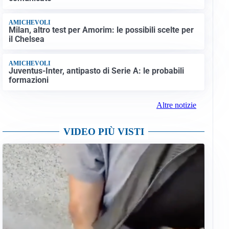
AMICHEVOLI
Milan, altro test per Amorim: le possibili scelte per
il Chelsea
AMICHEVOLI
Juventus-Inter, antipasto di Serie A: le probabili
formazioni
Altre notizie
VIDEO PIÙ VISTI