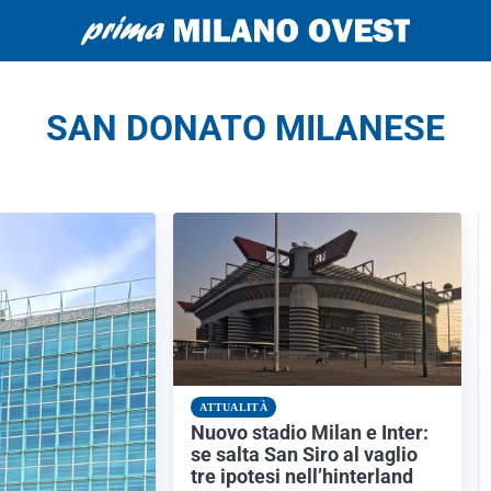
SAN DONATO MILANESE
ATTUALITÀ
Nuovo stadio Milan e Inter:
se salta San Siro al vaglio
tre ipotesi nell’hinterland