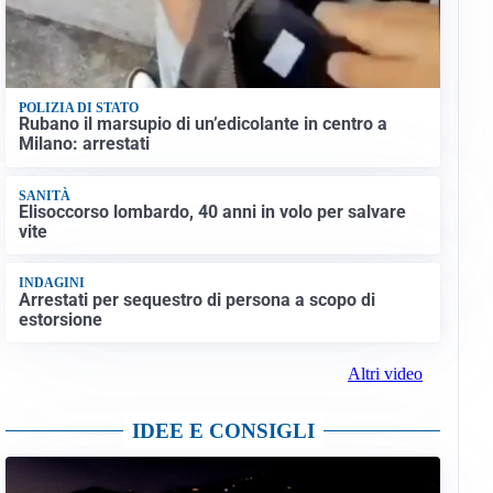
POLIZIA DI STATO
Rubano il marsupio di un’edicolante in centro a
Milano: arrestati
SANITÀ
Elisoccorso lombardo, 40 anni in volo per salvare
vite
INDAGINI
Arrestati per sequestro di persona a scopo di
estorsione
Altri video
IDEE E CONSIGLI