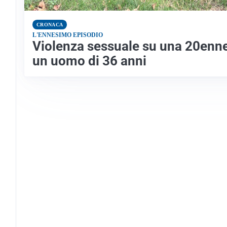
CRONACA
L'ENNESIMO EPISODIO
Violenza sessuale su una 20enne
un uomo di 36 anni