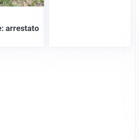
: arrestato