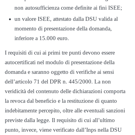
non autosufficienza come definite ai fini ISEE;
un valore ISEE, attestato dalla DSU valida al
momento di presentazione della domanda,
inferiore a 15.000 euro.
I requisiti di cui ai primi tre punti devono essere
autocertificati nel modulo di presentazione della
domanda e saranno oggetto di verifiche ai sensi
dell’articolo 71 del DPR n. 445/2000. La non
veridicità del contenuto delle dichiarazioni comporta
la revoca dal beneficio e la restituzione di quanto
indebitamente percepito, oltre alle eventuali sanzioni
previste dalla legge. Il requisito di cui all’ultimo
punto, invece, viene verificato dall’Inps nella DSU