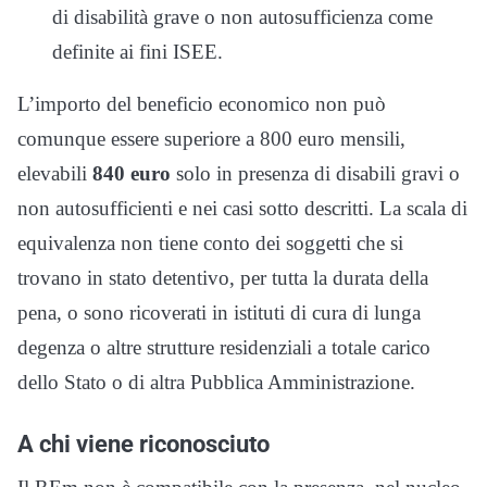
di disabilità grave o non autosufficienza come
definite ai fini ISEE.
L’importo del beneficio economico non può
comunque essere superiore a 800 euro mensili,
elevabili
840 euro
solo in presenza di disabili gravi o
non autosufficienti e nei casi sotto descritti. La scala di
equivalenza non tiene conto dei soggetti che si
trovano in stato detentivo, per tutta la durata della
pena, o sono ricoverati in istituti di cura di lunga
degenza o altre strutture residenziali a totale carico
dello Stato o di altra Pubblica Amministrazione.
A chi viene riconosciuto