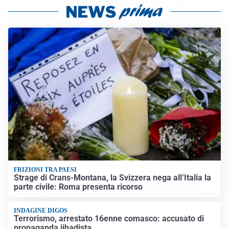
FRIZIONI TRA PAESI
Strage di Crans-Montana, la Svizzera nega all’Italia la
parte civile: Roma presenta ricorso
INDAGINE DIGOS
Terrorismo, arrestato 16enne comasco: accusato di
propaganda jihadista