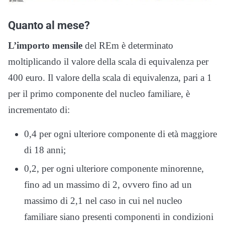
Quanto al mese?
L’importo mensile
del REm è determinato
moltiplicando il valore della scala di equivalenza per
400 euro. Il valore della scala di equivalenza, pari a 1
per il primo componente del nucleo familiare, è
incrementato di:
0,4 per ogni ulteriore componente di età maggiore
di 18 anni;
0,2, per ogni ulteriore componente minorenne,
fino ad un massimo di 2, ovvero fino ad un
massimo di 2,1 nel caso in cui nel nucleo
familiare siano presenti componenti in condizioni