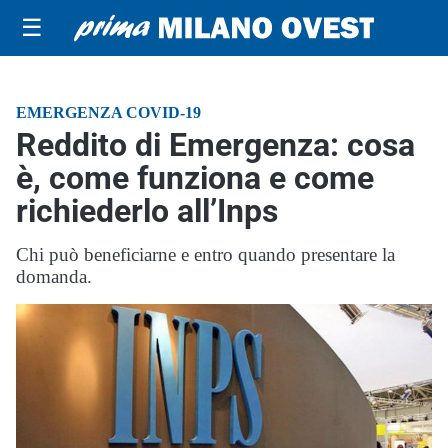
☰
EMERGENZA COVID-19
Reddito di Emergenza: cosa
è, come funziona e come
richiederlo all’Inps
Chi può beneficiarne e entro quando presentare la
domanda.