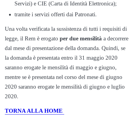
Servizi) e CIE (Carta di Identità Elettronica);
tramite i servizi offerti dai Patronati.
Una volta verificata la sussistenza di tutti i requisiti di
legge, il Rem è erogato
per due mensilità
a decorrere
dal mese di presentazione della domanda. Quindi, se
la domanda è presentata entro il 31 maggio 2020
saranno erogate le mensilità di maggio e giugno,
mentre se è presentata nel corso del mese di giugno
2020 saranno erogate le mensilità di giugno e luglio
2020.
TORNA ALLA HOME