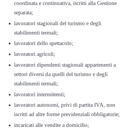
coordinata e continuativa, iscritti alla Gestione
separata;
lavoratori stagionali del turismo e degli
stabilimenti termali;
lavoratori dello spettacolo;
lavoratori agricoli;
lavoratori dipendenti stagionali appartenenti a
settori diversi da quelli del turismo e degli
stabilimenti termali;
lavoratori intermittenti;
lavoratori autonomi, privi di partita IVA, non
iscritti ad altre forme previdenziali obbligatorie;
incaricati alle vendite a domicilio;