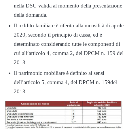
nella DSU valida al momento della presentazione
della domanda.
Il reddito familiare è riferito alla mensilità di aprile
2020, secondo il principio di cassa, ed è
determinato considerando tutte le componenti di
cui all’articolo 4, comma 2, del DPCM n. 159 del
2013.
Il patrimonio mobiliare è definito ai sensi
dell’articolo 5, comma 4, del DPCM n. 159del
2013.