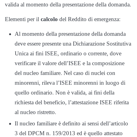
valida al momento della presentazione della domanda.
Elementi per il
calcolo
del Reddito di emergenza:
Al momento della presentazione della domanda
deve essere presente una Dichiarazione Sostitutiva
Unica ai fini ISEE, ordinario o corrente, dove
verificare il valore dell’ISEE e la composizione
del nucleo familiare. Nel caso di nuclei con
minorenni, rileva l’ISEE minorenni in luogo di
quello ordinario. Non è valida, ai fini della
richiesta del beneficio, l’attestazione ISEE riferita
al nucleo ristretto.
Il nucleo familiare è definito ai sensi dell’articolo
3 del DPCM n. 159/2013 ed è quello attestato