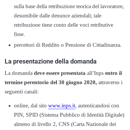
sulla base della retribuzione teorica del lavoratore,
desumibile dalle denunce aziendali; tale
retribuzione tiene conto delle voci retributive
fisse.
percettori di Reddito o Pensione di Cittadinanza.
La presentazione della domanda
La domanda
deve essere presentata
all’Inps
entro il
termine perentorio del 30 giugno 2020,
attraverso i
seguenti canali:
online, dal sito
www.inps.it
, autenticandosi con
PIN, SPID (Sistema Pubblico di Identità Digitale)
almeno di livello 2, CNS (Carta Nazionale dei