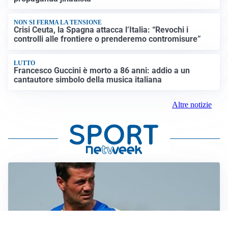
NON SI FERMA LA TENSIONE
Crisi Ceuta, la Spagna attacca l’Italia: “Revochi i
controlli alle frontiere o prenderemo contromisure”
LUTTO
Francesco Guccini è morto a 86 anni: addio a un
cantautore simbolo della musica italiana
Altre notizie