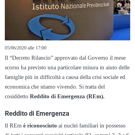
05/06/2020 alle 17:00
Il “Decreto Rilancio” approvato dal Governo il mese
scorso ha previsto una particolare misura in aiuto delle
famiglie più in difficoltà a causa della crisi sociale ed
economica che stiamo vivendo. Si tratta del
cosiddetto
Reddito di Emergenza (REm).
Reddito di Emergenza
Il REm
è riconosciuto
ai nuclei familiari in possesso