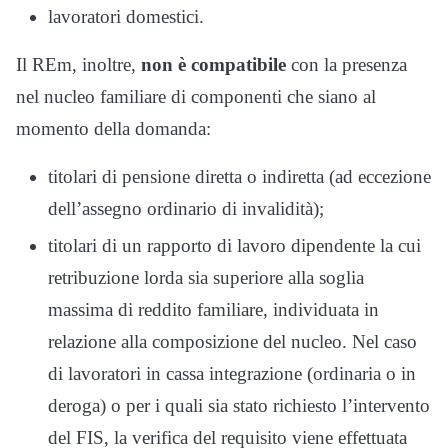
lavoratori domestici.
Il REm, inoltre,
non è compatibile
con la presenza
nel nucleo familiare di componenti che siano al
momento della domanda:
titolari di pensione diretta o indiretta (ad eccezione
dell’assegno ordinario di invalidità);
titolari di un rapporto di lavoro dipendente la cui
retribuzione lorda sia superiore alla soglia
massima di reddito familiare, individuata in
relazione alla composizione del nucleo. Nel caso
di lavoratori in cassa integrazione (ordinaria o in
deroga) o per i quali sia stato richiesto l’intervento
del FIS, la verifica del requisito viene effettuata