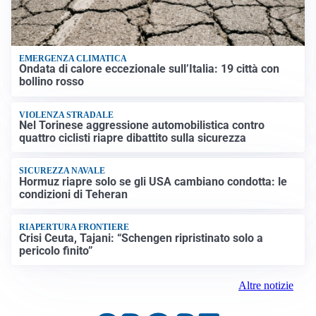
EMERGENZA CLIMATICA
Ondata di calore eccezionale sull’Italia: 19 città con
bollino rosso
VIOLENZA STRADALE
Nel Torinese aggressione automobilistica contro
quattro ciclisti riapre dibattito sulla sicurezza
SICUREZZA NAVALE
Hormuz riapre solo se gli USA cambiano condotta: le
condizioni di Teheran
RIAPERTURA FRONTIERE
Crisi Ceuta, Tajani: “Schengen ripristinato solo a
pericolo finito”
Altre notizie