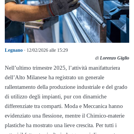
Legnano
· 12/02/2026 alle 15:29
di
Lorenzo Giglio
Nell’ultimo trimestre 2025, l’attività manifatturiera
dell’Alto Milanese ha registrato un generale
rallentamento della produzione industriale e del grado
di utilizzo degli impianti, pur con dinamiche
differenziate tra comparti. Moda e Meccanica hanno
evidenziato una flessione, mentre il Chimico-materie
plastiche ha mostrato una lieve crescita. Per tutti i