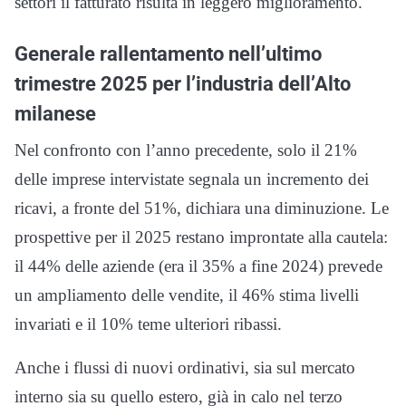
settori il fatturato risulta in leggero miglioramento.
Generale rallentamento nell’ultimo
trimestre 2025 per l’industria dell’Alto
milanese
Nel confronto con l’anno precedente, solo il 21%
delle imprese intervistate segnala un incremento dei
ricavi, a fronte del 51%, dichiara una diminuzione. Le
prospettive per il 2025 restano improntate alla cautela:
il 44% delle aziende (era il 35% a fine 2024) prevede
un ampliamento delle vendite, il 46% stima livelli
invariati e il 10% teme ulteriori ribassi.
Anche i flussi di nuovi ordinativi, sia sul mercato
interno sia su quello estero, già in calo nel terzo