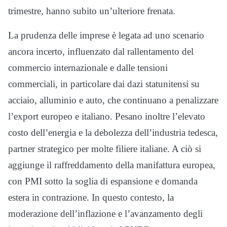
trimestre, hanno subito un’ulteriore frenata.
La prudenza delle imprese è legata ad uno scenario
ancora incerto, influenzato dal rallentamento del
commercio internazionale e dalle tensioni
commerciali, in particolare dai dazi statunitensi su
acciaio, alluminio e auto, che continuano a penalizzare
l’export europeo e italiano. Pesano inoltre l’elevato
costo dell’energia e la debolezza dell’industria tedesca,
partner strategico per molte filiere italiane. A ciò si
aggiunge il raffreddamento della manifattura europea,
con PMI sotto la soglia di espansione e domanda
estera in contrazione. In questo contesto, la
moderazione dell’inflazione e l’avanzamento degli