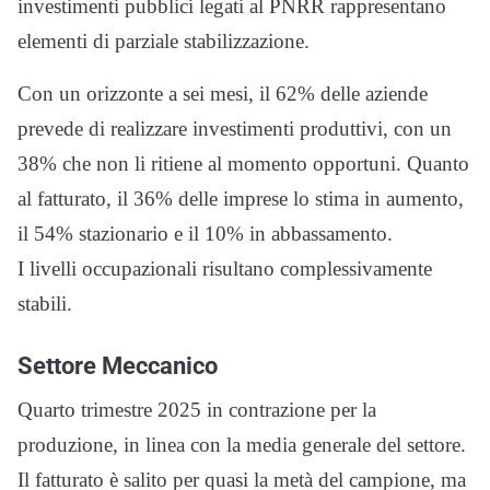
investimenti pubblici legati al PNRR rappresentano
elementi di parziale stabilizzazione.
Con un orizzonte a sei mesi, il 62% delle aziende
prevede di realizzare investimenti produttivi, con un
38% che non li ritiene al momento opportuni. Quanto
al fatturato, il 36% delle imprese lo stima in aumento,
il 54% stazionario e il 10% in abbassamento.
I livelli occupazionali risultano complessivamente
stabili.
Settore Meccanico
Quarto trimestre 2025 in contrazione per la
produzione, in linea con la media generale del settore.
Il fatturato è salito per quasi la metà del campione, ma