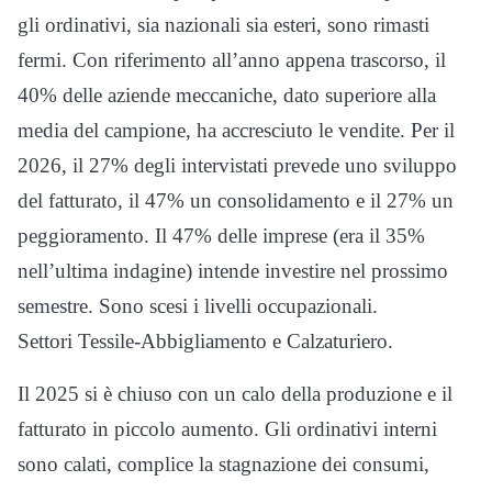
gli ordinativi, sia nazionali sia esteri, sono rimasti
fermi. Con riferimento all’anno appena trascorso, il
40% delle aziende meccaniche, dato superiore alla
media del campione, ha accresciuto le vendite. Per il
2026, il 27% degli intervistati prevede uno sviluppo
del fatturato, il 47% un consolidamento e il 27% un
peggioramento. Il 47% delle imprese (era il 35%
nell’ultima indagine) intende investire nel prossimo
semestre. Sono scesi i livelli occupazionali.
Settori Tessile-Abbigliamento e Calzaturiero.
Il 2025 si è chiuso con un calo della produzione e il
fatturato in piccolo aumento. Gli ordinativi interni
sono calati, complice la stagnazione dei consumi,