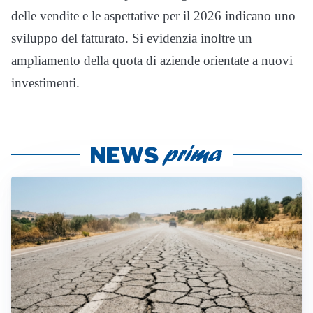
delle vendite e le aspettative per il 2026 indicano uno
sviluppo del fatturato. Si evidenzia inoltre un
ampliamento della quota di aziende orientate a nuovi
investimenti.