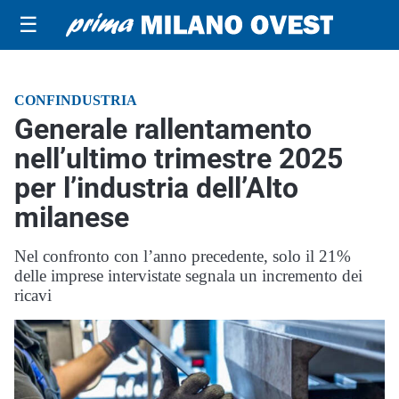
☰
CONFINDUSTRIA
Generale rallentamento
nell’ultimo trimestre 2025
per l’industria dell’Alto
milanese
Nel confronto con l’anno precedente, solo il 21%
delle imprese intervistate segnala un incremento dei
ricavi