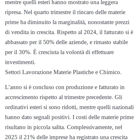
mentre quelli esteri hanno mostrato una leggera
ripresa. Nel quarto trimestre il rincaro delle materie
prime ha diminuito la marginalità, nonostante prezzi
di vendita in crescita. Rispetto al 2024, il fatturato si è
abbassato per il 50% delle aziende, e rimasto stabile
per il 30%. È cresciuta la volontà di effettuare
investimenti.
Settori Lavorazione Materie Plastiche e Chimico.
L’anno si è concluso con produzione e fatturato in
accrescimento rispetto al trimestre precedente. Gli
ordinativi esteri si sono ridotti, mentre quelli nazionali
hanno dato segnali positivi. I costi delle materie prime
risultano in piccola salita. Complessivamente, nel
2025 il 21% delle imprese ha registrato una crescita