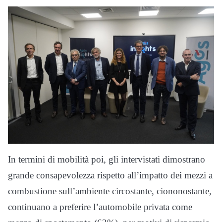
In termini di mobilità poi, gli intervistati dimostrano
grande consapevolezza rispetto all’impatto dei mezzi a
combustione sull’ambiente circostante, ciononostante,
continuano a preferire l’automobile privata come