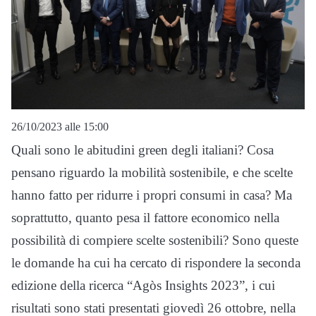
26/10/2023 alle 15:00
Quali sono le abitudini green degli italiani? Cosa
pensano riguardo la mobilità sostenibile, e che scelte
hanno fatto per ridurre i propri consumi in casa? Ma
soprattutto, quanto pesa il fattore economico nella
possibilità di compiere scelte sostenibili? Sono queste
le domande ha cui ha cercato di rispondere la seconda
edizione della ricerca “Agòs Insights 2023”, i cui
risultati sono stati presentati giovedì 26 ottobre, nella