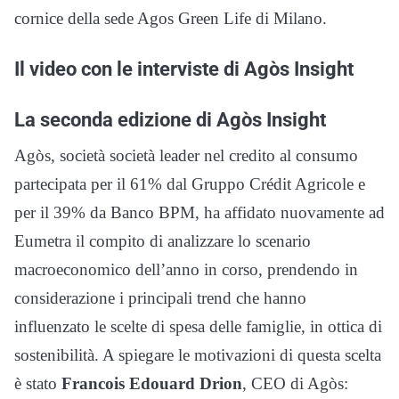
cornice della sede Agos Green Life di Milano.
Il video con le interviste di Agòs Insight
La seconda edizione di Agòs Insight
Agòs, società società leader nel credito al consumo
partecipata per il 61% dal Gruppo Crédit Agricole e
per il 39% da Banco BPM, ha affidato nuovamente ad
Eumetra il compito di analizzare lo scenario
macroeconomico dell’anno in corso, prendendo in
considerazione i principali trend che hanno
influenzato le scelte di spesa delle famiglie, in ottica di
sostenibilità. A spiegare le motivazioni di questa scelta
è stato
Francois Edouard Drion
, CEO di Agòs: