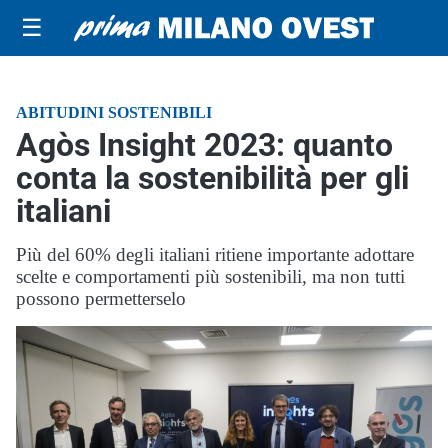
☰
ABITUDINI SOSTENIBILI
Agòs Insight 2023: quanto
conta la sostenibilità per gli
italiani
Più del 60% degli italiani ritiene importante adottare
scelte e comportamenti più sostenibili, ma non tutti
possono permetterselo