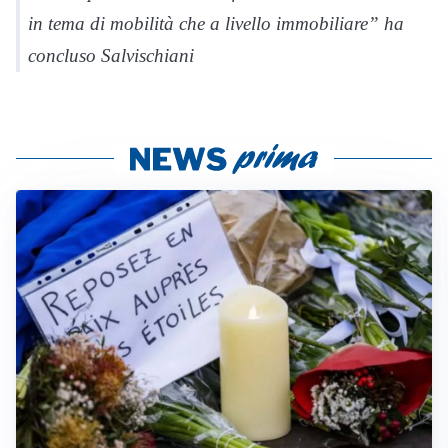
in tema di mobilità che a livello immobiliare” ha
concluso Salvischiani