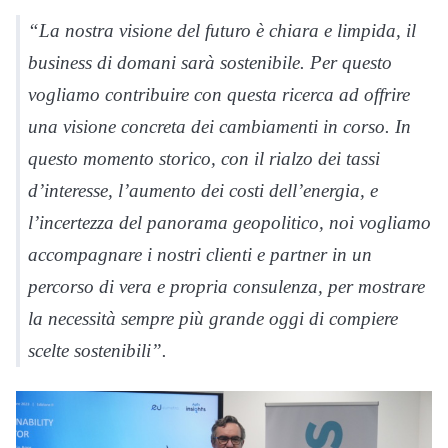
“La nostra visione del futuro è chiara e limpida, il
business di domani sarà sostenibile. Per questo
vogliamo contribuire con questa ricerca ad offrire
una visione concreta dei cambiamenti in corso. In
questo momento storico, con il rialzo dei tassi
d’interesse, l’aumento dei costi dell’energia, e
l’incertezza del panorama geopolitico, noi vogliamo
accompagnare i nostri clienti e partner in un
percorso di vera e propria consulenza, per mostrare
la necessità sempre più grande oggi di compiere
scelte sostenibili”.