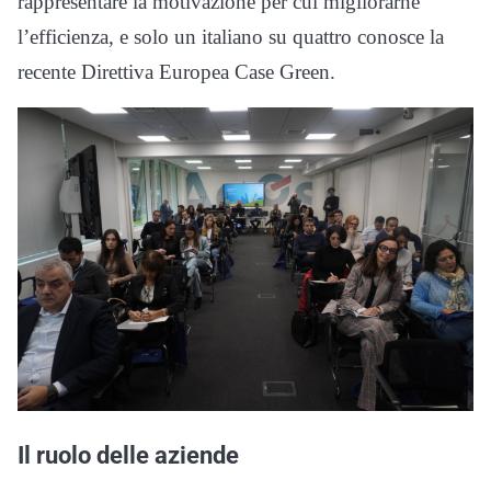
rappresentare la motivazione per cui migliorarne
l’efficienza, e solo un italiano su quattro conosce la
recente Direttiva Europea Case Green.
Il ruolo delle aziende