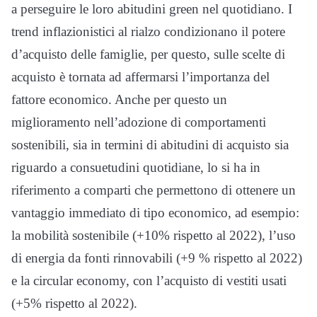
a perseguire le loro abitudini green nel quotidiano. I
trend inflazionistici al rialzo condizionano il potere
d’acquisto delle famiglie, per questo, sulle scelte di
acquisto è tornata ad affermarsi l’importanza del
fattore economico. Anche per questo un
miglioramento nell’adozione di comportamenti
sostenibili, sia in termini di abitudini di acquisto sia
riguardo a consuetudini quotidiane, lo si ha in
riferimento a comparti che permettono di ottenere un
vantaggio immediato di tipo economico, ad esempio:
la mobilità sostenibile (+10% rispetto al 2022), l’uso
di energia da fonti rinnovabili (+9 % rispetto al 2022)
e la circular economy, con l’acquisto di vestiti usati
(+5% rispetto al 2022).