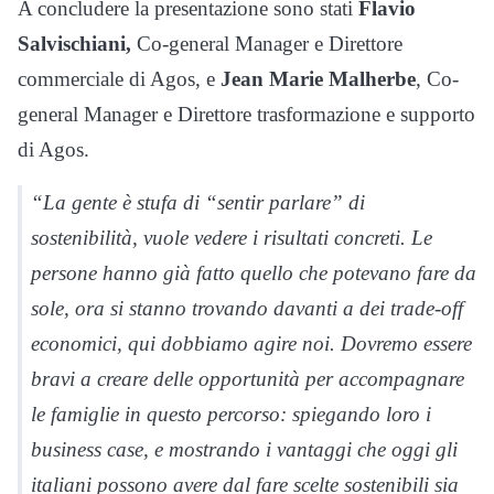
A concludere la presentazione sono stati
Flavio
Salvischiani,
Co-general Manager e Direttore
commerciale di Agos, e
Jean Marie Malherbe
, Co-
general Manager e Direttore trasformazione e supporto
di Agos.
“La gente è stufa di “sentir parlare” di
sostenibilità, vuole vedere i risultati concreti. Le
persone hanno già fatto quello che potevano fare da
sole, ora si stanno trovando davanti a dei trade-off
economici, qui dobbiamo agire noi. Dovremo essere
bravi a creare delle opportunità per accompagnare
le famiglie in questo percorso: spiegando loro i
business case, e mostrando i vantaggi che oggi gli
italiani possono avere dal fare scelte sostenibili sia