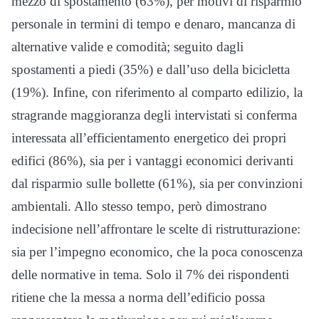
mezzo di spostamento (63%), per motivi di risparmio
personale in termini di tempo e denaro, mancanza di
alternative valide e comodità; seguito dagli
spostamenti a piedi (35%) e dall’uso della bicicletta
(19%). Infine, con riferimento al comparto edilizio, la
stragrande maggioranza degli intervistati si conferma
interessata all’efficientamento energetico dei propri
edifici (86%), sia per i vantaggi economici derivanti
dal risparmio sulle bollette (61%), sia per convinzioni
ambientali. Allo stesso tempo, però dimostrano
indecisione nell’affrontare le scelte di ristrutturazione:
sia per l’impegno economico, che la poca conoscenza
delle normative in tema. Solo il 7% dei rispondenti
ritiene che la messa a norma dell’edificio possa