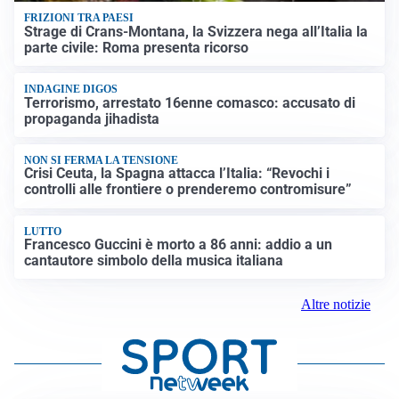
FRIZIONI TRA PAESI
Strage di Crans-Montana, la Svizzera nega all’Italia la
parte civile: Roma presenta ricorso
INDAGINE DIGOS
Terrorismo, arrestato 16enne comasco: accusato di
propaganda jihadista
NON SI FERMA LA TENSIONE
Crisi Ceuta, la Spagna attacca l’Italia: “Revochi i
controlli alle frontiere o prenderemo contromisure”
LUTTO
Francesco Guccini è morto a 86 anni: addio a un
cantautore simbolo della musica italiana
Altre notizie