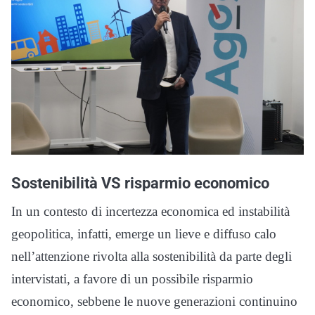
Sostenibilità VS risparmio economico
In un contesto di incertezza economica ed instabilità
geopolitica, infatti, emerge un lieve e diffuso calo
nell’attenzione rivolta alla sostenibilità da parte degli
intervistati, a favore di un possibile risparmio
economico, sebbene le nuove generazioni continuino