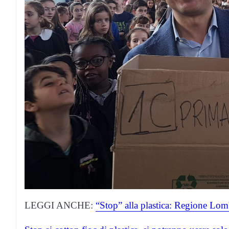
LEGGI ANCHE:
“Stop” alla plastica: Regione Lo