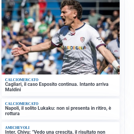
CALCIOMERCATO
Cagliari, il caso Esposito continua. Intanto arriva
Maldini
CALCIOMERCATO
Napoli, il solito Lukaku: non si presenta in ritiro, è
rottura
AMICHEVOLI
Inter, Chivu: “Vedo una crescita, il risultato non