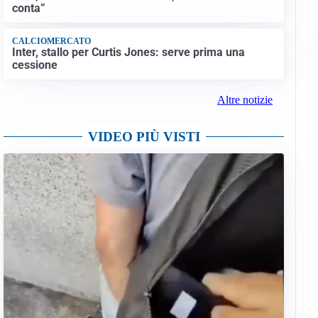
conta”
CALCIOMERCATO
Inter, stallo per Curtis Jones: serve prima una
cessione
Altre notizie
VIDEO PIÙ VISTI