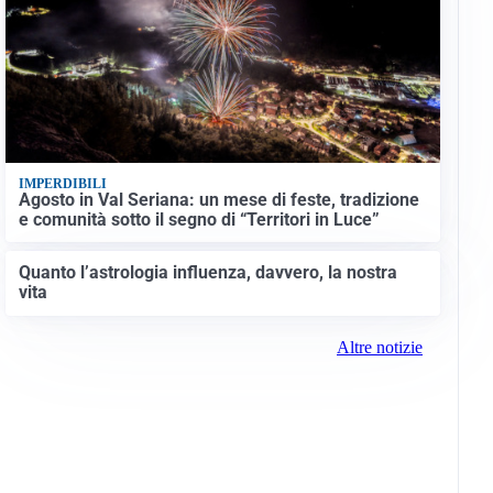
IMPERDIBILI
Agosto in Val Seriana: un mese di feste, tradizione
e comunità sotto il segno di “Territori in Luce”
Quanto l’astrologia influenza, davvero, la nostra
vita
Altre notizie