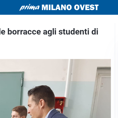
e borracce agli studenti di