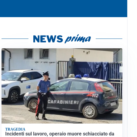
TRAGEDIA
Incidenti sul lavoro, operaio muore schiacciato da