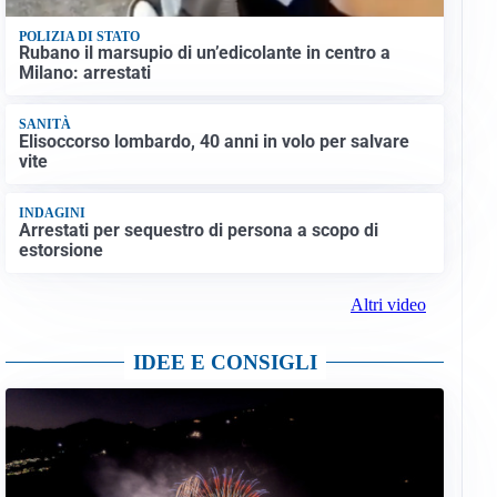
POLIZIA DI STATO
Rubano il marsupio di un’edicolante in centro a
Milano: arrestati
SANITÀ
Elisoccorso lombardo, 40 anni in volo per salvare
vite
INDAGINI
Arrestati per sequestro di persona a scopo di
estorsione
Altri video
IDEE E CONSIGLI