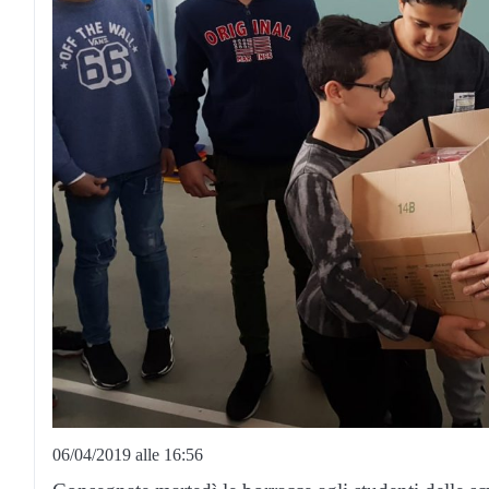
06/04/2019 alle 16:56