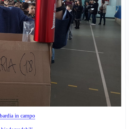
mbardia in campo