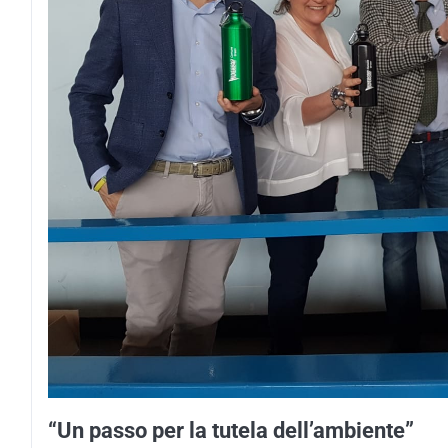
“Un passo per la tutela dell’ambiente”