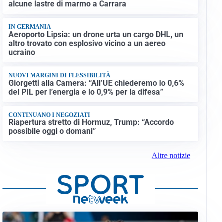
alcune lastre di marmo a Carrara
IN GERMANIA
Aeroporto Lipsia: un drone urta un cargo DHL, un
altro trovato con esplosivo vicino a un aereo
ucraino
NUOVI MARGINI DI FLESSIBILITÀ
Giorgetti alla Camera: “All’UE chiederemo lo 0,6%
del PIL per l’energia e lo 0,9% per la difesa”
CONTINUANO I NEGOZIATI
Riapertura stretto di Hormuz, Trump: “Accordo
possibile oggi o domani”
Altre notizie