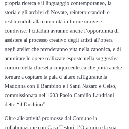
propria ricerca e il linguaggio contemporaneo, la
storia e gli archivi di Novate, reinterpretandoli e
restituendoli alla comunità in forme nuove e
condivise. I cittadini avranno anche l’opportunità di
assistere al processo creativo degli artisti all’opera
negli atelier che prenderanno vita nella canonica, e di
ammirare le opere realizzate esposte nella suggestiva
cornice della chiesetta cinquecentesca che potrà anche
tornare a ospitare la pala d’altare raffigurante la
Madonna con il Bambino e i Santi Nazaro e Celso,
commissionata nel 1603 Paolo Camillo Landriani
detto “il Duchino”.
Oltre alle attività promosse dal Comune in
collaborazione con Casa Testori, l’Oratorio e la sua