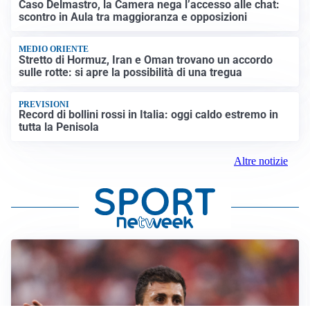
Caso Delmastro, la Camera nega l’accesso alle chat:
scontro in Aula tra maggioranza e opposizioni
MEDIO ORIENTE
Stretto di Hormuz, Iran e Oman trovano un accordo
sulle rotte: si apre la possibilità di una tregua
PREVISIONI
Record di bollini rossi in Italia: oggi caldo estremo in
tutta la Penisola
Altre notizie