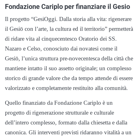
Fondazione Cariplo per finanziare il Gesio
Il progetto “GesiOggi. Dalla storia alla vita: rigenerare
il Gesiö con l’arte, la cultura ed il territorio” permetterà
di ridare vita al cinquecentesco Oratorio dei SS.
Nazaro e Celso, conosciuto dai novatesi come il
Gesiö, l’unica struttura pre-novecentesca della città che
mantiene intatto il suo assetto originale; un complesso
storico di grande valore che da tempo attende di essere
valorizzato e completamente restituito alla comunità.
Quello finanziato da Fondazione Cariplo è un
progetto di rigenerazione strutturale e culturale
dell’intero complesso, formato dalla chiesetta e dalla
canonica. Gli interventi previsti ridaranno vitalità a un