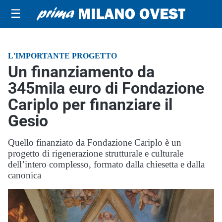
☰
L'IMPORTANTE PROGETTO
Un finanziamento da
345mila euro di Fondazione
Cariplo per finanziare il
Gesio
Quello finanziato da Fondazione Cariplo è un
progetto di rigenerazione strutturale e culturale
dell’intero complesso, formato dalla chiesetta e dalla
canonica