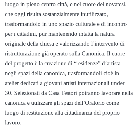
luogo in pieno centro città, e nel cuore dei novatesi,
che oggi risulta sostanzialmente inutilizzato,
trasformandolo in uno spazio culturale e di incontro
per i cittadini, pur mantenendo intatta la natura
originale della chiesa e valorizzando l’intervento di
ristrutturazione già operato sulla Canonica. Il cuore
del progetto è la creazione di “residenze” d’artista
negli spazi della canonica, trasformandoli cioè in
atelier dedicati a giovani artisti internazionali under
30. Selezionati da Casa Testori potranno lavorare nella
canonica e utilizzare gli spazi dell’Oratorio come
luogo di restituzione alla cittadinanza del proprio
lavoro.