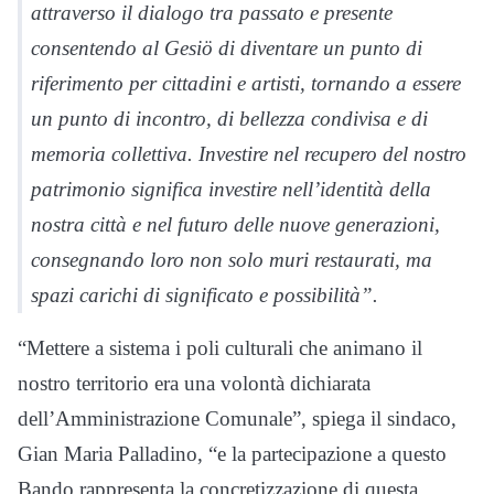
attraverso il dialogo tra passato e presente
consentendo al Gesiö di diventare un punto di
riferimento per cittadini e artisti, tornando a essere
un punto di incontro, di bellezza condivisa e di
memoria collettiva. Investire nel recupero del nostro
patrimonio significa investire nell’identità della
nostra città e nel futuro delle nuove generazioni,
consegnando loro non solo muri restaurati, ma
spazi carichi di significato e possibilità”.
“Mettere a sistema i poli culturali che animano il
nostro territorio era una volontà dichiarata
dell’Amministrazione Comunale”, spiega il sindaco,
Gian Maria Palladino, “e la partecipazione a questo
Bando rappresenta la concretizzazione di questa