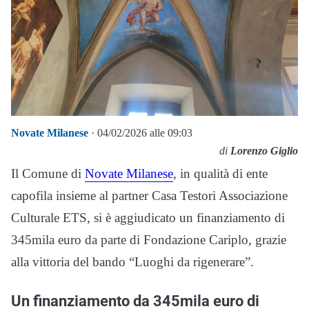
Novate Milanese
· 04/02/2026 alle 09:03
di
Lorenzo Giglio
Il Comune di
Novate Milanese
, in qualità di ente
capofila insieme al partner Casa Testori Associazione
Culturale ETS, si è aggiudicato un finanziamento di
345mila euro da parte di Fondazione Cariplo, grazie
alla vittoria del bando “Luoghi da rigenerare”.
Un finanziamento da 345mila euro di