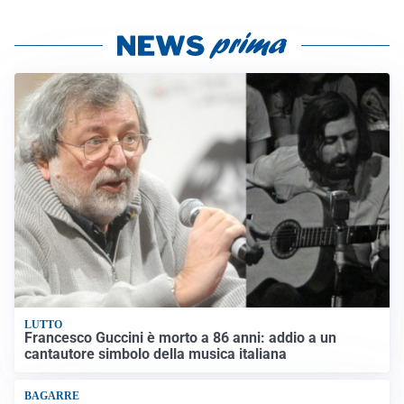
LUTTO
Francesco Guccini è morto a 86 anni: addio a un
cantautore simbolo della musica italiana
BAGARRE