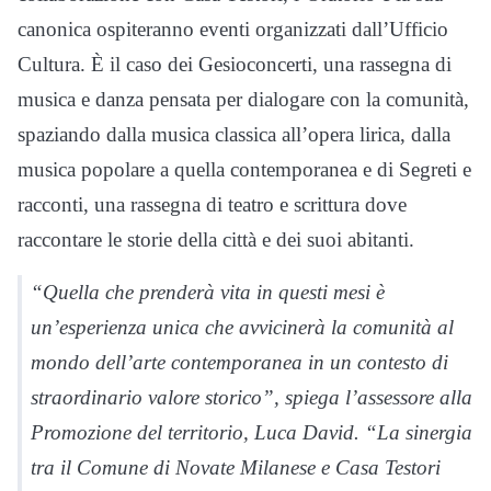
canonica ospiteranno eventi organizzati dall’Ufficio
Cultura. È il caso dei Gesioconcerti, una rassegna di
musica e danza pensata per dialogare con la comunità,
spaziando dalla musica classica all’opera lirica, dalla
musica popolare a quella contemporanea e di Segreti e
racconti, una rassegna di teatro e scrittura dove
raccontare le storie della città e dei suoi abitanti.
“Quella che prenderà vita in questi mesi è
un’esperienza unica che avvicinerà la comunità al
mondo dell’arte contemporanea in un contesto di
straordinario valore storico”, spiega l’assessore alla
Promozione del territorio, Luca David. “La sinergia
tra il Comune di Novate Milanese e Casa Testori