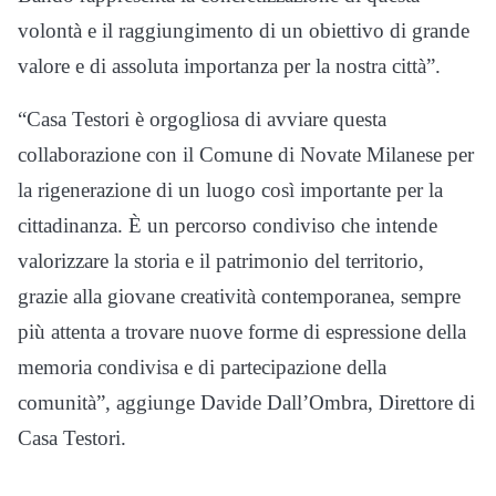
volontà e il raggiungimento di un obiettivo di grande
valore e di assoluta importanza per la nostra città”.
“Casa Testori è orgogliosa di avviare questa
collaborazione con il Comune di Novate Milanese per
la rigenerazione di un luogo così importante per la
cittadinanza. È un percorso condiviso che intende
valorizzare la storia e il patrimonio del territorio,
grazie alla giovane creatività contemporanea, sempre
più attenta a trovare nuove forme di espressione della
memoria condivisa e di partecipazione della
comunità”, aggiunge Davide Dall’Ombra, Direttore di
Casa Testori.