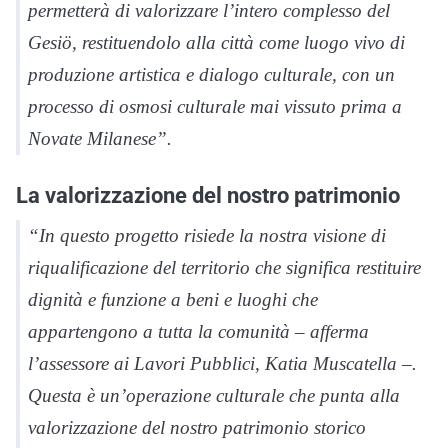
permetterà di valorizzare l’intero complesso del
Gesiö, restituendolo alla città come luogo vivo di
produzione artistica e dialogo culturale, con un
processo di osmosi culturale mai vissuto prima a
Novate Milanese”.
La valorizzazione del nostro patrimonio
“In questo progetto risiede la nostra visione di
riqualificazione del territorio che significa restituire
dignità e funzione a beni e luoghi che
appartengono a tutta la comunità – afferma
l’assessore ai Lavori Pubblici, Katia Muscatella –.
Questa è un’operazione culturale che punta alla
valorizzazione del nostro patrimonio storico