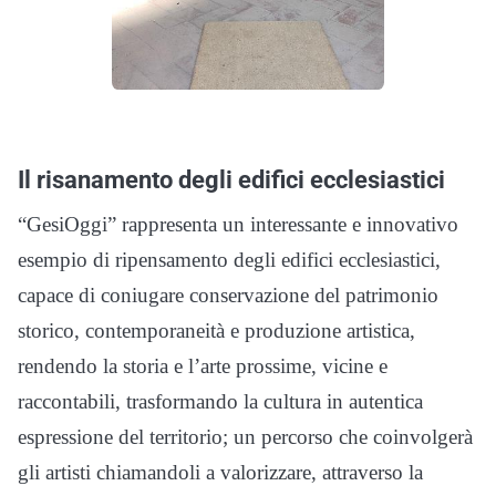
Il risanamento degli edifici ecclesiastici
“GesiOggi” rappresenta un interessante e innovativo
esempio di ripensamento degli edifici ecclesiastici,
capace di coniugare conservazione del patrimonio
storico, contemporaneità e produzione artistica,
rendendo la storia e l’arte prossime, vicine e
raccontabili, trasformando la cultura in autentica
espressione del territorio; un percorso che coinvolgerà
gli artisti chiamandoli a valorizzare, attraverso la