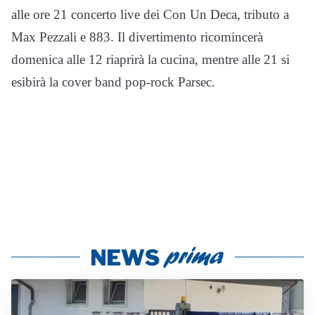
alle ore 21 concerto live dei Con Un Deca, tributo a
Max Pezzali e 883. Il divertimento ricomincerà
domenica alle 12 riaprirà la cucina, mentre alle 21 si
esibirà la cover band pop-rock Parsec.