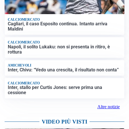
CALCIOMERCATO
Cagliari, il caso Esposito continua. Intanto arriva
Maldini
CALCIOMERCATO
Napoli, il solito Lukaku: non si presenta in ritiro, è
rottura
AMICHEVOLI
Inter, Chivu: “Vedo una crescita, il risultato non conta”
CALCIOMERCATO
Inter, stallo per Curtis Jones: serve prima una
cessione
Altre notizie
VIDEO PIÙ VISTI