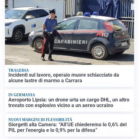
TRAGEDIA
Incidenti sul lavoro, operaio muore schiacciato da
alcune lastre di marmo a Carrara
IN GERMANIA
Aeroporto Lipsia: un drone urta un cargo DHL, un altro
trovato con esplosivo vicino a un aereo ucraino
NUOVI MARGINI DI FLESSIBILITÀ
Giorgetti alla Camera: “All’UE chiederemo lo 0,6% del
PIL per l’energia e lo 0,9% per la difesa”