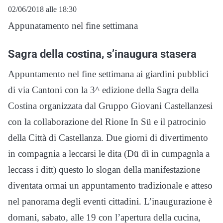
02/06/2018 alle 18:30
Appunatamento nel fine settimana
Sagra della costina, s’inaugura stasera
Appuntamento nel fine settimana ai giardini pubblici
di via Cantoni con la 3^ edizione della Sagra della
Costina organizzata dal Gruppo Giovani Castellanzesi
con la collaborazione del Rione In Sü e il patrocinio
della Città di Castellanza. Due giorni di divertimento
in compagnia a leccarsi le dita (Dü dì in cumpagnìa a
leccass i ditt) questo lo slogan della manifestazione
diventata ormai un appuntamento tradizionale e atteso
nel panorama degli eventi cittadini. L’inaugurazione è
domani, sabato, alle 19 con l’apertura della cucina,