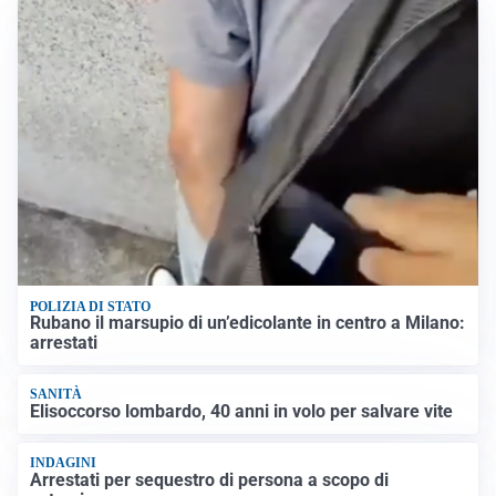
POLIZIA DI STATO
Rubano il marsupio di un’edicolante in centro a Milano:
arrestati
SANITÀ
Elisoccorso lombardo, 40 anni in volo per salvare vite
INDAGINI
Arrestati per sequestro di persona a scopo di