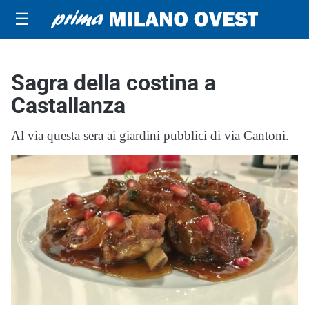
☰
Sagra della costina a
Castallanza
Al via questa sera ai giardini pubblici di via Cantoni.