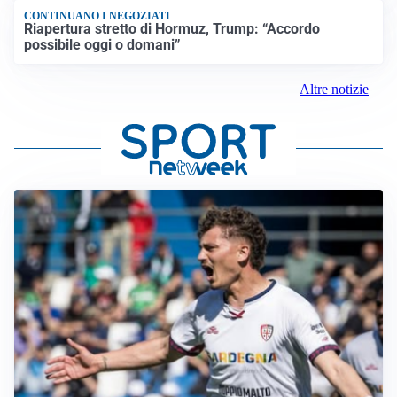
CONTINUANO I NEGOZIATI
Riapertura stretto di Hormuz, Trump: “Accordo
possibile oggi o domani”
Altre notizie