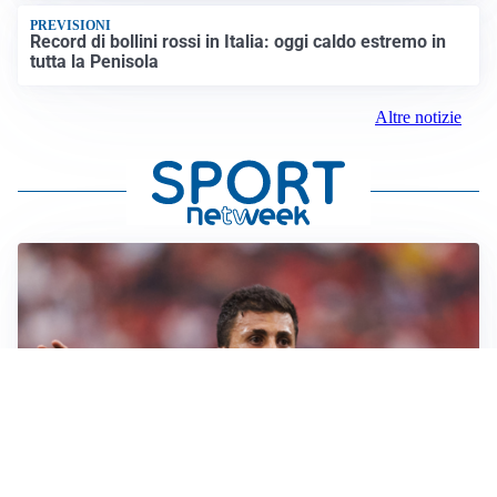
PREVISIONI
Record di bollini rossi in Italia: oggi caldo estremo in
tutta la Penisola
Altre notizie