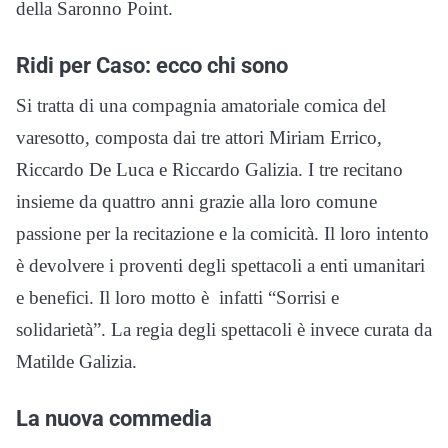
della Saronno Point.
Ridi per Caso: ecco chi sono
Si tratta di una compagnia amatoriale comica del
varesotto, composta dai tre attori Miriam Errico,
Riccardo De Luca e Riccardo Galizia. I tre recitano
insieme da quattro anni grazie alla loro comune
passione per la recitazione e la comicità. Il loro intento
è devolvere i proventi degli spettacoli a enti umanitari
e benefici. Il loro motto è infatti “Sorrisi e
solidarietà”. La regia degli spettacoli è invece curata da
Matilde Galizia.
La nuova commedia