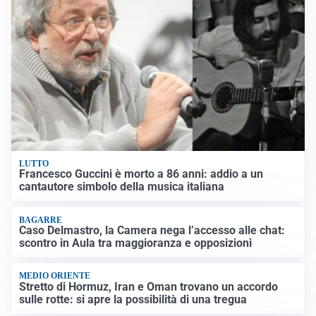
LUTTO
Francesco Guccini è morto a 86 anni: addio a un
cantautore simbolo della musica italiana
BAGARRE
Caso Delmastro, la Camera nega l’accesso alle chat:
scontro in Aula tra maggioranza e opposizioni
MEDIO ORIENTE
Stretto di Hormuz, Iran e Oman trovano un accordo
sulle rotte: si apre la possibilità di una tregua