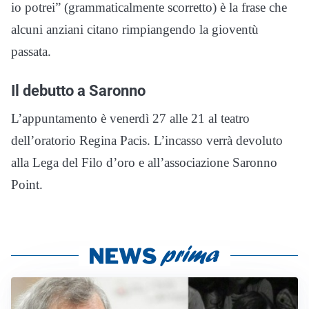
io potrei” (grammaticalmente scorretto) è la frase che
alcuni anziani citano rimpiangendo la gioventù
passata.
Il debutto a Saronno
L’appuntamento è venerdì 27 alle 21 al teatro
dell’oratorio Regina Pacis. L’incasso verrà devoluto
alla Lega del Filo d’oro e all’associazione Saronno
Point.