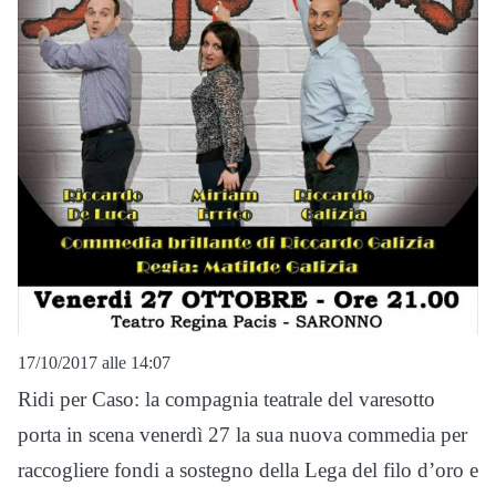
17/10/2017 alle 14:07
Ridi per Caso: la compagnia teatrale del varesotto
porta in scena venerdì 27 la sua nuova commedia per
raccogliere fondi a sostegno della Lega del filo d’oro e