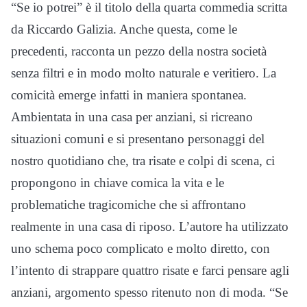
“Se io potrei” è il titolo della quarta commedia scritta
da Riccardo Galizia. Anche questa, come le
precedenti, racconta un pezzo della nostra società
senza filtri e in modo molto naturale e veritiero. La
comicità emerge infatti in maniera spontanea.
Ambientata in una casa per anziani, si ricreano
situazioni comuni e si presentano personaggi del
nostro quotidiano che, tra risate e colpi di scena, ci
propongono in chiave comica la vita e le
problematiche tragicomiche che si affrontano
realmente in una casa di riposo. L’autore ha utilizzato
uno schema poco complicato e molto diretto, con
l’intento di strappare quattro risate e farci pensare agli
anziani, argomento spesso ritenuto non di moda. “Se