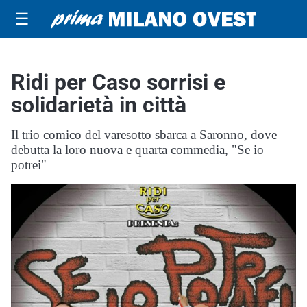
☰
Ridi per Caso sorrisi e
solidarietà in città
Il trio comico del varesotto sbarca a Saronno, dove
debutta la loro nuova e quarta commedia, "Se io
potrei"