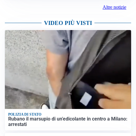
Altre notizie
VIDEO PIÙ VISTI
POLIZIA DI STATO
Rubano il marsupio di un’edicolante in centro a Milano:
arrestati