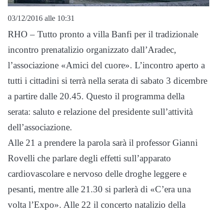
03/12/2016 alle 10:31
RHO – Tutto pronto a villa Banfi per il tradizionale
incontro prenatalizio organizzato dall’Aradec,
l’associazione «Amici del cuore». L’incontro aperto a
tutti i cittadini si terrà nella serata di sabato 3 dicembre
a partire dalle 20.45. Questo il programma della
serata: saluto e relazione del presidente sull’attività
dell’associazione.
Alle 21 a prendere la parola sarà il professor Gianni
Rovelli che parlare degli effetti sull’apparato
cardiovascolare e nervoso delle droghe leggere e
pesanti, mentre alle 21.30 si parlerà di «C’era una
volta l’Expo». Alle 22 il concerto natalizio della