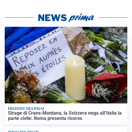
FRIZIONI TRA PAESI
Strage di Crans-Montana, la Svizzera nega all’Italia la
parte civile: Roma presenta ricorso