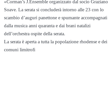
«Corman’s J.Ensemble organizzato dal socio Graziano
Soave. La serata si concluderà intorno alle 23 con lo
scambio d’auguri panettone e spumante accompagnati
dalla musica anni quaranta e dai brani natalizi
dell’orchestra ospite della serata.
La serata è aperta a tutta la popolazione rhodense e dei
comuni limitrofi