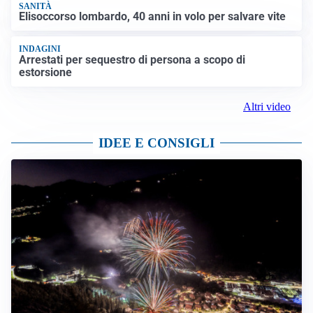
SANITÀ
Elisoccorso lombardo, 40 anni in volo per salvare vite
INDAGINI
Arrestati per sequestro di persona a scopo di
estorsione
Altri video
IDEE E CONSIGLI