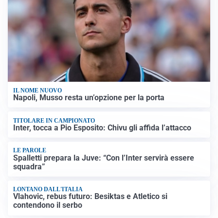
IL NOME NUOVO
Napoli, Musso resta un’opzione per la porta
TITOLARE IN CAMPIONATO
Inter, tocca a Pio Esposito: Chivu gli affida l’attacco
LE PAROLE
Spalletti prepara la Juve: “Con l’Inter servirà essere
squadra”
LONTANO DALL'ITALIA
Vlahovic, rebus futuro: Besiktas e Atletico si
contendono il serbo