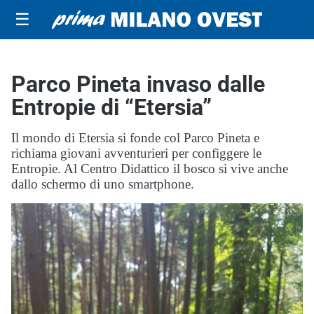
☰
Parco Pineta invaso dalle
Entropie di “Etersia”
Il mondo di Etersia si fonde col Parco Pineta e
richiama giovani avventurieri per configgere le
Entropie. Al Centro Didattico il bosco si vive anche
dallo schermo di uno smartphone.