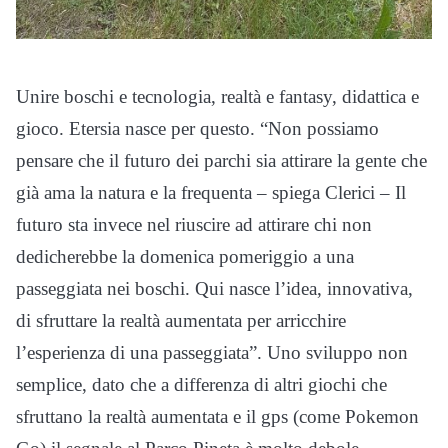
Unire boschi e tecnologia, realtà e fantasy, didattica e
gioco. Etersia nasce per questo. “Non possiamo
pensare che il futuro dei parchi sia attirare la gente che
già ama la natura e la frequenta – spiega Clerici – Il
futuro sta invece nel riuscire ad attirare chi non
dedicherebbe la domenica pomeriggio a una
passeggiata nei boschi. Qui nasce l’idea, innovativa,
di sfruttare la realtà aumentata per arricchire
l’esperienza di una passeggiata”. Uno sviluppo non
semplice, dato che a differenza di altri giochi che
sfruttano la realtà aumentata e il gps (come Pokemon