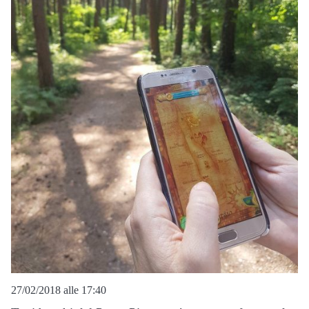
27/02/2018 alle 17:40