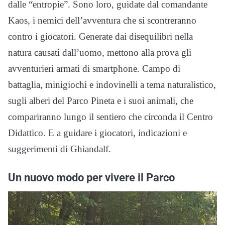
dalle “entropie”. Sono loro, guidate dal comandante
Kaos, i nemici dell’avventura che si scontreranno
contro i giocatori. Generate dai disequilibri nella
natura causati dall’uomo, mettono alla prova gli
avventurieri armati di smartphone. Campo di
battaglia, minigiochi e indovinelli a tema naturalistico,
sugli alberi del Parco Pineta e i suoi animali, che
compariranno lungo il sentiero che circonda il Centro
Didattico. E a guidare i giocatori, indicazioni e
suggerimenti di Ghiandalf.
Un nuovo modo per vivere il Parco