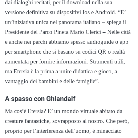
dai dialoghi recitati, per il download nella sua
versione definitiva su dispositivi Ios e Android. “E’
un’iniziativa unica nel panorama italiano – spiega il
Presidente del Parco Pineta Mario Clerici – Nelle città
e anche nei parchi abbiamo spesso audioguide o app
per smartphone che si basano su codici QR o realtà
aumentata per fornire informazioni. Strumenti utili,
ma Etersia è la prima a unire didattica e gioco, a
vantaggio dei bambini e delle famiglie”.
A spasso con Ghiandalf
Ma cos’è Etersia? E’ un mondo virtuale abitato da
creature fantastiche, sovrapposto al nostro. Che però,
proprio per l’interferenza dell’uomo, è minacciato