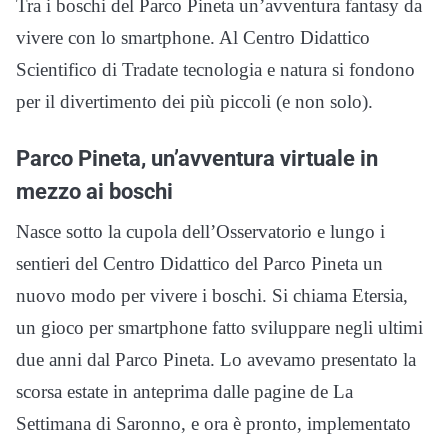
Tra i boschi del Parco Pineta un’avventura fantasy da
vivere con lo smartphone. Al Centro Didattico
Scientifico di Tradate tecnologia e natura si fondono
per il divertimento dei più piccoli (e non solo).
Parco Pineta, un’avventura virtuale in
mezzo ai boschi
Nasce sotto la cupola dell’Osservatorio e lungo i
sentieri del Centro Didattico del Parco Pineta un
nuovo modo per vivere i boschi. Si chiama Etersia,
un gioco per smartphone fatto sviluppare negli ultimi
due anni dal Parco Pineta. Lo avevamo presentato la
scorsa estate in anteprima dalle pagine de La
Settimana di Saronno, e ora è pronto, implementato