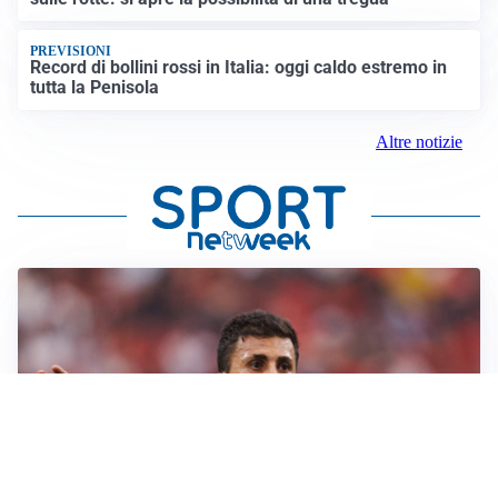
PREVISIONI
Record di bollini rossi in Italia: oggi caldo estremo in
tutta la Penisola
Altre notizie