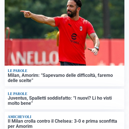
LE PAROLE
Milan, Amorim: “Sapevamo delle difficoltà, faremo
delle scelte”
LE PAROLE
Juventus, Spalletti soddisfatto: “I nuovi? Li ho visti
molto bene”
AMICHEVOLI
Il Milan crolla contro il Chelsea: 3-0 e prima sconfitta
per Amorim