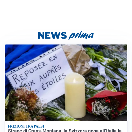
FRIZIONI TRA PAESI
Strage di Crans-Montana, la Svizzera nega all’Italia la