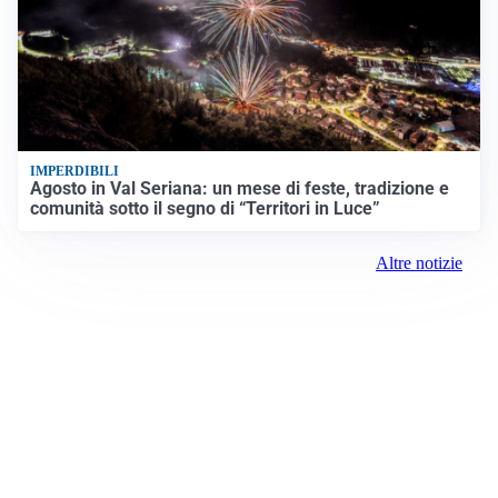
IMPERDIBILI
Agosto in Val Seriana: un mese di feste, tradizione e
comunità sotto il segno di “Territori in Luce”
Altre notizie