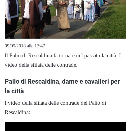
09/09/2018 alle 17:47
Il Palio di Rescaldina fa tornare nel passato la città. I
video della sfilata delle contrade.
Palio di Rescaldina, dame e cavalieri per
la città
I video della sfilata delle contrade del Palio di
Rescaldina: