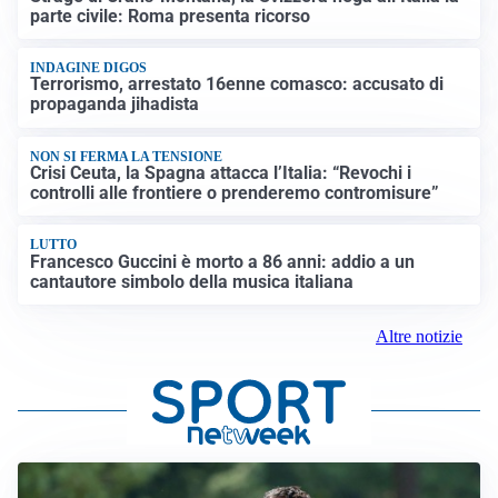
parte civile: Roma presenta ricorso
INDAGINE DIGOS
Terrorismo, arrestato 16enne comasco: accusato di
propaganda jihadista
NON SI FERMA LA TENSIONE
Crisi Ceuta, la Spagna attacca l’Italia: “Revochi i
controlli alle frontiere o prenderemo contromisure”
LUTTO
Francesco Guccini è morto a 86 anni: addio a un
cantautore simbolo della musica italiana
Altre notizie