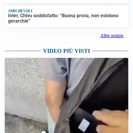
AMICHEVOLI
Inter, Chivu soddisfatto: “Buona prova, non esistono
gerarchie”
Altre notizie
VIDEO PIÙ VISTI