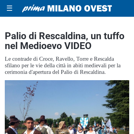
☰
Palio di Rescaldina, un tuffo
nel Medioevo VIDEO
Le contrade di Croce, Ravello, Torre e Rescalda
sfilano per le vie della città in abiti medievali per la
cerimonia d'apertura del Palio di Rescaldina.