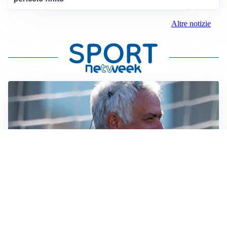
Altre notizie
LA NOVITÀ