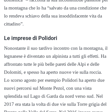
la montagna che lo ha “salvato da una condizione che
lo rendeva schiavo della sua insoddisfacente vita da
cittadino”.
Le imprese di Polidori
Nonostante il suo tardivo incontro con la montagna, il
legnanese è diventato un alpinista a tutti gli effetti. Ha
affrontato tutte le più belle pareti delle Alpi e delle
Dolomiti, e spesso ha aperto nuove vie sulla roccia.
Lo scorso agosto per esempio Polidori ha aperto due
nuovi percorsi sul Monte Pezol, con una vista
splendida sul Lago di Garda da nord verso sud. Nel
2017 era stata la volta di due vie sulla Torre grigia del