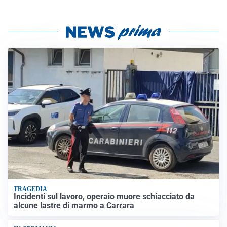
TRAGEDIA
Incidenti sul lavoro, operaio muore schiacciato da
alcune lastre di marmo a Carrara