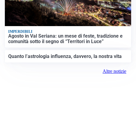
IMPERDIBILI
Agosto in Val Seriana: un mese di feste, tradizione e
comunità sotto il segno di “Territori in Luce”
Quanto l’astrologia influenza, davvero, la nostra vita
Altre notizie