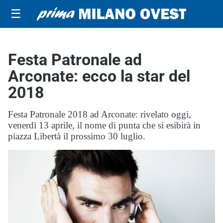
☰
Festa Patronale ad
Arconate: ecco la star del
2018
Festa Patronale 2018 ad Arconate: rivelato oggi,
venerdì 13 aprile, il nome di punta che si esibirà in
piazza Libertà il prossimo 30 luglio.