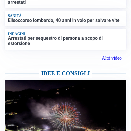
arrestati
SANITÀ
Elisoccorso lombardo, 40 anni in volo per salvare vite
INDAGINI
Arrestati per sequestro di persona a scopo di
estorsione
Altri video
IDEE E CONSIGLI