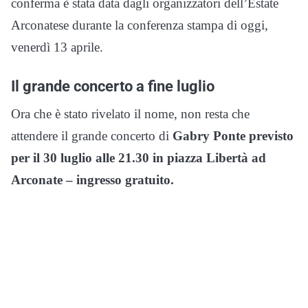
conferma è stata data dagli organizzatori dell’Estate
Arconatese durante la conferenza stampa di oggi,
venerdì 13 aprile.
Il grande concerto a fine luglio
Ora che è stato rivelato il nome, non resta che
attendere il grande concerto di
Gabry Ponte previsto
per il 30 luglio alle 21.30 in piazza Libertà ad
Arconate – ingresso gratuito.