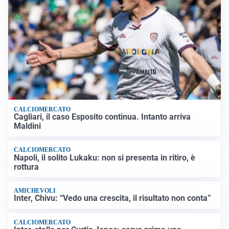
CALCIOMERCATO
Cagliari, il caso Esposito continua. Intanto arriva
Maldini
CALCIOMERCATO
Napoli, il solito Lukaku: non si presenta in ritiro, è
rottura
AMICHEVOLI
Inter, Chivu: “Vedo una crescita, il risultato non conta”
CALCIOMERCATO