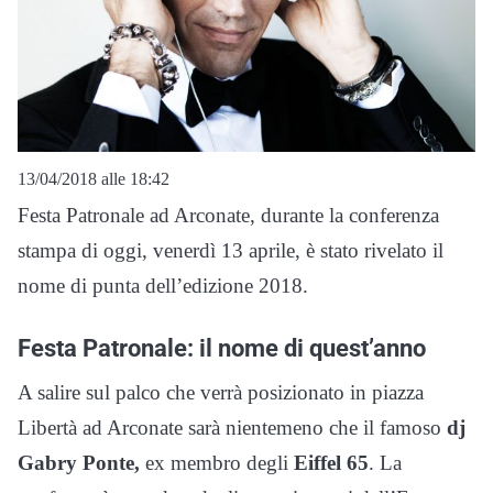
13/04/2018 alle 18:42
Festa Patronale ad Arconate, durante la conferenza
stampa di oggi, venerdì 13 aprile, è stato rivelato il
nome di punta dell’edizione 2018.
Festa Patronale: il nome di quest’anno
A salire sul palco che verrà posizionato in piazza
Libertà ad Arconate sarà nientemeno che il famoso
dj
Gabry Ponte,
ex membro degli
Eiffel 65
. La