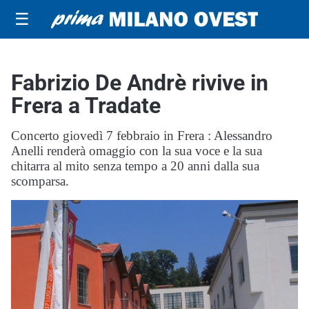
☰
Fabrizio De Andrè rivive in
Frera a Tradate
Concerto giovedì 7 febbraio in Frera : Alessandro
Anelli renderà omaggio con la sua voce e la sua
chitarra al mito senza tempo a 20 anni dalla sua
scomparsa.