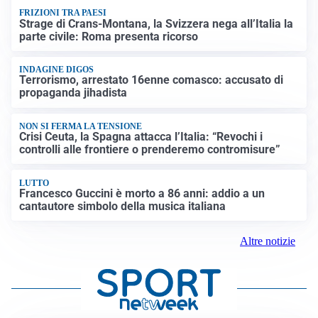
FRIZIONI TRA PAESI
Strage di Crans-Montana, la Svizzera nega all’Italia la
parte civile: Roma presenta ricorso
INDAGINE DIGOS
Terrorismo, arrestato 16enne comasco: accusato di
propaganda jihadista
NON SI FERMA LA TENSIONE
Crisi Ceuta, la Spagna attacca l’Italia: “Revochi i
controlli alle frontiere o prenderemo contromisure”
LUTTO
Francesco Guccini è morto a 86 anni: addio a un
cantautore simbolo della musica italiana
Altre notizie