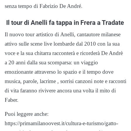
senza tempo di Fabrizio De André.
Il tour di Anelli fa tappa in Frera a Tradate
Il nuovo tour artistico di Anelli, cantautore milanese
attivo sulle scene live lombarde dal 2010 con la sua
voce e la sua chitarra racconterà e ricorderà De Andrè
a 20 anni dalla sua scomparsa: un viaggio
emozionante attraverso lo spazio e il tempo dove
musica, parole, lacrime , sorrisi canzoni note e racconti
di vita faranno rivivere ancora una volta il mito di
Faber.
Puoi leggere anche:
https://primamilanoovest.it/cultura-e-turismo/gatto-