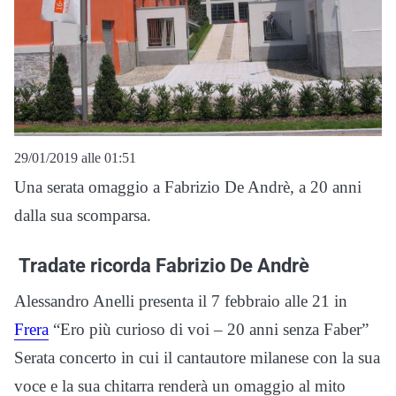
29/01/2019 alle 01:51
Una serata omaggio a Fabrizio De Andrè, a 20 anni
dalla sua scomparsa.
Tradate ricorda Fabrizio De Andrè
Alessandro Anelli presenta il 7 febbraio alle 21 in
Frera
“Ero più curioso di voi – 20 anni senza Faber”
Serata concerto in cui il cantautore milanese con la sua
voce e la sua chitarra renderà un omaggio al mito