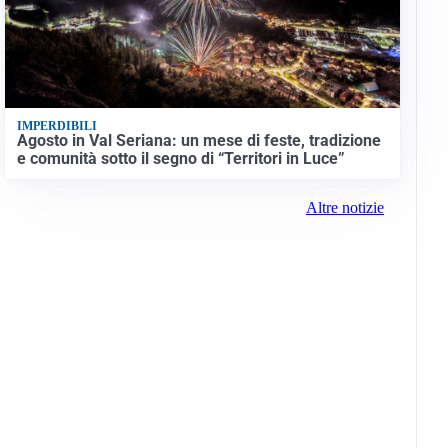
IMPERDIBILI
Agosto in Val Seriana: un mese di feste, tradizione
e comunità sotto il segno di “Territori in Luce”
Altre notizie