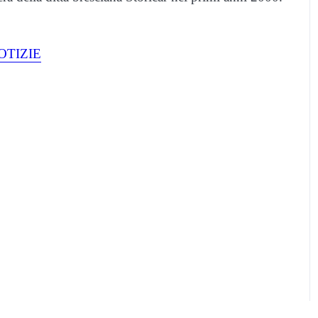
.
OTIZIE