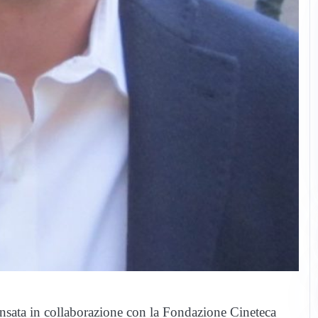
nsata in collaborazione con la Fondazione Cineteca