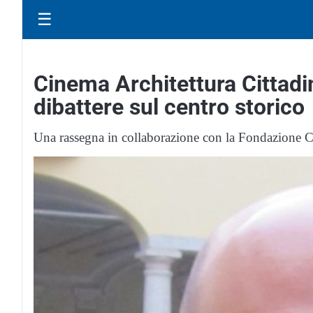
☰
Cinema Architettura Cittad
dibattere sul centro storico
Una rassegna in collaborazione con la Fondazione Cin