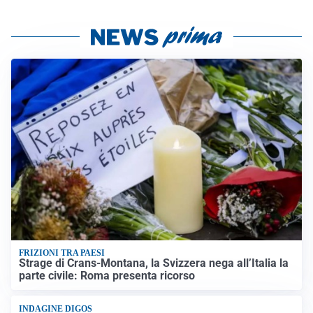
FRIZIONI TRA PAESI
Strage di Crans-Montana, la Svizzera nega all’Italia la
parte civile: Roma presenta ricorso
INDAGINE DIGOS