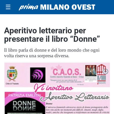
☰
Aperitivo letterario per
presentare il libro “Donne”
Il libro parla di donne e del loro mondo che ogni
volta riserva una sorpresa diversa.