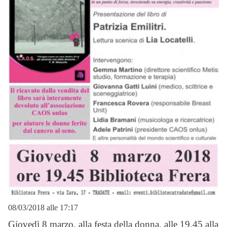
08/03/2018 alle 17:17
Giovedì 8 marzo, alla festa della donna, alle 19.45 alla