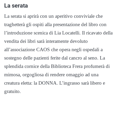
La serata
La serata si aprirà con un aperitivo conviviale che
traghetterà gli ospiti alla presentazione del libro con
l’introduzione scenica di Lia Locatelli. Il ricavato della
vendita dei libri sarà interamente devoluto
all’associazione CAOS che opera negli ospedali a
sostegno delle pazienti ferite dal cancro al seno. La
splendida cornice della Biblioteca Frera profumerà di
mimosa, orgogliosa di rendere omaggio ad una
creatura eletta: la DONNA. L’ingrasso sarà libero e
gratuito.