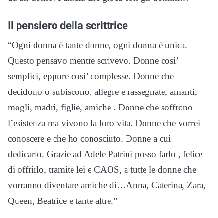
Il pensiero della scrittrice
“Ogni donna è tante donne, ogni donna è unica.
Questo pensavo mentre scrivevo. Donne cosi’
semplici, eppure cosi’ complesse. Donne che
decidono o subiscono, allegre e rassegnate, amanti,
mogli, madri, figlie, amiche . Donne che soffrono
l’esistenza ma vivono la loro vita. Donne che vorrei
conoscere e che ho conosciuto. Donne a cui
dedicarlo. Grazie ad Adele Patrini posso farlo , felice
di offrirlo, tramite lei e CAOS, a tutte le donne che
vorranno diventare amiche di…Anna, Caterina, Zara,
Queen, Beatrice e tante altre.”